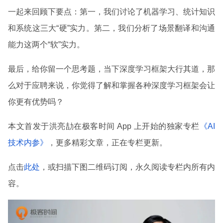
一起来回顾下要点：第一，我们讨论了机器学习、统计知识
和系统这三大“硬”实力。第二，我们分析了场景翻译和沟通
能力这两个“软”实力。
最后，给你留一个思考题，当下深度学习框架大行其道，那
么对于应聘来说，你觉得了解和掌握各种深度学习框架会让
你更有优势吗？
本文首发于洪亮劼在极客时间 App 上开始的独家专栏
《AI
技术内参》
，更多精彩文章，正在专栏更新。
点击
此处
，或扫描下图二维码订阅，永久阅读专栏内所有内
容。