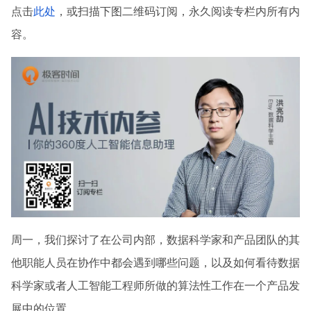
点击
此处
，或扫描下图二维码订阅，永久阅读专栏内所有内
容。
周一，我们探讨了在公司内部，数据科学家和产品团队的其
他职能人员在协作中都会遇到哪些问题，以及如何看待数据
科学家或者人工智能工程师所做的算法性工作在一个产品发
展中的位置。