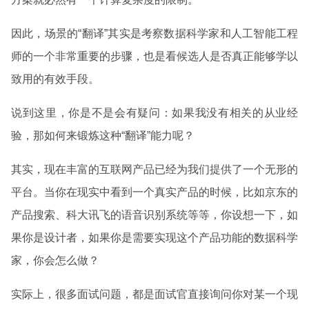
因此，场景的“翻译”其实是考察数据科学家和人工智能工程
师的一个非常重要的步骤，也是看候选人是否真正能够学以
致用的有效手段。
说到这里，你是不是会有疑问：如果我没有相关的从业经
验，那如何来锻炼这种“翻译”能力呢？
其实，现在丰富的互联网产品已经为我们提供了一个无形的
平台。当你在现实中看到一个真实产品的时候，比如京东的
产品搜索、科大讯飞的语音识别系统等等，你设想一下，如
果你是设计者，如果你是需要实现这个产品功能的数据科学
家，你会怎么做？
实际上，很多面试问题，都是面试官直接询问你对某一个现