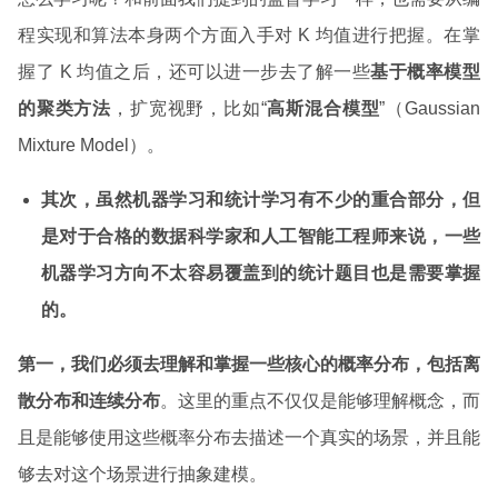
程实现和算法本身两个方面入手对 K 均值进行把握。在掌
握了 K 均值之后，还可以进一步去了解一些
基于概率模型
的聚类方法
，扩宽视野，比如“
高斯混合模型
”（Gaussian
Mixture Model）。
其次，虽然机器学习和统计学习有不少的重合部分，但
是对于合格的数据科学家和人工智能工程师来说，一些
机器学习方向不太容易覆盖到的统计题目也是需要掌握
的。
第一，我们必须去理解和掌握一些核心的概率分布，包括离
散分布和连续分布
。这里的重点不仅仅是能够理解概念，而
且是能够使用这些概率分布去描述一个真实的场景，并且能
够去对这个场景进行抽象建模。