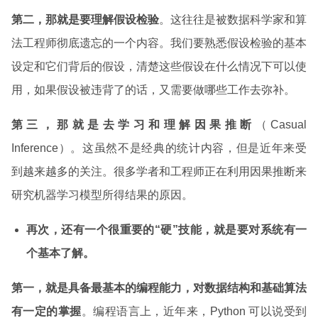
第二，那就是要理解假设检验
。这往往是被数据科学家和算
法工程师彻底遗忘的一个内容。我们要熟悉假设检验的基本
设定和它们背后的假设，清楚这些假设在什么情况下可以使
用，如果假设被违背了的话，又需要做哪些工作去弥补。
第三，那就是去学习和理解因果推断
（Casual
Inference）。这虽然不是经典的统计内容，但是近年来受
到越来越多的关注。很多学者和工程师正在利用因果推断来
研究机器学习模型所得结果的原因。
再次，还有一个很重要的“硬”技能，就是要对系统有一
个基本了解。
第一，就是具备最基本的编程能力，对数据结构和基础算法
有一定的掌握
。编程语言上，近年来，Python 可以说受到