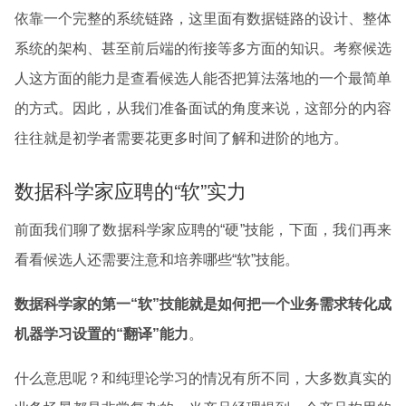
依靠一个完整的系统链路，这里面有数据链路的设计、整体
系统的架构、甚至前后端的衔接等多方面的知识。考察候选
人这方面的能力是查看候选人能否把算法落地的一个最简单
的方式。因此，从我们准备面试的角度来说，这部分的内容
往往就是初学者需要花更多时间了解和进阶的地方。
数据科学家应聘的“软”实力
前面我们聊了数据科学家应聘的“硬”技能，下面，我们再来
看看候选人还需要注意和培养哪些“软”技能。
数据科学家的第一“软”技能就是如何把一个业务需求转化成
机器学习设置的“翻译”能力
。
什么意思呢？和纯理论学习的情况有所不同，大多数真实的