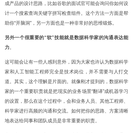
成产品的设计思路，比如谷歌的面试官可能会询问你如何设
计一个搜索查询关键字拼写检查组件。这个方法一方面是帮
助你“开脑洞”，另一方面也是一种非常好的思维锻炼。
另外一个很重要的“软”技能就是数据科学家的沟通表达能
力
。
这可能会让有一些人感到意外，因为大家也许认为数据科学
家和人工智能工程师完全是技术岗位，并不需要与人打交
道。其实，这个理解是片面的。就像刚才提到的，数据科学
家的一个重要职责就是把现实的业务场景“翻译”成机器学习
的设置，那么在这个过程中，会和业务人员、其他工程师、
科学家进行高频的沟通和交流。如何把你的思路、方案清晰
地表达给同事和团队成员是非常重要的职责。