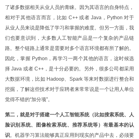
了诸多数据相关从业人员的青睐。因为其语言的自身特点，
相对于其他语言而言，比如 C++ 或者 Java，Python 对于
从业人员来说是降低了学习和掌握的难度。但另一方面，我
们也要意识到，大多数人工智能产品是一个复杂的产品链
路。整个链路上通常是需要对多个语言环境都有所了解的。
因此，掌握 Python，再学习一两个其他的语言，这时候选
择 Java 或者 C++，是十分必要的。另外，很多公司都采用
大数据环境，比如 Hadoop、Spark 等来对数据进行整合和
挖掘，了解这些技术对于应聘者来常常说是一个让用人单位
觉得不错的“加分项”。
第二，就是对于搭建一个人工智能系统（比如搜索系统、人
脸识别系统、图像检索系统、推荐系统等）有最基本的认
识
。机器学习算法能够真正应用到现实的产品中去，必须要