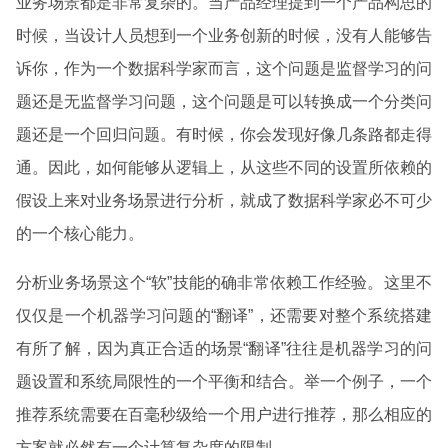
业务场景都是非常复杂的。当产品经理提到一个产品构思的
时候，当设计人员想到一个业务创新的时候，没有人能够告
诉你，作为一个数据科学家而言，这个问题是监督学习的问
题还是无监督学习问题，这个问题是可以转换成一个分类问
题还是一个回归问题。有时候，你会发现好像几条路都走得
通。因此，如何能够从逻辑上，从这些不同的设置所依赖的
假设上来对业务场景进行分析，就成了数据科学家必不可少
的一个核心能力。
分析业务场景这个“软”技能的确非常依赖工作经验。这里不
仅仅是一个机器学习问题的“翻译”，还需要对整个系统搭建
有所了解，因为真正合适的场景“翻译”往往是机器学习的问
题设置和系统局限性的一个平衡和结合。举一个例子，一个
推荐系统需要在百毫秒级给一个用户进行推荐，那么相应的
方案就必然有一个计算复杂度的限制。