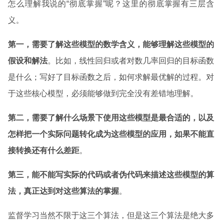
怎么理解我说的“彻底掌握”呢？这里的彻底掌握有三层含
义。
第一，需要了解这些模型的数学含义，能够理解这些模型的
假设和解法
。比如，线性回归或者对数几率回归的目标函数
是什么；写好了目标函数之后，如何求解最优解的过程。对
于这些核心模型，必须能够做到完全没有差错地理解。
第二，需要了解什么场景下使用这些模型是最合适的，以及
怎样把一个实际问题转化成为这些模型的应用，如果不能直
接转换还有什么差距
。
第三，能不能写实际的代码或者伪代码来描述这些模型的算
法，真正达到对这些算法的掌握
。
监督学习当然不限于这三个算法，但是这三个算法是绝大多