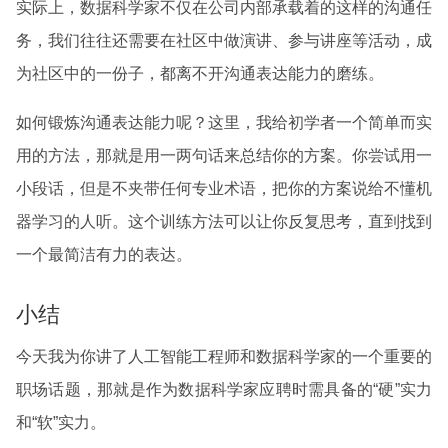
实际上，数据科学家不仅在公司内部承载着的这样的沟通任
务，我们往往还需要在社区中做演讲、参与讲座等活动，成
为社区中的一份子，都离不开沟通表达能力的磨练。
如何锻炼沟通表达能力呢？这里，我给初学者一个简单而实
用的方法，那就是用一两句话来总结你的方案。你尝试用一
小段话，但是不夹带任何专业术语，把你的方案说给不懂机
器学习的人听。这个训练方法可以让你反复思考，直到找到
一个最简洁有力的表达。
小结
今天我为你讲了人工智能工程师和数据科学家的一个重要的
职场话题，那就是作为数据科学家应聘时需具备的“硬”实力
和“软”实力。