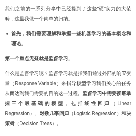
我们之前的一系列分享中已经提到了这些“硬”实力的大范
畴，这里我做一个简单的归纳。
首先，我们需要理解和掌握一些机器学习的基本概念和
理论。
第一个重点无疑就是监督学习
。
什么是监督学习呢？监督学习就是指我们通过外部的响应变
量（Response Variable）来指导模型学习我们关心的任务
从而达到我们需要的目的这一过程。
监督学习中需要彻底掌
握三个最基础的模型
，包括
线性回归
（Linear
Regression）、
对数几率回归
（Logistic Regression）和
决
策树
（Decision Trees）。