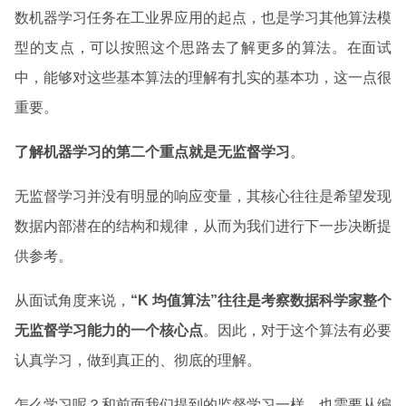
数机器学习任务在工业界应用的起点，也是学习其他算法模
型的支点，可以按照这个思路去了解更多的算法。在面试
中，能够对这些基本算法的理解有扎实的基本功，这一点很
重要。
了解机器学习的第二个重点就是无监督学习
。
无监督学习并没有明显的响应变量，其核心往往是希望发现
数据内部潜在的结构和规律，从而为我们进行下一步决断提
供参考。
从面试角度来说，
“K 均值算法”往往是考察数据科学家整个
无监督学习能力的一个核心点
。因此，对于这个算法有必要
认真学习，做到真正的、彻底的理解。
怎么学习呢？和前面我们提到的监督学习一样，也需要从编