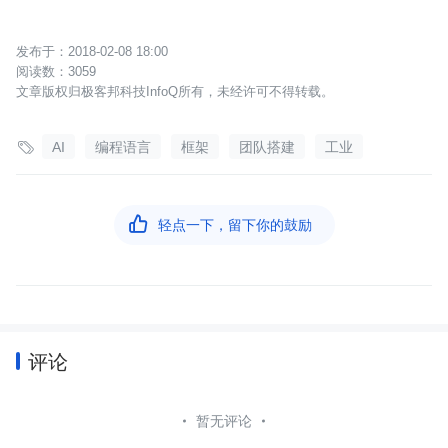
2018-02-08 18:00
3059
文章版权归极客邦科技InfoQ所有，未经许可不得转载。

AI
编程语言
框架
团队搭建
工业

轻点一下，留下你的鼓励
评论
暂无评论