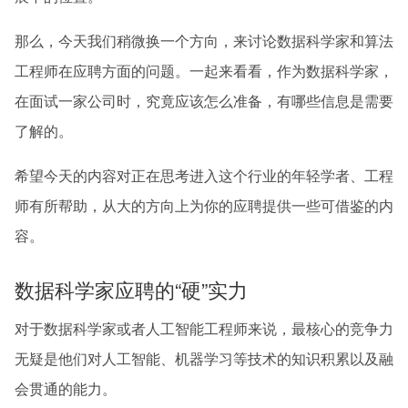
那么，今天我们稍微换一个方向，来讨论数据科学家和算法
工程师在应聘方面的问题。一起来看看，作为数据科学家，
在面试一家公司时，究竟应该怎么准备，有哪些信息是需要
了解的。
希望今天的内容对正在思考进入这个行业的年轻学者、工程
师有所帮助，从大的方向上为你的应聘提供一些可借鉴的内
容。
数据科学家应聘的“硬”实力
对于数据科学家或者人工智能工程师来说，最核心的竞争力
无疑是他们对人工智能、机器学习等技术的知识积累以及融
会贯通的能力。