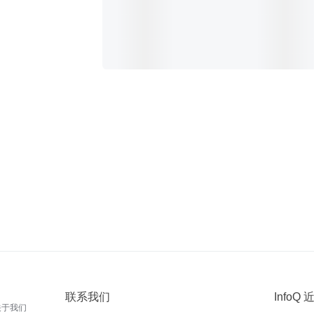
联系我们
InfoQ
关于我们