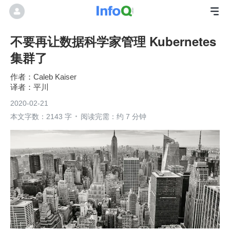
不要再让数据科学家管理 Kubernetes
集群了
Caleb Kaiser
平川
2020-02-21
本文字数：2143 字
阅读完需：约 7 分钟