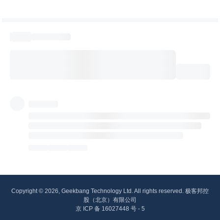
Copyright © 2026, Geekbang Technology Ltd. All rights reserved. 极客邦控
股（北京）有限公司
京 ICP 备 16027448 号 - 5