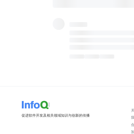
促进软件开发及相关领域知识与创新的传播