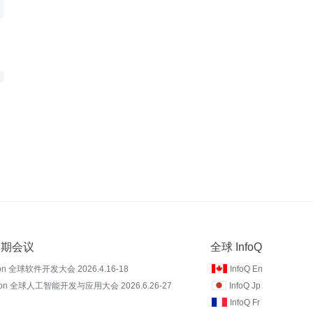
 近期会议
全球 InfoQ
on 全球软件开发大会 2026.4.16-18
InfoQ En
Con 全球人工智能开发与应用大会 2026.6.26-27
InfoQ Jp
InfoQ Fr