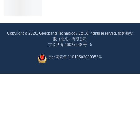
Copyright © 2026, Geekbang Technology Ltd. All rights reserved. 极客邦控
股（北京）有限公司
京 ICP 备 16027448 号 - 5
京公网安备 11010502039052号