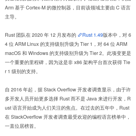
Arm 基于 Cortex-M 的微控制器，目前该领域主要由 C 语言
主导。
Rust 团队在 2020 年 12 月发布的 
Rust 1.49
版本中，对 6
4 位 ARM Linux 的支持级别升级为 Tier 1，对 64 位 ARM 
macOS 和 Windows 的支持级别升级为 Tier 2。此项变更是
一个重要的里程碑，因为这是非 x86 架构平台首次获得 Tie
r 1 级别的支持。
自 2016 年起，据 Stack Overflow 开发者调查显示，由于许
多开发人员开始更多选择 Rust 而不是 Java 来进行开发，R
ust 语言开始成为人们关注的焦点。在过去的五年中，Rust 
在 StackOverflow 开发者调查最受欢迎的编程语言榜单中，
一直位居榜首。