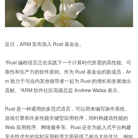
近日，ARM 宣布加入 Rust 基金会。
“Rust 编程语言正在实践下一个计算时代所需的高性能、可
靠性和生产力的软件原则。作为 Rust 基金会的新成员，Ar
m 致力于与业内其他领导者一起为 Rust 的增长和发展做出
贡献。”ARM 软件社区高级总监 Andrew Wafaa 表示。
Rust 是一种通用的多范式语言，可以用来编写操作系统、
游戏引擎和许多性能关键型应用程序，同时构建高性能的 
Web 应用程序、网络服务等。Rust 还在为嵌入式平台构建
安全性优先的实时应用程序方面获得了相当大的关注，例如 