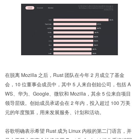
在脱离 Mozilla 之后，Rust 团队在今年 2 月成立了基金
会，10 位董事会成员中，其中 5 人来自创始公司，包括 A
WS、华为、Google、微软和 Mozilla，其余 5 位来自项目
领导层级。创始成员承诺会在 2 年内，投入超过 100 万美
元的年度预算，用来发展服务、计划和活动。
谷歌明确表示希望 Rust 成为 Linux 内核的第二门语言，并