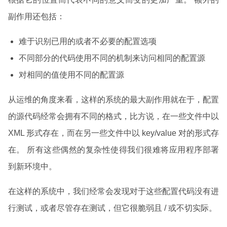
副作用还包括：
难于识别已用的或者不必要的配置选项
不同部分的代码使用不同的机制来访问相同的配置源
对相同的值使用不同的配置源
从运维的角度来看，这样的系统的最大副作用就在于，配置
的源代码经常会拥有不同的格式，比方说，在一些文件中以
XML 形式存在，而在另一些文件中以 key/value 对的形式存
在。 所有这些偶然的复杂性使得我们很难将应用程序部署
到新环境中。
在这样的系统中，我们经常会发现对于这些配置代码没有进
行测试，或者尽管存在测试，但它很脆弱且 / 或不切实际。