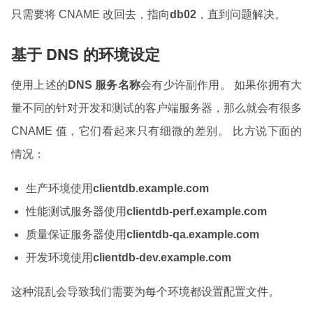
只需要将 CNAME 改回去，指向
db02
，直到问题解决。
基于 DNS 的环境设定
使用上述的
DNS 服务名称
会有少许副作用。 如果你拥有大
量不同的针对开发和测试的客户端服务器，那么就会有很多
CNAME 值，它们看起来只有细微的差别。 比方说下面的
情况：
生产环境使用
clientdb.example.com
性能测试服务器使用
clientdb-perf.example.com
质量保证服务器使用
clientdb-qa.example.com
开发环境使用
clientdb-dev.example.com
这种混乱会导致我们需要为每个环境都设置配置文件。