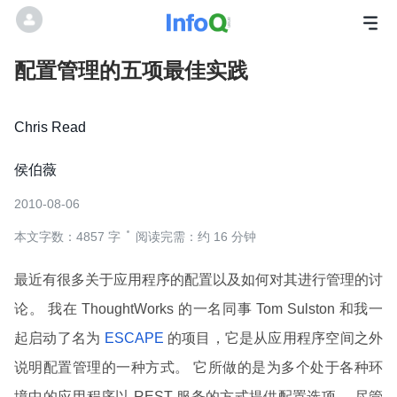
配置管理的五项最佳实践
Chris Read
侯伯薇
2010-08-06
本文字数：4857 字
阅读完需：约 16 分钟
最近有很多关于应用程序的配置以及如何对其进行管理的讨
论。 我在 ThoughtWorks 的一名同事 Tom Sulston 和我一
起启动了名为
ESCAPE
的项目，它是从应用程序空间之外
说明配置管理的一种方式。 它所做的是为多个处于各种环
境中的应用程序以 REST 服务的方式提供配置选项。 尽管