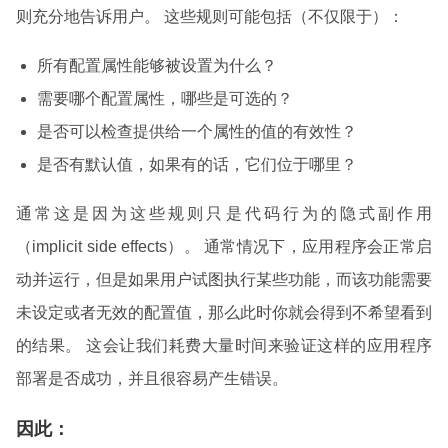
则充分地告诉用户。 这些规则可能包括（不仅限于）：
所有配置属性能够被设置为什么？
需要哪个配置属性，哪些是可选的？
是否可以检查提供给一个属性的值的有效性？
是否有默认值，如果有的话，它们位于哪里？
通常这是因为这些规则只是代码行为的隐式副作用
（implicit side effects）。 通常情况下，应用程序会正常启
动并运行，但是如果用户试图执行某些功能，而该功能需要
未设定或者无效的配置值，那么此时你就会得到不希望看到
的结果。 这会让我们耗费大量时间来验证这样的应用程序
部署是否成功，并且很容易产生错误。
因此：