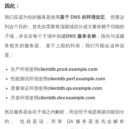
因此：
我们应该为你的服务器使用
基于 DNS 的环境设定
。 想要达
到这个目的，首先你需要将顶级域切分成大量依赖于功能的
子域，并且在每个子域中创建
DNS 服务名称
，指向与该服
务相关的服务器。 基于上面的列表，我们可能会这样设
置：
生产环境使用
clientdb.prod.example.com
性能测试环境使用
clientdb.perf.example.com
质量保证环境使用
clientdb.qa.example.com
开发环境使用
clientdb.dev.example.com
然后服务器会在子域之内解析，而这些子域是根据功能划分
的。 也就是说，所有 QA 服务器首先会解析