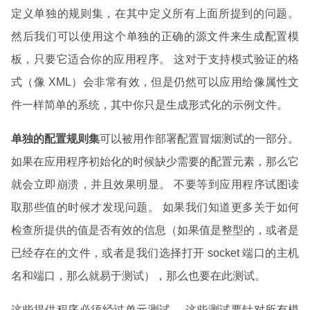
定义单独的规则集，在其中定义所有上面所提到的问题。
然后我们可以使用这个单独的正确的源文件来生成配置模
板，只要它适合你的应用程序。 这对于支持模式验证的格
式（像 XML）会非常有效，但是仍然可以应用给像属性文
件一样简单的系统，其中你只是生成形式化的示例文件。
单独的配置规则集
可以被用作部署配置冒烟测试的一部分。
如果在应用程序初始化的时候缺少需要的配置元素，那么它
就会立即崩溃，并且效果明显。 不要等到应用程序试图读
取那些值的时候才发现问题。 如果我们知道更多关于如何
检查所提供的值是否有效的信息（如果值是整型的，或者是
已经存在的文件，或者是我们选择打开 socket 端口的主机
名和端口，那么就易于测试），那么也要在此测试。
这些提供程序必须经过单元测试。 这些测试要针对所有模