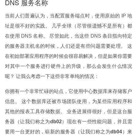
DNS 服务名称
当前人们普遍认为，当配置服务端点时，使用原始的 IP 地
址是很不好的实践。 几乎全球（尽管很遗憾不是所有）都
在使用 DNS 名称。 尽管如此，当这些 DNS 条目指向特定
的服务器主机名的时候，人们还是有些问题需要处理。 这
在初始部署应用程序的时候会很容易解决，但是如果你需要
对其中一个服务进行硬件上的升级，那么会发生什么情况
呢？ 让我么考虑一下这些非常单纯的情况：
你拥有一个非常忙碌的站点，它使用中心数据库来存储客户
信息。 这个数据库还被市场团队使用，为某些应用程序和
其他的报表工具存储数据。 业务进展得很好，但是这台服
务器（让我们称之为
db02
）现在有一些性能问题，并且需
要用一台更好的，崭新的服务器（让我们称之为
db04
）来