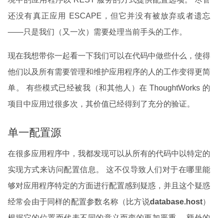
还没有真正应用 ESCAPE，但它并没有被放弃或者遗忘
——只是我们（又一次）需要处理当前手头的工作。
现在我想带你一起看一下我们可以在代码中做些什么，使得
他们以及所有需要管理和维护应用程序的人的工作变得更简
单。 有些模式已经被我（和其他人）在 ThoughtWorks 的
项目中应用过很多次，其价值已经得到了充分的验证。
单一配置源
在很多应用程序中，我都发现可以从所有的代码中以特定的
实现方式来访问配置信息。 这不仅导致人们对于在哪里能
够对应用程序特定的方面进行配置感到疑惑，并且这个疑惑
经常会由于同样的配置参数名称（比方说
database.host
）
根据它的位置而代表不同的意义而变的更加严重。 额外的