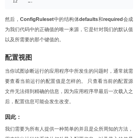
   ….
然后，
ConfigRuleset
中的结构体
defaults
和
required
会成
为我们代码中的正确值的唯一来源，它是针对我们的默认值
以及所需要的那个键值的。
配置视图
当你试图诊断运行的应用程序中所发生的问题时，通常就需
要查看当前运行的配置值是怎样的。 只查看当前的配置源
文件无法得到精确的信息，因为应用程序早最后一次载入之
后，配置信息可能会发生改变。
因此：
我们需要为所有人提供一种简单的并且是众所周知的方法，