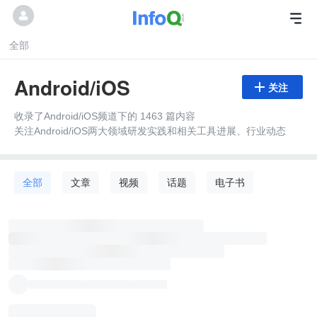
全部
Android/iOS

关注
收录了Android/iOS频道下的 1463 篇内容
关注Android/iOS两大领域研发实践和相关工具进展、行业动态
全部
文章
视频
话题
电子书