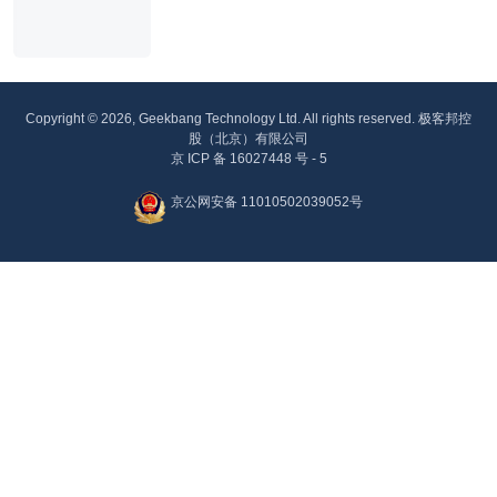
Copyright © 2026, Geekbang Technology Ltd. All rights reserved. 极客邦控
股（北京）有限公司
京 ICP 备 16027448 号 - 5
京公网安备 11010502039052号