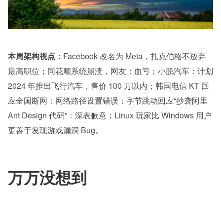
本周架构视点：
Facebook 改名为 Meta，扎克伯格不放弃
最高职位；同花顺系统崩溃，网友：血亏；小鹏汽车：计划 
2024 年推出飞行汽车，售价 100 万以内；韩国电信 KT 回
应全国断网：网络路径设置错误；字节跳动回应“抄袭阿里 
Ant Design 代码”：深表歉意；Linux 玩家比 Windows 用户
更善于发现游戏漏洞 Bug。
万万没想到