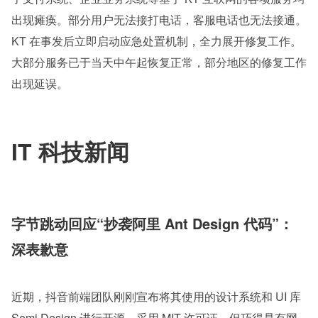
出现瘫痪。部分用户无法接打电话，客服电话也无法接通。
KT 在事发后立即启动应急处置机制，全力展开修复工作。
大部分服务已于当天中午起恢复正常，部分地区的修复工作
出现延误。
IT 科技新闻
字节跳动回应“抄袭阿里 Ant Design 代码”：
深表歉意
近期，抖音前端团队刚刚宣布将其使用的设计系统和 UI 库 
Semi Design 进行开源，采用 MIT 许可证。但巧得是有网