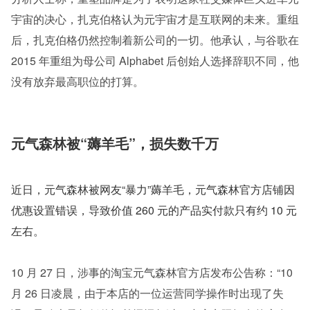
宇宙的决心，扎克伯格认为元宇宙才是互联网的未来。重组
后，扎克伯格仍然控制着新公司的一切。他承认，与谷歌在 
2015 年重组为母公司 Alphabet 后创始人选择辞职不同，他
没有放弃最高职位的打算。
元气森林被“薅羊毛”，损失数千万
近日，元气森林被网友“暴力”薅羊毛，元气森林官方店铺因
优惠设置错误，导致价值 260 元的产品实付款只有约 10 元
左右。
10 月 27 日，涉事的淘宝元气森林官方店发布公告称：“10 
月 26 日凌晨，由于本店的一位运营同学操作时出现了失