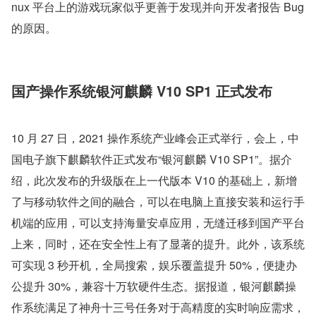
nux 平台上的游戏玩家似乎更善于发现并向开发者报告 Bug 
的原因。
国产操作系统银河麒麟 V10 SP1 正式发布
10 月 27 日，2021 操作系统产业峰会正式举行，会上，中
国电子旗下麒麟软件正式发布“银河麒麟 V10 SP1”。据介
绍，此次发布的升级版在上一代版本 V10 的基础上，新增
了与移动软件之间的融合，可以在电脑上直接安装和运行手
机端的应用，可以支持海量安卓应用，无缝迁移到国产平台
上来，同时，还在安全性上有了显著的提升。此外，该系统
可实现 3 秒开机，全局搜索，娱乐覆盖提升 50%，便捷办
公提升 30%，兼容十万软硬件生态。据报道，银河麒麟操
作系统满足了神舟十三号任务对于高精度的实时响应需求，