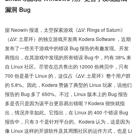
漏洞 Bug
据 Neowin 报道，太空探索游戏《ΔV: Rings of Saturn》
（ΔV: 土星环）的独立游戏开发商 Kodera Software ，近期
发布了一些关于游戏中的错误 Bug 报告的有趣发现。开发
商指出，在其游戏中发现的所有错误 Bug 中，约有 38% 来
自 Linux 社区。尽管在总共售出的 12000 份拷贝中，只有 
700 份是基于 Linux 的，这仅占《ΔV: 土星环》整个用户群
的 5.8%。因此，Kodera 赞扬了典型的 Linux 玩家，说他们
报告的 Bug 多了 650%。不过，Linux 版本上的 Bug 报告
多是否只是因为该平台更容易出错呢？Kodera 很快就指
出，情况并非如此。它指出，在 Linux 的 400 个错误 Bug 
报告中，只有 3 个是针对平台的。Kodera 认为，这是因为
像 Linux 这样的开源软件及其周围社区的运作方式，也是 Li