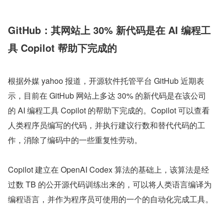
GitHub：其网站上 30% 新代码是在 AI 编程工
具 Copilot 帮助下完成的
根据外媒 yahoo 报道，开源软件托管平台 GitHub 近期表
示，目前在 GitHub 网站上多达 30% 的新代码是在该公司
的 AI 编程工具 Copilot 的帮助下完成的。Copilot 可以查看
人类程序员编写的代码，并执行建议行数和替代代码的工
作，消除了编码中的一些重复性劳动。
Copilot 建立在 OpenAI Codex 算法的基础上，该算法是经
过数 TB 的公开源代码训练出来的，可以将人类语言编译为
编程语言，并作为程序员可使用的一个的自动化完成工具。