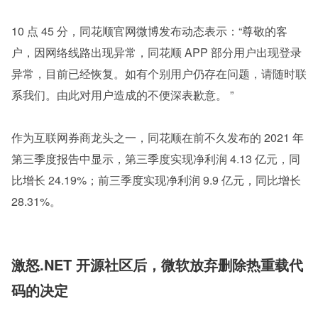
10 点 45 分，同花顺官网微博发布动态表示：“尊敬的客
户，因网络线路出现异常，同花顺 APP 部分用户出现登录
异常，目前已经恢复。如有个别用户仍存在问题，请随时联
系我们。由此对用户造成的不便深表歉意。 ”
作为互联网券商龙头之一，同花顺在前不久发布的 2021 年
第三季度报告中显示，第三季度实现净利润 4.13 亿元，同
比增长 24.19%；前三季度实现净利润 9.9 亿元，同比增长 
28.31%。
激怒.NET 开源社区后，微软放弃删除热重载代
码的决定