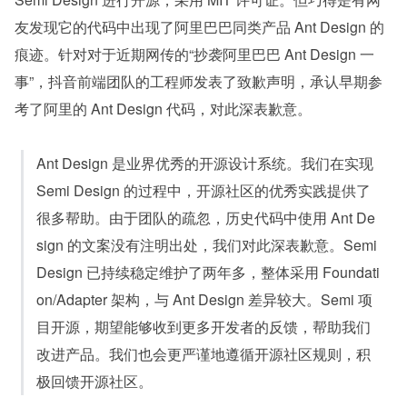
友发现它的代码中出现了阿里巴巴同类产品 Ant Design 的
痕迹。针对对于近期网传的“抄袭阿里巴巴 Ant Design 一
事”，抖音前端团队的工程师发表了致歉声明，承认早期参
考了阿里的 Ant Design 代码，对此深表歉意。
Ant Design 是业界优秀的开源设计系统。我们在实现 
Semi Design 的过程中，开源社区的优秀实践提供了
很多帮助。由于团队的疏忽，历史代码中使用 Ant De
sign 的文案没有注明出处，我们对此深表歉意。Semi 
Design 已持续稳定维护了两年多，整体采用 Foundati
on/Adapter 架构，与 Ant Design 差异较大。Semi 项
目开源，期望能够收到更多开发者的反馈，帮助我们
改进产品。我们也会更严谨地遵循开源社区规则，积
极回馈开源社区。