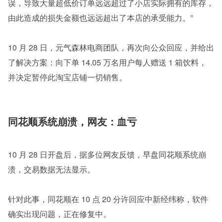
误，导致大量超低价订单远远超过了小店实际拥有的库存，
由此造成的损失金额也远远超出了本店的承受能力。”
10 月 28 日，元气森林电商团队，再次向公众回应，并给出
了解决方案：向下单 14.05 万名用户每人赠送 1 箱饮料，
并决定暂停此淘宝店铺一切销售。
同花顺系统崩溃，网友：血亏
10 月 28 日开盘后，据多位网友反馈，早盘同花顺系统崩
溃，交易数据无法显示。
针对此事，同花顺在 10 点 20 分许回应中新经纬称，软件
确实出现问题，正在修复中。