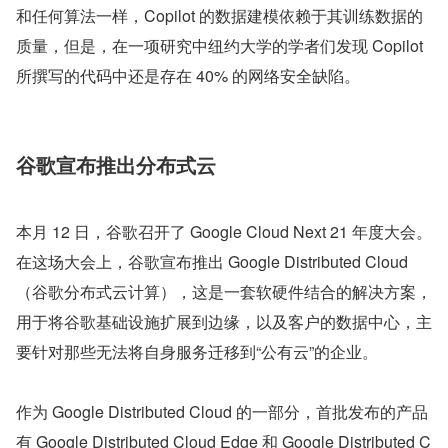
和任何算法一样，Copilot 的数据建模依赖于其训练数据的
质量，但是，在一项研究中纽约大学的学者们发现 Copilot 
所撰写的代码中还是存在 40% 的网络安全缺陷。
谷歌宣布推出分布式云
本月 12 日，谷歌召开了 Google Cloud Next 21 年度大会。
在这场大会上，谷歌宣布推出 Google Distributed Cloud
（谷歌分布式云计算），这是一套软硬件结合的解决方案，
用于将谷歌基础设施扩展到边缘，以及客户的数据中心，主
要针对那些无法将自身服务迁移到“公有云”的企业。
作为 Google Distributed Cloud 的一部分，首批发布的产品
有 Google Distributed Cloud Edge 和 Google Distributed C