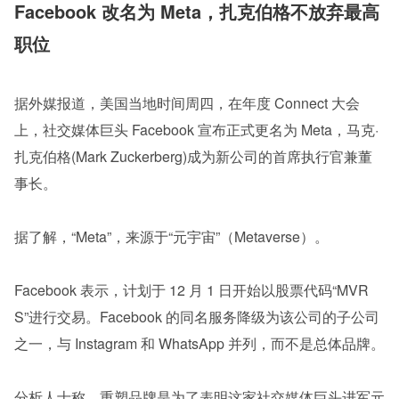
Facebook 改名为 Meta，扎克伯格不放弃最高
职位
据外媒报道，美国当地时间周四，在年度 Connect 大会
上，社交媒体巨头 Facebook 宣布正式更名为 Meta，马克·
扎克伯格(Mark Zuckerberg)成为新公司的首席执行官兼董
事长。
据了解，“Meta”，来源于“元宇宙”（Metaverse）。
Facebook 表示，计划于 12 月 1 日开始以股票代码“MVR
S”进行交易。Facebook 的同名服务降级为该公司的子公司
之一，与 Instagram 和 WhatsApp 并列，而不是总体品牌。
分析人士称，重塑品牌是为了表明这家社交媒体巨头进军元