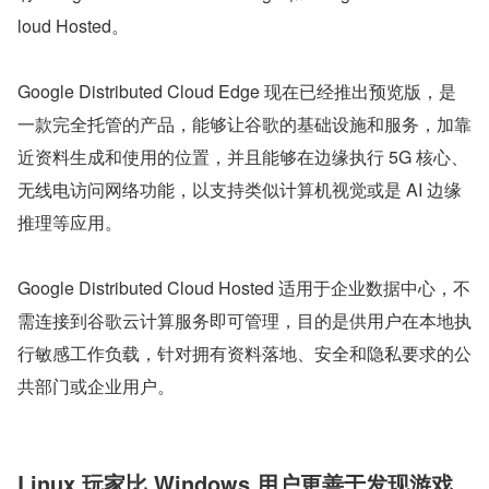
loud Hosted。
Google Distributed Cloud Edge 现在已经推出预览版，是
一款完全托管的产品，能够让谷歌的基础设施和服务，加靠
近资料生成和使用的位置，并且能够在边缘执行 5G 核心、
无线电访问网络功能，以支持类似计算机视觉或是 AI 边缘
推理等应用。
Google Distributed Cloud Hosted 适用于企业数据中心，不
需连接到谷歌云计算服务即可管理，目的是供用户在本地执
行敏感工作负载，针对拥有资料落地、安全和隐私要求的公
共部门或企业用户。
Linux 玩家比 Windows 用户更善于发现游戏