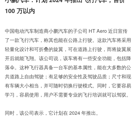
100 万以内
中国电动汽车制造商小鹏汽车的子公司 HT Aero 近日宣传
了一款飞行汽车，称其也能在公路上行驶。这款汽车将采用
轻量化设计和可折叠的旋翼，可在道路上行驶，而将旋翼展
开后就能飞翔。该公司说，该车将有一些安全功能，包括降
落伞。这种飞行器具备一台车的基本属性，能在大多数的公
共道路上自由驾驶；有足够的安全性及驾驶品质；尺寸和现
有车辆大小相当，并可随时切换行驶模式。同时，它要容易
学习，容易使用，用户不需要专业的飞行培训就可以驾驭。
同时，该公司表示，它计划在 2024 年推出。