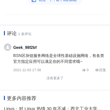
评论
1 条评论
Geek_98f2bf
BSN区块链服务网络是全球性基础设施网络，有各类
官方指定应用可以满足你的不同需求哦~
2021-11-03 17:38
0
回复


没有更多了
更多内容推荐
Linus：对 Linux 热情 30 年不减；西北工业大学遭境