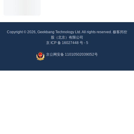
Copyright © 2026, Geekbang Technology Ltd. All rights reserved. 极客邦控
股（北京）有限公司
京 ICP 备 16027448 号 - 5
京公网安备 11010502039052号