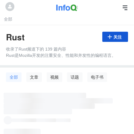
全部
Rust

关注
收录了Rust频道下的 139 篇内容
Rust是Mozilla开发的注重安全、性能和并发性的编程语言。
全部
文章
视频
话题
电子书