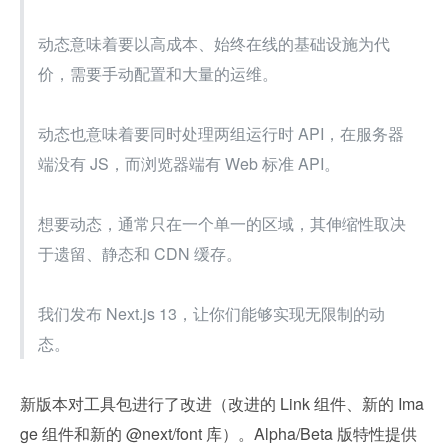
动态意味着要以高成本、始终在线的基础设施为代
价，需要手动配置和大量的运维。
动态也意味着要同时处理两组运行时 API，在服务器
端没有 JS，而浏览器端有 Web 标准 API。
想要动态，通常只在一个单一的区域，其伸缩性取决
于遗留、静态和 CDN 缓存。
我们发布 Next.js 13，让你们能够实现无限制的动
态。
新版本对工具包进行了改进（改进的 Link 组件、新的 Ima
ge 组件和新的 @next/font 库）。Alpha/Beta 版特性提供