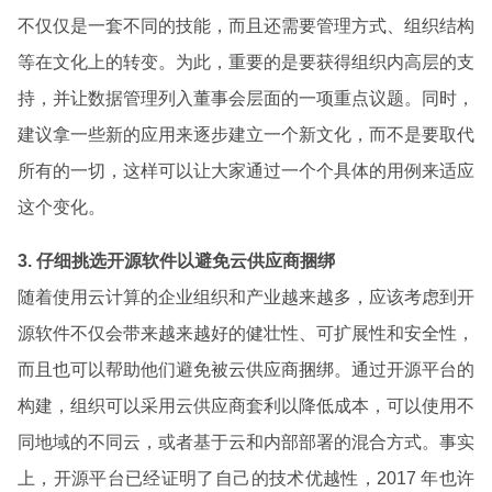
不仅仅是一套不同的技能，而且还需要管理方式、组织结构
等在文化上的转变。为此，重要的是要获得组织内高层的支
持，并让数据管理列入董事会层面的一项重点议题。同时，
建议拿一些新的应用来逐步建立一个新文化，而不是要取代
所有的一切，这样可以让大家通过一个个具体的用例来适应
这个变化。
3. 仔细挑选开源软件以避免云供应商捆绑
随着使用云计算的企业组织和产业越来越多，应该考虑到开
源软件不仅会带来越来越好的健壮性、可扩展性和安全性，
而且也可以帮助他们避免被云供应商捆绑。通过开源平台的
构建，组织可以采用云供应商套利以降低成本，可以使用不
同地域的不同云，或者基于云和内部部署的混合方式。事实
上，开源平台已经证明了自己的技术优越性，2017 年也许