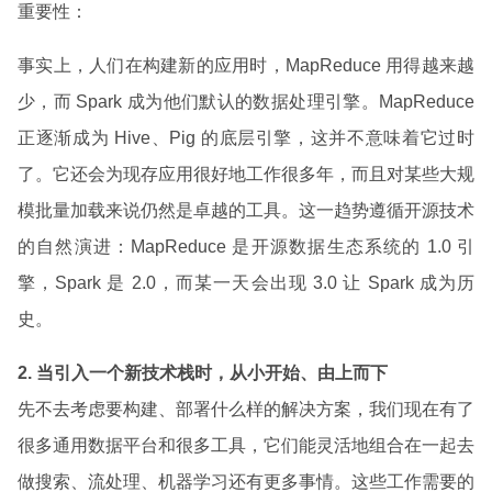
重要性：
事实上，人们在构建新的应用时，MapReduce 用得越来越
少，而 Spark 成为他们默认的数据处理引擎。MapReduce
正逐渐成为 Hive、Pig 的底层引擎，这并不意味着它过时
了。它还会为现存应用很好地工作很多年，而且对某些大规
模批量加载来说仍然是卓越的工具。这一趋势遵循开源技术
的自然演进：MapReduce 是开源数据生态系统的 1.0 引
擎，Spark 是 2.0，而某一天会出现 3.0 让 Spark 成为历
史。
2. 当引入一个新技术栈时，从小开始、由上而下
先不去考虑要构建、部署什么样的解决方案，我们现在有了
很多通用数据平台和很多工具，它们能灵活地组合在一起去
做搜索、流处理、机器学习还有更多事情。这些工作需要的