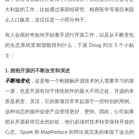
大利益的工作，比如通过基因组研究、精密医学等项目来阻
止人口贩卖，这仅仅是一小部分例子。
有人会很好奇如何开始着手进行开源工作，以及从不断变化
的生态系统里期望能得到什么，下面 Doug 列出 5 个小贴
士：
1. 拥抱开源的不断改变和演进
不断地变化
，这是每一个刚接触开源技术的人需要学习的第
一课，也是开源有别于传统软件的最大不同之处。开源的本
质是易变、灵活，它的新项目常常起源于一些特别的用例。
这种动态的循环促使产品变得更好、更快。因此，公司如果
想从开源获得完全的好处，他们必须对技术转变保持开放的
心态。Spark 和 MapReduce 的辩论就完美的体现了这点的