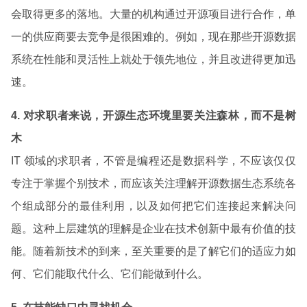
会取得更多的落地。大量的机构通过开源项目进行合作，单
一的供应商要去竞争是很困难的。例如，现在那些开源数据
系统在性能和灵活性上就处于领先地位，并且改进得更加迅
速。
4. 对求职者来说，开源生态环境里要关注森林，而不是树
木
IT 领域的求职者，不管是编程还是数据科学，不应该仅仅
专注于掌握个别技术，而应该关注理解开源数据生态系统各
个组成部分的最佳利用，以及如何把它们连接起来解决问
题。这种上层建筑的理解是企业在技术创新中最有价值的技
能。随着新技术的到来，至关重要的是了解它们的适应力如
何、它们能取代什么、它们能做到什么。