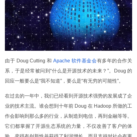
由于 Doug Cutting 和
Apache 软件基金会
有多年的合作关
系，于是经常被问到“什么是开源技术的未来？”。Doug 的
回应一般要么是“我不知道”，要么是“有无穷的可能性”。
在过去的一年中，我们已经看到开源技术强势的发展成了企
业的技术主流。谁会想到十年前 Doug 在 Hadoop 所做的工
作会影响到那么多的行业，从制造到电信，再到金融等等。
它们都掌握了开源生态系统的力量，不仅改善了客户的体
验，变得有创新性并获得了利润增长，而且支持对社会有更