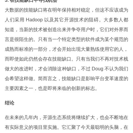
5. 在技能缺口中寻找机会
大数据的技能缺口将在明年保持相对稳定，但这不应该成为
人们采用 Hadoop 以及其它开源技术的阻碍。大多数人都
知道，当新的技术被创造出来并争夺用户时，它们对外界而
言是很陌生的。只有当一个特定类型的软件成为某个规范的
成熟而标准的一部分，才会开始出现大量熟练使用它的人，
而即使如此仍然会存在技能缺口。只有当我们不再对技术栈
做大的改进时，才会消除这种缺口，不过 Doug 不认为我们
会希望这样做。简而言之，技能缺口是影响平台变革速度的
主要因素之一，也是即将来临的创新的标志。
结论
在未来的几年内，开源生态系统将继续扩大，也会不断地在
有实际意义的项目里实施。它汇聚了今天最聪明的头脑，在