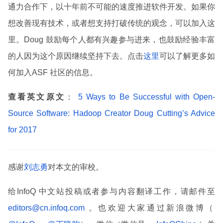
通力合作下，以十年前不可能的速度推进软件开发。如果你
想改善现有技术，或者想支持打破传统的观念，可以加入这
里。Doug 鼓励每个人都有兴趣参与进来，也鼓励经验丰富
的人因为这个原因继续坚持下去。点击
这里
可以了解更多如
何加入ASF 社区的信息。
查看英文原文
：
5 Ways to Be Successful with Open-
Source Software: Hadoop Creator Doug Cutting’s Advice
for 2017
感谢
刘志勇
对本文的审校。
给InfoQ 中文站投稿或者参与内容翻译工作，请邮件至
editors@cn.infoq.com
。也欢迎大家通过新浪微博（