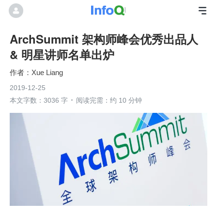
ArchSummit 架构师峰会优秀出品人
& 明星讲师名单出炉
Xue Liang
2019-12-25
本文字数：3036 字
阅读完需：约 10 分钟