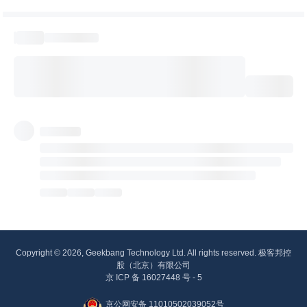
Copyright © 2026, Geekbang Technology Ltd. All rights reserved. 极客邦控
股（北京）有限公司
京 ICP 备 16027448 号 - 5
京公网安备 11010502039052号