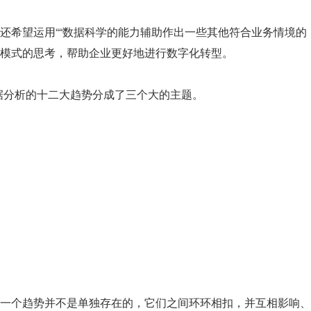
还希望运用““数据科学的能力辅助作出一些其他符合业务情境的
模式的思考，帮助企业更好地进行数字化转型。
2 年数据分析的十二大趋势分成了三个大的主题。
一个趋势并不是单独存在的，它们之间环环相扣，并互相影响、