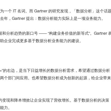
个 IT 名词。而 Gartner 的研究发现，「数据分析」这个话
年，Gartner 提出：数据分析能力实际上是一项业务能力。
据和分析趋势的新口号 —— “构建业务价值的新等式”。Gartner 
助企业完成更多基于数据分析业务能力的建设。
，在“=”的右边，是当下日益增长的数据分析需求，希望通过数据分析
两个部门间应用。也希望数据分析成为创新的起源，给企业带来
据本身的变现和降本增效让企业实现了营收增长。基于数据分析的决策
能力。