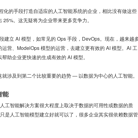
采用 AI 工程化的手段打造自适应的人工智能系统的企业，相比没有做这些
出 25%。这无疑将为企业带来更多竞争力。
的手段建立 AI 模型，如常见的 Ops 手段，DevOps。现在，越来越
的运营、ModelOps 模型的运营，去建立更有效的 AI 模型。AI 工
以帮助企业更快速的生成有效的 AI 模型。
，这就涉及到第二个比较重要的趋势 — 以数据为中心的人工智能。
智能
人工智能解决方案很大程度上取决于数据的可用性或数据的质
只是人工智能模型建立好就可以了，很多企业其实很依赖数据管