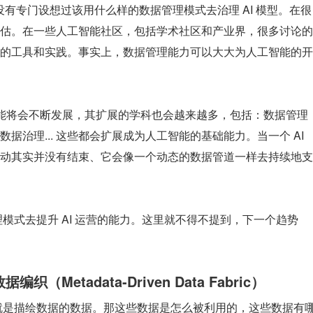
并没有专门设想过该用什么样的数据管理模式去治理 AI 模型。在很
估。在一些人工智能社区，包括学术社区和产业界，很多讨论的
的工具和实践。事实上，数据管理能力可以大大为人工智能的开
人工智能将会不断发展，其扩展的学科也会越来越多，包括：数据管理
治理... 这些都会扩展成为人工智能的基础能力。当一个 AI 
动其实并没有结束、它会像一个动态的数据管道一样去持续地支
模式去提升 AI 运营的能力。这里就不得不提到，下一个趋势 
Metadata-Driven Data Fabric）
”就是描绘数据的数据。那这些数据是怎么被利用的，这些数据有