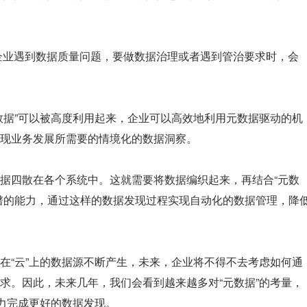
当企业遇到数据质量问题，要做数据治理或者遇到管治要求时，会
数据”可以被高度利用起来，企业可以高效地利用元数据驱动的机
现业务发展所需要的情境化的数据洞察。
据四散在各个系统中。这就需要将数据编织起来，再结合“元数
谱的能力，通过这样的数据发现过程实现自动化的数据管理，降
在“云”上的数据源不断产生，未来，企业将不得不去考虑如何通
求。因此，未来几年，我们会看到越来越多对“元数据”的考量，
能力完成更好的数据发现。