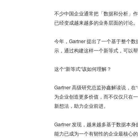
不少中国企业通常把「数据和分析」作为一
已经变成越来越多的业务层面的讨论。去
今年，Gartner 提出了一个基于整个数
示，通过构建这样一个新等式，可以帮
这个“新等式”该如何理解？
Gartner 高级研究总监孙鑫解读说
为企业创造更多价值，而不仅仅只在一
新想法，助力企业前进。
Gartner 发现，越来越多基于数
能力已成为一个有韧性的企业最核心的