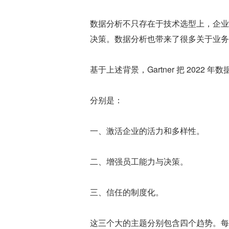
数据分析不只存在于技术选型上，企业
决策。数据分析也带来了很多关于业务
基于上述背景，Gartner 把 202
分别是：
一、激活企业的活力和多样性。
二、增强员工能力与决策。
三、信任的制度化。
这三个大的主题分别包含四个趋势。每