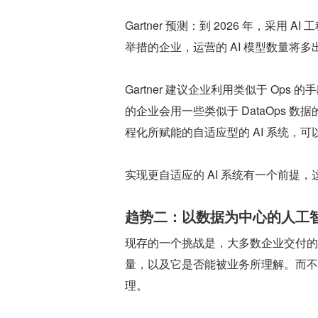
Gartner 预测：到 2026 年，
举措的企业，运营的 AI 模型数量将多
Gartner 建议企业利用类似于 Ops 
的企业会用一些类似于 DataOps 数据
程化所赋能的自适应型的 AI 系统，可
实现更自适应的 AI 系统有一个前提
趋势二：以数据为中心的人工
现存的一个挑战是，大多数企业交付的
量，以及它是否能被业务所理解。而不
理。