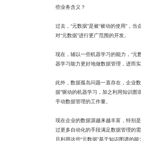
些业务含义？
过去，“元数据”是被“被动的使用”，
对“元数据”进行更广范围的开发。
现在，辅以一些机器学习的能力，“元
器学习能力更好地做数据管理，进而实
此外，数据孤岛问题一直存在，企业数
据”驱动的机器学习，加之利用知识图
手动数据管理的工作量。
现在企业的数据源越来越丰富，特别是
过更多自动化的手段满足数据管理的需
且利用这些“元数据”基于知识图谱的