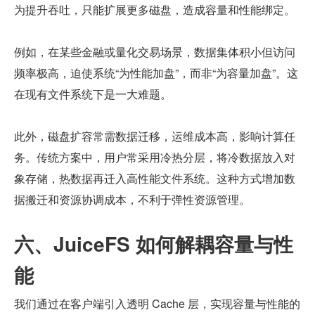
为提升吞吐，只能扩展更多磁盘，造成容量和性能绑定。
例如，在某些金融或量化交易场景，数据集体积小但访问
频率极高，迫使系统“为性能加盘”，而非“为容量加盘”。这
在现有文件系统下是一大难题。
此外，磁盘扩容常需数据迁移，运维成本高，影响计算任
务。传统方案中，用户常采用冷热分层，将冷数据放入对
象存储，热数据再迁入高性能文件系统。这种方式增加数
据搬迁和资源协调成本，不利于弹性资源管理。
六、JuiceFS 如何解耦容量与性
能
我们通过在客户端引入透明 Cache 层，实现容量与性能的