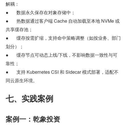
解耦：
●       数据永久保存在对象存储中；
●       热数据通过客户端 Cache 自动加载至本地 NVMe 或
共享缓存池；
●       缓存按需扩缩，支持命中策略调整（如按业务、部门
划分）；
●       缓存节点可动态上线/下线，不影响数据一致性与可
靠性；
●       支持 Kubernetes CSI 和 Sidecar 模式部署，适配不
同云原生环境。
七、实践案例
案例一：乾象投资