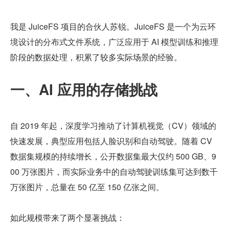
我是 JuiceFS 项目的合伙人苏锐。JuiceFS 是一个为云环
境设计的分布式文件系统，广泛应用于 AI 模型训练和推理
阶段的数据处理，积累了较多实际场景的经验。
一、AI 应用的存储挑战
自 2019 年起，深度学习推动了计算机视觉（CV）领域的
快速发展，典型应用包括人脸识别和自动驾驶。随着 CV 
数据集规模的持续增长，公开数据集最大仅约 500 GB、9
00 万张图片，而实际业务中的自动驾驶训练集可达到数千
万张图片，总量在 50 亿至 150 亿张之间。
如此规模带来了两个显著挑战：