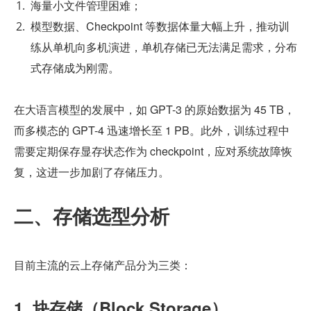
海量小文件管理困难；
模型数据、Checkpoint 等数据体量大幅上升，推动训
练从单机向多机演进，单机存储已无法满足需求，分布
式存储成为刚需。
在大语言模型的发展中，如 GPT-3 的原始数据为 45 TB，
而多模态的 GPT-4 迅速增长至 1 PB。此外，训练过程中
需要定期保存显存状态作为 checkpoint，应对系统故障恢
复，这进一步加剧了存储压力。
二、存储选型分析
目前主流的云上存储产品分为三类：
1. 块存储（Block Storage）