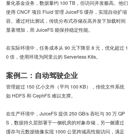
量化基金业务，数据量约 100 TB，但访问并发极高。他们
使用 CNCF 项目 Fluid 管理 JuiceFS 缓存，实现自动扩缩
容。通过对比测试，传统分布式存储在高并发下加载时间
显著增加，而 JuiceFS 能保持稳定性能。
在实际环境中，任务成本从 90 元下降至 8 元，优化超过 1
0 倍，使用环境为阿里云的 Serverless K8s。
案例二：自动驾驶企业
管理超过 150 亿小文件（平均 100 KB），传统文件系统
如 HDFS 和 CephFS 难以支撑。
在生产环境中，JuiceFS 提供 250 GB/s 吞吐与 30 万 QP
S，数据持久层部署于一侧机房的对象存储，另一侧通过
缓存与元数据镜像实现 1000 公里跨城高性能访问，满足