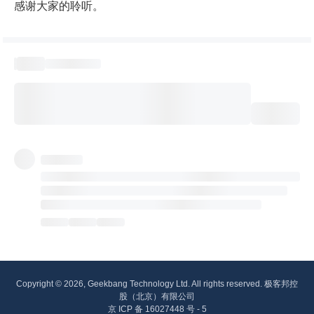
感谢大家的聆听。
Copyright © 2026, Geekbang Technology Ltd. All rights reserved. 极客邦控
股（北京）有限公司
京 ICP 备 16027448 号 - 5