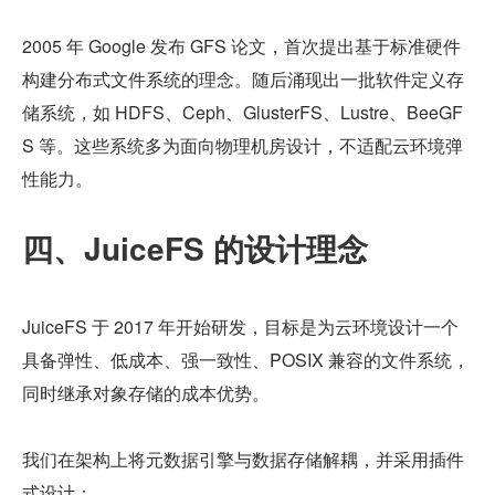
2005 年 Google 发布 GFS 论文，首次提出基于标准硬件
构建分布式文件系统的理念。随后涌现出一批软件定义存
储系统，如 HDFS、Ceph、GlusterFS、Lustre、BeeGF
S 等。这些系统多为面向物理机房设计，不适配云环境弹
性能力。
四、JuiceFS 的设计理念
JuiceFS 于 2017 年开始研发，目标是为云环境设计一个
具备弹性、低成本、强一致性、POSIX 兼容的文件系统，
同时继承对象存储的成本优势。
我们在架构上将元数据引擎与数据存储解耦，并采用插件
式设计：