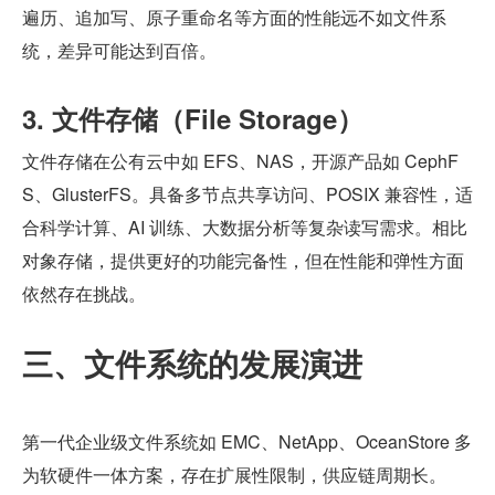
遍历、追加写、原子重命名等方面的性能远不如文件系
统，差异可能达到百倍。
3. 文件存储（File Storage）
文件存储在公有云中如 EFS、NAS，开源产品如 CephF
S、GlusterFS。具备多节点共享访问、POSIX 兼容性，适
合科学计算、AI 训练、大数据分析等复杂读写需求。相比
对象存储，提供更好的功能完备性，但在性能和弹性方面
依然存在挑战。
三、文件系统的发展演进
第一代企业级文件系统如 EMC、NetApp、OceanStore 多
为软硬件一体方案，存在扩展性限制，供应链周期长。