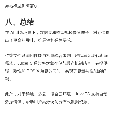
异地模型训练需求。
八、总结
在 AI 训练场景下，数据集和模型规模快速增长，对存储提
出了更高的吞吐、扩展性和弹性要求。
传统文件系统因性能与容量耦合限制，难以满足现代训练
需求。JuiceFS 通过将对象存储与缓存机制结合，在提供
强一致性和 POSIX 兼容的同时，实现了容量与性能的解
耦。
此外，对于异地、多云、混合云环境，JuiceFS 支持自动
数据镜像，帮助用户高效访问分布式数据资源。