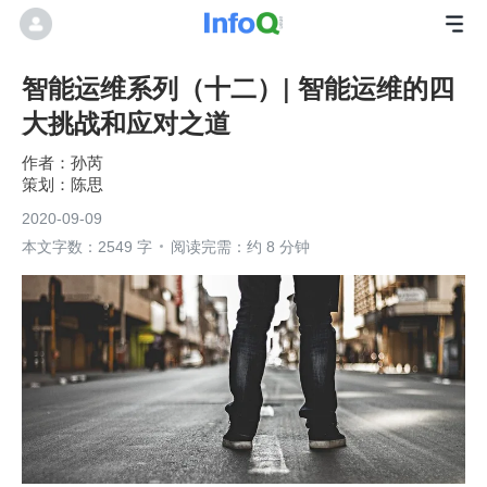
智能运维系列（十二）| 智能运维的四
大挑战和应对之道
孙芮
陈思
2020-09-09
本文字数：2549 字
阅读完需：约 8 分钟