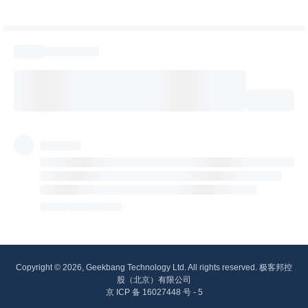
Copyright © 2026, Geekbang Technology Ltd. All rights reserved. 极客邦控
股（北京）有限公司
京 ICP 备 16027448 号 - 5