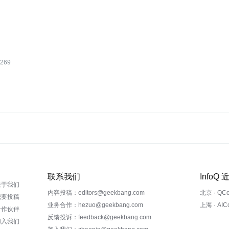
269
联系我们
InfoQ
关于我们
内容投稿：editors@geekbang.com
北京 · QC
我要投稿
业务合作：hezuo@geekbang.com
上海 · AI
合作伙伴
反馈投诉：feedback@geekbang.com
加入我们