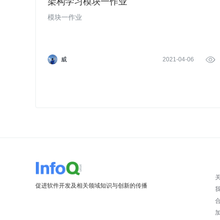
架构学习模块一作业
模块一作业
威
2021-04-06

促进软件开发及相关领域知识与创新的传播