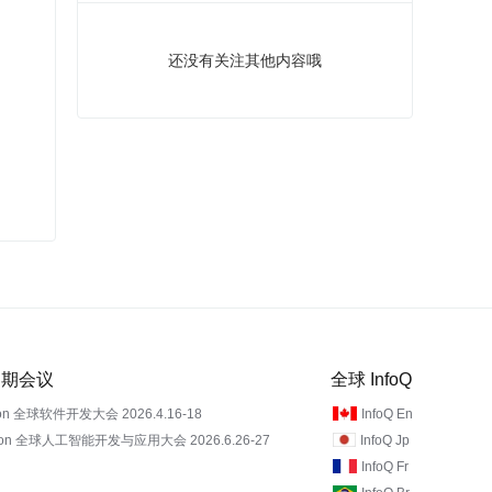
还没有关注其他内容哦
 近期会议
全球 InfoQ
on 全球软件开发大会 2026.4.16-18
InfoQ En
Con 全球人工智能开发与应用大会 2026.6.26-27
InfoQ Jp
InfoQ Fr