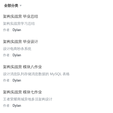
全部分类

架构实战营 毕业总结
架构实战营学习总结
作者 :
Dylan
架构实战营 毕业设计
设计电商秒杀系统
作者 :
Dylan
架构实战营 模块八作业
设计消息队列存储消息数据的 MySQL 表格
作者 :
Dylan
架构实战营 模块七作业
王者荣耀商城异地多活架构设计
作者 :
Dylan