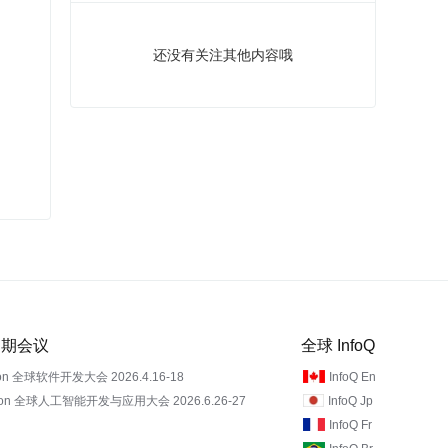
还没有关注其他内容哦
 近期会议
全球 InfoQ
on 全球软件开发大会 2026.4.16-18
InfoQ En
Con 全球人工智能开发与应用大会 2026.6.26-27
InfoQ Jp
InfoQ Fr