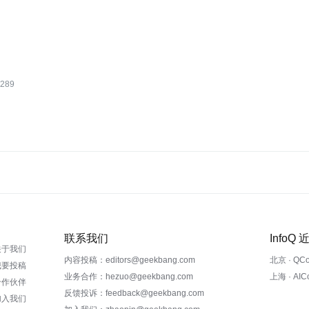
289
联系我们
InfoQ
关于我们
内容投稿：editors@geekbang.com
北京 · QC
我要投稿
业务合作：hezuo@geekbang.com
上海 · AI
合作伙伴
反馈投诉：feedback@geekbang.com
加入我们