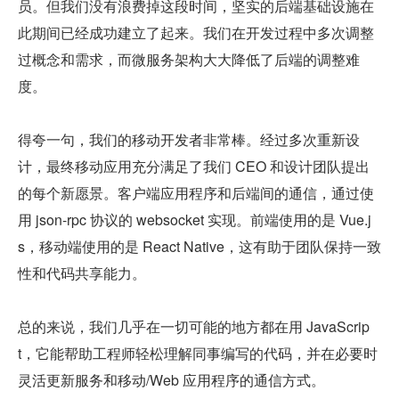
员。但我们没有浪费掉这段时间，坚实的后端基础设施在
此期间已经成功建立了起来。我们在开发过程中多次调整
过概念和需求，而微服务架构大大降低了后端的调整难
度。
得夸一句，我们的移动开发者非常棒。经过多次重新设
计，最终移动应用充分满足了我们 CEO 和设计团队提出
的每个新愿景。客户端应用程序和后端间的通信，通过使
用 json-rpc 协议的 websocket 实现。前端使用的是 Vue.j
s，移动端使用的是 React Native，这有助于团队保持一致
性和代码共享能力。
总的来说，我们几乎在一切可能的地方都在用 JavaScrip
t，它能帮助工程师轻松理解同事编写的代码，并在必要时
灵活更新服务和移动/Web 应用程序的通信方式。