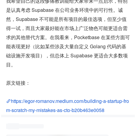
我希望自己的这段惨痛教训能给大家带来一点启示，特别
是认真考虑 Supabase 在公司业务环境中的可行性。诚
然，Supabase 不可能是所有项目的最佳选项，但至少值
得一试，而且大家最好能在市场上广泛物色可能更适合需
求的其他替代方案。在我看来，Pocketbase 在某些方面可
能表现更好（比如某些涉及大量自定义 Golang 代码的基
础设施开发项目），但总体上 Supabase 更适合大多数项
目。
原文链接：
https://egor-romanov.medium.com/building-a-startup-fro
m-scratch-my-mistakes-as-cto-b20b463e0058