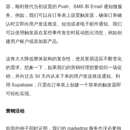
器，顺利替代当初设置的 Push、SMS 和 Email 通知微服
务。例如，我们可以在订单表上设置触发器，确保订单确
认时立即向用户发送推送、短信或者电子邮件通知。我们
可以使用触发器在某些事件发生时延动怒出消息，例如创
建用户账户或添加新产品。
这将大大降低整体架构的复杂性，使其更易适应不断变化
的需求。想象一下，如果我们的营销经理想要组织一场促
销，并向过去 30 天内从未下单的用户发送推送通知。利
用 Supabase，只需在订单表上创建一个简单的触发器即
可轻松实现。
营销活动
前面的例子同时证明，我们的 marketing 服务也没必要独