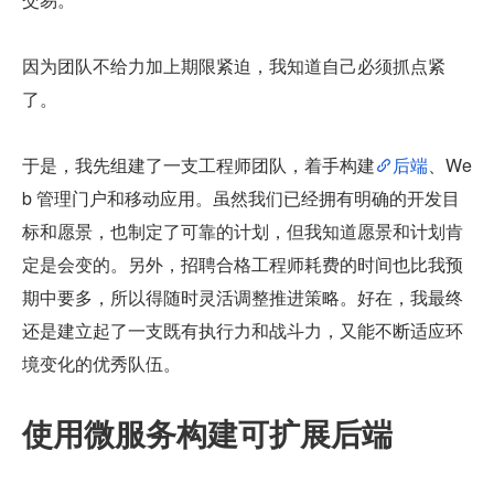
因为团队不给力加上期限紧迫，我知道自己必须抓点紧
了。
于是，我先组建了一支工程师团队，着手构建
后端
、We
b 管理门户和移动应用。虽然我们已经拥有明确的开发目
标和愿景，也制定了可靠的计划，但我知道愿景和计划肯
定是会变的。另外，招聘合格工程师耗费的时间也比我预
期中要多，所以得随时灵活调整推进策略。好在，我最终
还是建立起了一支既有执行力和战斗力，又能不断适应环
境变化的优秀队伍。
使用微服务构建可扩展后端