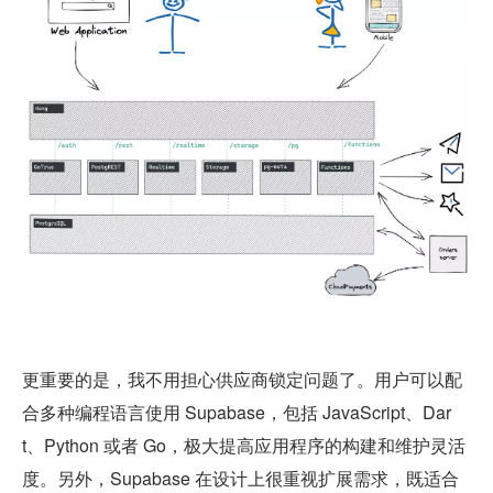
更重要的是，我不用担心供应商锁定问题了。用户可以配
合多种编程语言使用 Supabase，包括 JavaScript、Dar
t、Python 或者 Go，极大提高应用程序的构建和维护灵活
度。另外，Supabase 在设计上很重视扩展需求，既适合