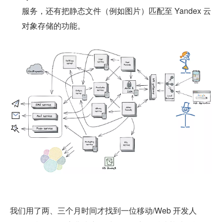
服务，还有把静态文件（例如图片）匹配至 Yandex 云
对象存储的功能。
我们用了两、三个月时间才找到一位移动/Web 开发人