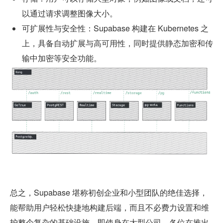
以通过请求调整图像大小。
可扩展性与安全性：Supabase 构建在 Kubernetes 之
上，具备自动扩展与高可用性，同时提供静态加密和传
输中加密等安全功能。
总之，Supabase 堪称初创企业和小型团队的绝佳选择，
能帮助用户轻松快捷地构建后端，而且不必费力设置和维
护整个复杂的基础设施。即使身在大型公司，各位在推出