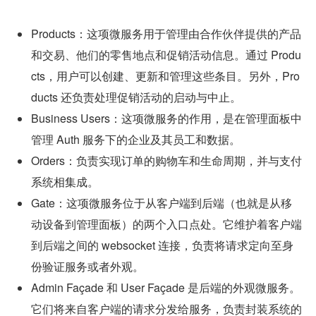
Products：这项微服务用于管理由合作伙伴提供的产品
和交易、他们的零售地点和促销活动信息。通过 Produ
cts，用户可以创建、更新和管理这些条目。另外，Pro
ducts 还负责处理促销活动的启动与中止。
Business Users：这项微服务的作用，是在管理面板中
管理 Auth 服务下的企业及其员工和数据。
Orders：负责实现订单的购物车和生命周期，并与支付
系统相集成。
Gate：这项微服务位于从客户端到后端（也就是从移
动设备到管理面板）的两个入口点处。它维护着客户端
到后端之间的 websocket 连接，负责将请求定向至身
份验证服务或者外观。
Admin Façade 和 User Façade 是后端的外观微服务。
它们将来自客户端的请求分发给服务，负责封装系统的