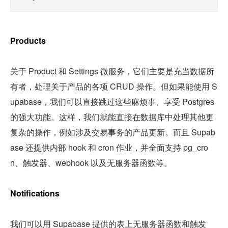
Products
关于 Product 和 Settings 微服务，它们主要是充当数据所
有者，处理关于产品的各项 CRUD 操作。但如果能使用 S
upabase，我们可以直接跳过这些麻烦事、享受 Postgres 
的强大功能。这样，我们就能直接在数据库中处理其他更
复杂的操作，例如涉及交易事务的产品更新。而且 Supab
ase 还提供内部 hook 和 cron 作业，并全面支持 pg_cro
n、触发器、webhook 以及无服务器函数等。
Notifications
我们可以用 Supabase 提供的表上无服务器函数和触发