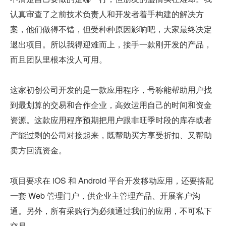
认真审查了之前技术负责人和开发者着手构建的解决方
案，他们做得不错，但受种种原因影响吧，大家最终决定
退出项目。所以我得迎难而上，接手一款刚开发的产品，
而且团队里根本没人可用。
这家初创公司开发的是一款应用程序，号称能帮助用户找
到最划算的交易和合作企业，高效运用自己的时间和资金
资源。这款应用程序预期把用户跟非旺季时段的库存或者
产能过剩的公司对接起来，既帮助买方享受折扣、又帮助
卖方回流资金。
项目要求在 iOS 和 Android 平台开发移动应用，还要搭配
一套 Web 管理门户，供企业主管理产品、开展客户沟
通。另外，所有采购行为必须通过我们的应用，不可私下
交易。