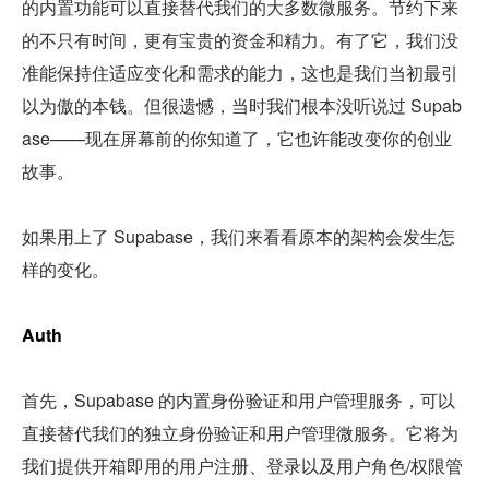
的内置功能可以直接替代我们的大多数微服务。节约下来
的不只有时间，更有宝贵的资金和精力。有了它，我们没
准能保持住适应变化和需求的能力，这也是我们当初最引
以为傲的本钱。但很遗憾，当时我们根本没听说过 Supab
ase——现在屏幕前的你知道了，它也许能改变你的创业
故事。
如果用上了 Supabase，我们来看看原本的架构会发生怎
样的变化。
Auth
首先，Supabase 的内置身份验证和用户管理服务，可以
直接替代我们的独立身份验证和用户管理微服务。它将为
我们提供开箱即用的用户注册、登录以及用户角色/权限管