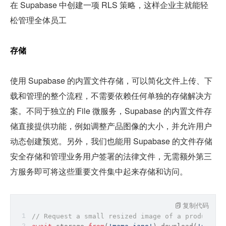
在 Supabase 中创建一项 RLS 策略，这样企业主就能轻
松管理全体员工
存储
使用 Supabase 的内置文件存储，可以简化文件上传、下
载和管理的整个流程，不需要依赖任何单独的存储解决方
案。不同于独立的 File 微服务，Supabase 的内置文件存
储直接提供功能，例如调整产品图像的大小，并允许用户
动态创建预览。另外，我们也能用 Supabase 的文件存储
安全存储和管理业务用户签署的法律文件，无需额外第三
方服务即可将这些重要文件集中起来存储和访问。
复制代码
// Request a small resized image of a product fr