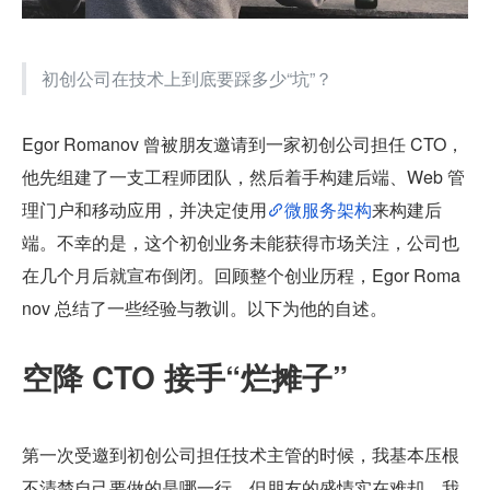
初创公司在技术上到底要踩多少“坑”？
Egor Romanov 曾被朋友邀请到一家初创公司担任 CTO，
他先组建了一支工程师团队，然后着手构建后端、Web 管
理门户和移动应用，并决定使用
微服务架构
来构建后
端。不幸的是，这个初创业务未能获得市场关注，公司也
在几个月后就宣布倒闭。回顾整个创业历程，Egor Roma
nov 总结了一些经验与教训。以下为他的自述。
空降 CTO 接手“烂摊子”
第一次受邀到初创公司担任技术主管的时候，我基本压根
不清楚自己要做的是哪一行，但朋友的盛情实在难却。我