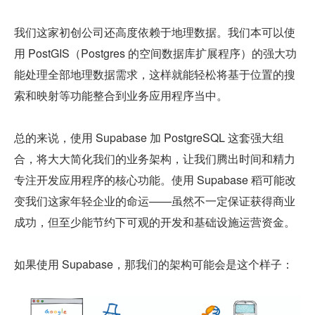
我们这家初创公司还高度依赖于地理数据。我们本可以使
用 PostGIS（Postgres 的空间数据库扩展程序）的强大功
能处理全部地理数据需求，这样就能轻松将基于位置的搜
索和映射等功能整合到业务应用程序当中。
总的来说，使用 Supabase 加 PostgreSQL 这套强大组
合，将大大简化我们的业务架构，让我们腾出时间和精力
专注开发应用程序的核心功能。使用 Supabase 稻可能改
变我们这家年轻企业的命运——虽然不一定保证获得商业
成功，但至少能节约下可观的开发和基础设施运营资金。
如果使用 Supabase，那我们的架构可能会是这个样子：