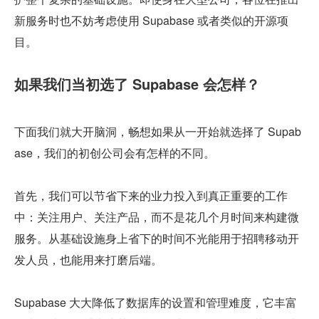
新服务时也不妨考虑使用 Supabase 或者类似的开源项
目。
如果我们当初选了 Supabase 会怎样？
下面我们就大开脑洞，畅想如果从一开始就选择了 Supab
ase，我们的初创公司会有怎样的不同。
首先，我们可以节省下来的业力投入到真正重要的工作
中：关注用户、关注产品，而不是花几个月时间来构建微
服务。从基础设施身上省下的时间不光能用于招聘移动开
发人员，也能用来打磨后端。
Supabase 大大降低了数据库的设置和管理难度，它丰富