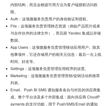
内部结构，而且会根据可用方法为客户端授权访问权
限。
Auth：这项微服务负责用户的身份验证和授权。
File：这项服务负责管理静态资源（例如产品照片或者
与合作伙伴的法律文件），而且跟 Yandex 集成以存储
数据。
App Users：这项微服务负责管理移动应用用户。除其
他事项外，它还存储用户的相关元信息：最后一次上线
时间、好友等。
Settings：这项服务负责管理应用程序的设置。
Marketing：这项微服务负责管理营销/促销活动和推荐
列表。
Email、Push 和 SMS 通知服务各自与对应的供应商集
成。整个平台涉及多个外部集成：面向供应商 CloudP
ayments 的支付功能，用于 Push/SMS/Email 的通知