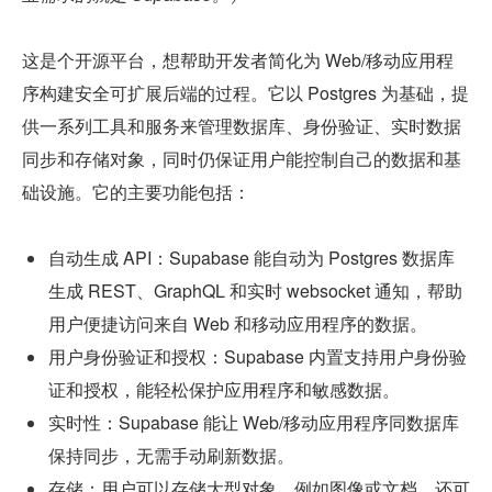
这是个开源平台，想帮助开发者简化为 Web/移动应用程
序构建安全可扩展后端的过程。它以 Postgres 为基础，提
供一系列工具和服务来管理数据库、身份验证、实时数据
同步和存储对象，同时仍保证用户能控制自己的数据和基
础设施。它的主要功能包括：
自动生成 API：Supabase 能自动为 Postgres 数据库
生成 REST、GraphQL 和实时 websocket 通知，帮助
用户便捷访问来自 Web 和移动应用程序的数据。
用户身份验证和授权：Supabase 内置支持用户身份验
证和授权，能轻松保护应用程序和敏感数据。
实时性：Supabase 能让 Web/移动应用程序同数据库
保持同步，无需手动刷新数据。
存储：用户可以存储大型对象，例如图像或文档，还可