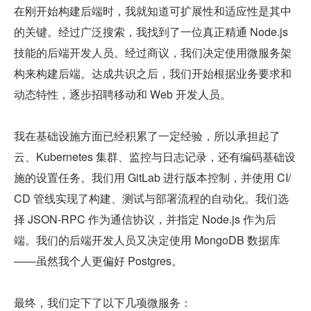
在刚开始构建后端时，我就知道可扩展性和适应性是其中
的关键。经过广泛搜索，我找到了一位真正精通 Node.js 
技能的后端开发人员。经过商议，我们决定使用微服务架
构来构建后端。达成共识之后，我们开始根据业务要求和
动态特性，逐步招聘移动和 Web 开发人员。
我在基础设施方面已经积累了一定经验，所以承担起了
云、Kubernetes 集群、监控与日志记录，还有编码基础设
施的设置任务。我们用 GitLab 进行版本控制，并使用 CI/
CD 管线实现了构建、测试与部署流程的自动化。我们选
择 JSON-RPC 作为通信协议，并指定 Node.js 作为后
端。我们的后端开发人员又决定使用 MongoDB 数据库
——虽然我个人更偏好 Postgres。
最终，我们定下了以下几项微服务：