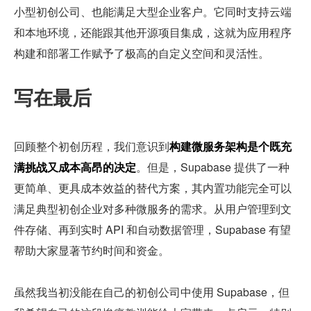
小型初创公司、也能满足大型企业客户。它同时支持云端
和本地环境，还能跟其他开源项目集成，这就为应用程序
构建和部署工作赋予了极高的自定义空间和灵活性。
写在最后
回顾整个初创历程，我们意识到
构建微服务架构是个既充
满挑战又成本高昂的决定
。但是，Supabase 提供了一种
更简单、更具成本效益的替代方案，其内置功能完全可以
满足典型初创企业对多种微服务的需求。从用户管理到文
件存储、再到实时 API 和自动数据管理，Supabase 有望
帮助大家显著节约时间和资金。
虽然我当初没能在自己的初创公司中使用 Supabase，但