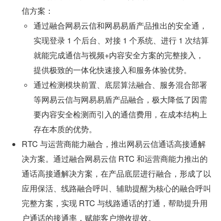
信方案：
通过融合网易云信和网易易盾产品推出的安全通，
实现登录 1 个后台、对接 1 个系统、进行 1 次结算
就能完成通信与视频+内容安全方案的完整接入，
提供极致的一体化快速接入和服务体验优势。
通过检测模块前置、底层算法融合、服务混合部署
等网易云信与网易易盾产品融合，极大降低了因需
要内容安全检测而引入的通信费用，在成本结构上
存在本质的优势。
RTC 与运营商能力融合，推出网易云信通话高接通解
决方案。通过融合网易云信 RTC 和运营商能力推出的
通话高接通解决方案，在产品底层进行融合，形成了以
应用保活、线路融合呼叫、辅助提醒为核心的融合呼叫
完整方案，实现 RTC 与线路通话的打通，帮助提升用
户通话的接通率，赋能客户增收提效。