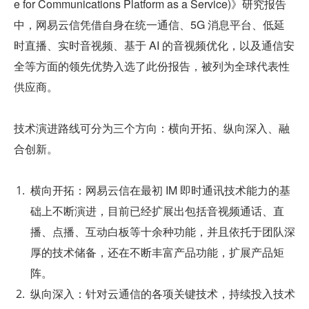
e for Communications Platform as a Service)》研究报告
中，网易云信凭借自身在统一通信、5G 消息平台、低延
时直播、实时音视频、基于 AI 的音视频优化，以及通信安
全等方面的领先优势入选了此份报告，被列为全球代表性
供应商。
技术演进路线可分为三个方向：横向开拓、纵向深入、融
合创新。
横向开拓：网易云信在最初 IM 即时通讯技术能力的基
础上不断演进，目前已经扩展出包括音视频通话、直
播、点播、互动白板等十余种功能，并且依托于团队深
厚的技术储备，还在不断丰富产品功能，扩展产品矩
阵。
纵向深入：针对云通信的各项关键技术，持续投入技术