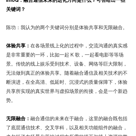
关键词？
陈功：我认为的两个关键词分别是体验共享和无限融合。
体验共享：
在各场景线上化的过程中，交流沟通的真实感
是非常重要的一环，比如一起 K 歌，一起看电影等等场
景。传统的线上娱乐受到技术、设备、网络等巨大限制，
无法做到真正的体验共享。随着融合通信及相关技术的不
断演进，在全高清、低延时、沉浸式的质量保障下，体验
共享所实现的真实世界与虚拟场景的衔接，会是一个新趋
势。
无限融合：
融合通信的未来在于融合，这里的融合既包括
了底层通信技术、交叉学科，以及相关功能组件的融合，