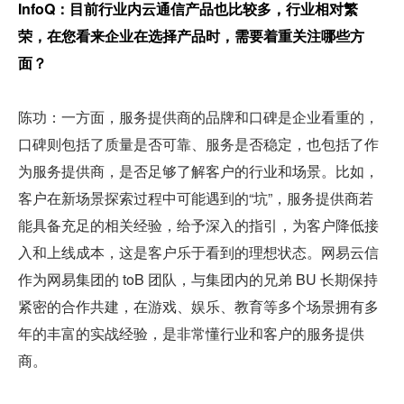
InfoQ：目前行业内云通信产品也比较多，行业相对繁
荣，在您看来企业在选择产品时，需要着重关注哪些方
面？
陈功：一方面，服务提供商的品牌和口碑是企业看重的，
口碑则包括了质量是否可靠、服务是否稳定，也包括了作
为服务提供商，是否足够了解客户的行业和场景。比如，
客户在新场景探索过程中可能遇到的“坑”，服务提供商若
能具备充足的相关经验，给予深入的指引，为客户降低接
入和上线成本，这是客户乐于看到的理想状态。网易云信
作为网易集团的 toB 团队，与集团内的兄弟 BU 长期保持
紧密的合作共建，在游戏、娱乐、教育等多个场景拥有多
年的丰富的实战经验，是非常懂行业和客户的服务提供
商。