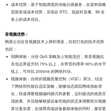
成本优势：基于智能调度的传输分级服务，在架构策略
层面形成成本优势，实现在 RTC、低延时直播、IM 业
务上的成本优化。
音视频优势：
网易云信在音视频技术上厚积薄发，目前打造的技术优势
包括：
弱网体验：分段 QoS 策略加上智能流控，将音视频抗
丢包边界提升到 75% 以上，在带宽利用率 90% 的水平
线上，可对抗 2000ms 的网络抖动。
视频体验：自研的视频质量控制（VQC）算法，结合
了网络和性能自适应策略，能够动态跟踪网络指标变
化，快速调整视频编码模式和参数，达到最优的画质呈
现效果。并且能够根据设备性能的状态来调整部分视频
算法复杂度，在保障高端设备极致体验的同时，兼容更