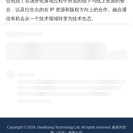
也包括了在场景化落地过程中所需的线下与线上资源的整
合，以及衍生出的在 IP 资源和版权方向上的合作。融合通
信有机会从一个技术领域转变为技术生态。
Copyright © 2026, Geekbang Technology Ltd. All rights reserved. 极客邦控
股（北京）有限公司