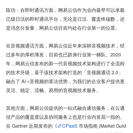
陈功：在即时通讯方面，网易云信作为业内最早可以承载
亿级日活的即时通讯平台，无论是日活、覆盖终端数，还
是消息分发量，网易云信目前均处在行业第一的位置。
在音视频通话方面，网易云信近年来深耕音视频技术，经
过多年的厚积薄发，目前也已跻身行业第一梯队。2020 
年，网易云信发布的新一代音视频技术架构进行了全流程
的技术升级，基于该技术架构打造的「音视频通话 2.0」
融合了 AI +音视频的算法优势，为我们的企业客户提供更
灵活、稳定、流畅、易用的音视频技术服务。
其他方面，网易云信提供的一站式融合通信服务，在云通
信产品的覆盖度以及协同服务上也是行业内首屈一指的。
在 Gartner 近期发布的《
CPaaS 
市场指南 (Market Guid