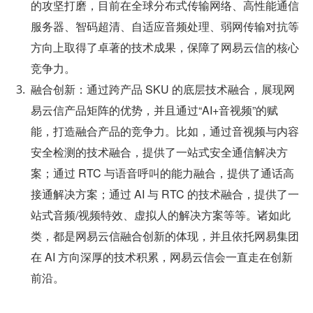
的攻坚打磨，目前在全球分布式传输网络、高性能通信
服务器、智码超清、自适应音频处理、弱网传输对抗等
方向上取得了卓著的技术成果，保障了网易云信的核心
竞争力。
融合创新：通过跨产品 SKU 的底层技术融合，展现网
易云信产品矩阵的优势，并且通过“AI+音视频”的赋
能，打造融合产品的竞争力。比如，通过音视频与内容
安全检测的技术融合，提供了一站式安全通信解决方
案；通过 RTC 与语音呼叫的能力融合，提供了通话高
接通解决方案；通过 AI 与 RTC 的技术融合，提供了一
站式音频/视频特效、虚拟人的解决方案等等。诸如此
类，都是网易云信融合创新的体现，并且依托网易集团
在 AI 方向深厚的技术积累，网易云信会一直走在创新
前沿。