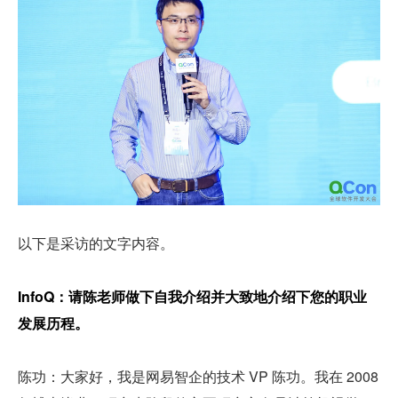
以下是采访的文字内容。
InfoQ：请陈老师做下自我介绍并大致地介绍下您的职业
发展历程。
陈功：大家好，我是网易智企的技术 VP 陈功。我在 2008 