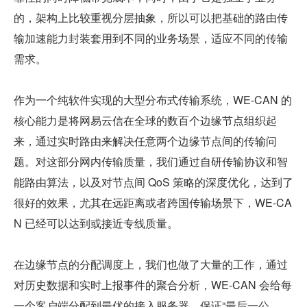
的，架构上比较重视分层抽象，所以可以把基础的路由传
输加速能力封装套用到不同的业务场景，适应不同的传输
需求。
作为一个纯软件实现的大型分布式传输系统，WE-CAN 的
核心能力是将网易云信在全球的数百个边缘节点组织起
来，通过实时路由来解决任意两个边缘节点间的传输问
题。对这部分网内传输质量，我们通过自研传输协议和智
能路由算法，以及对节点间 QoS 策略的深度优化，达到了
很好的效果，尤其在远距离或者跨国传输场景下，WE-CA
N 已经可以达到或接近专线质量。
在边缘节点的分配调度上，我们也做了大量的工作，通过
对历史数据和实时上报事件的聚合分析，WE-CAN 会给每
一个客户端分配到最优的接入服务器，保证“最后一公