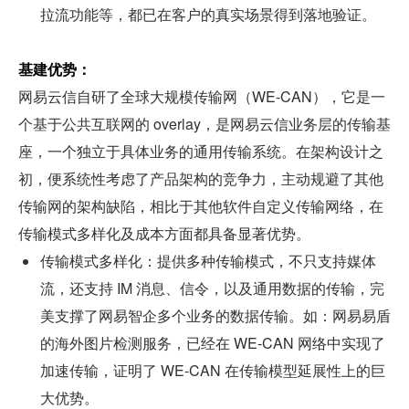
拉流功能等，都已在客户的真实场景得到落地验证。
基建优势：
网易云信自研了全球大规模传输网（WE-CAN），它是一
个基于公共互联网的 overlay，是网易云信业务层的传输基
座，一个独立于具体业务的通用传输系统。在架构设计之
初，便系统性考虑了产品架构的竞争力，主动规避了其他
传输网的架构缺陷，相比于其他软件自定义传输网络，在
传输模式多样化及成本方面都具备显著优势。
传输模式多样化：提供多种传输模式，不只支持媒体
流，还支持 IM 消息、信令，以及通用数据的传输，完
美支撑了网易智企多个业务的数据传输。如：网易易盾
的海外图片检测服务，已经在 WE-CAN 网络中实现了
加速传输，证明了 WE-CAN 在传输模型延展性上的巨
大优势。