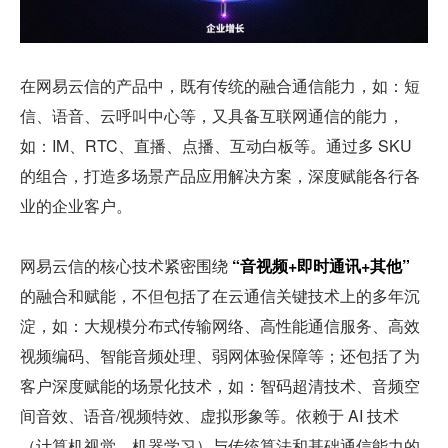
在网易云信的产品中，既有传统的融合通信能力，如：短
信、语音、云呼叫中心等，又具备互联网通信的能力，
如：IM、RTC、直播、点播、互动白板等。通过多 SKU 
的组合，打造多场景产品应用解决方案，深度赋能各行各
业的企业客户。
网易云信的核心技术紧密围绕 
“音视频+即时通讯+其他” 
的融合和赋能，不但包括了在云通信关键技术上的多年沉
淀，如：大规模分布式传输网络、高性能通信服务、高效
视频编码、智能音频处理、弱网体验保障等；还包括了为
客户深度赋能的场景化技术，如：智码超清技术、音频空
间音效、语音/视频特效、虚拟形象等。依赖于 AI 技术
（计算机视觉、机器学习）与传统算法和基础通信能力的