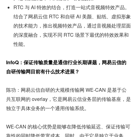
RTC 与 AI 特效的结合，打造一站式音视频特效产品。
结合了网易云信 RTC 和自研 AI 美颜、贴纸、虚拟形象
的技术能力，推出视频特效产品，通过音视频处理层面
的深度融合，实现不同 RTC 场景下最优的特效效果和
性能。
InfoQ：保证传输质量是通信行业长期课题，网易云信的
自研传输网目前有什么技术进展？
陈功：网易云信自研的大规模传输网 WE-CAN 是基于公
共互联网的 overlay，它是网易云信业务层的传输基座，是
独立于具体业务的一个通用传输系统。
WE-CAN 的核心优势是能够在降低传输延迟、保证传输可
靠性的同时降低带宽成本，同时，由于它是独立于业务