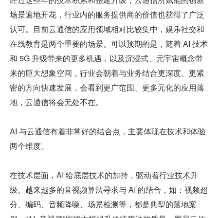
场景遍地开花，行业内的服务提供商的价值也获得了广泛
认可。目前云通信的应用领域相对比较集中，娱乐社交和
在线教育是两个重要的场景。可以预期的是，随着 AI 技术
和 5G 升级带来的更多机遇，以及沉浸式、元宇宙概念带
来的巨大想象空间，行业会朝着与业务结合更深度、更紧
密的方向快速发展，会看到更广范围、更多元化的应用落
地，云通信将会无处不在。
AI 与云通信有着非常好的结合点，主要体现在技术和体验
两个维度。
在技术层面，AI 给底层技术的加持，驱动着行业技术升
级。越来越多的音视频算法寻求与 AI 的结合，如：视频超
分、编码、音频降噪、场景检测等，都是典型的落地案