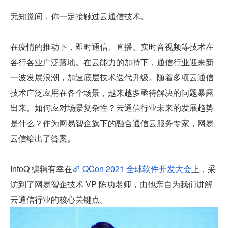
无知觉间，你一定接触过云通信技术。
在疫情的推动下，即时通信、直播、实时音视频等技术在
各行各业广泛落地。在云能力的加持下，通信行业迎来新
一波发展浪潮，加速底层技术迭代升级。随着多项云通信
技术广泛应用在各个场景，越来越多亟待解决的问题暴露
出来。如何应对场景复杂性？云通信行业未来的发展趋势
是什么？作为网易智企旗下的融合通信云服务专家，网易
云信给出了答案。
InfoQ 编辑有幸在
 QCon 2021 全球软件开发大会
上，采
访到了网易智企技术 VP 陈功老师，由他亲自为我们讲解
云通信行业的核心关键点。