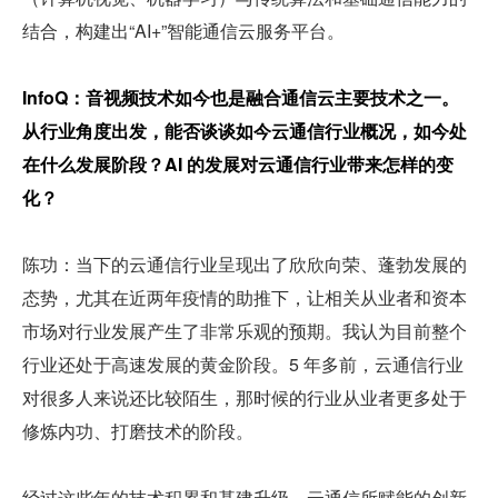
结合，构建出“AI+”智能通信云服务平台。
InfoQ：音视频技术如今也是融合通信云主要技术之一。
从行业角度出发，能否谈谈如今云通信行业概况，如今处
在什么发展阶段？AI 的发展对云通信行业带来怎样的变
化？
陈功：当下的云通信行业呈现出了欣欣向荣、蓬勃发展的
态势，尤其在近两年疫情的助推下，让相关从业者和资本
市场对行业发展产生了非常乐观的预期。我认为目前整个
行业还处于高速发展的黄金阶段。5 年多前，云通信行业
对很多人来说还比较陌生，那时候的行业从业者更多处于
修炼内功、打磨技术的阶段。
经过这些年的技术积累和基建升级，云通信所赋能的创新