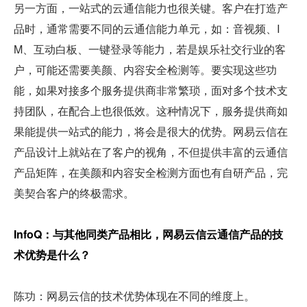
另一方面，一站式的云通信能力也很关键。客户在打造产
品时，通常需要不同的云通信能力单元，如：音视频、I
M、互动白板、一键登录等能力，若是娱乐社交行业的客
户，可能还需要美颜、内容安全检测等。要实现这些功
能，如果对接多个服务提供商非常繁琐，面对多个技术支
持团队，在配合上也很低效。这种情况下，服务提供商如
果能提供一站式的能力，将会是很大的优势。网易云信在
产品设计上就站在了客户的视角，不但提供丰富的云通信
产品矩阵，在美颜和内容安全检测方面也有自研产品，完
美契合客户的终极需求。
InfoQ：与其他同类产品相比，网易云信云通信产品的技
术优势是什么？
陈功：网易云信的技术优势体现在不同的维度上。