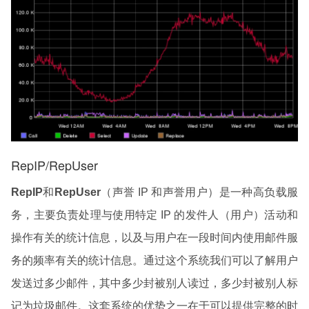
RepIP/RepUser
RepIP
和
RepUser
（声誉 IP 和声誉用户）是一种高负载服
务，主要负责处理与使用特定 IP 的发件人（用户）活动和
操作有关的统计信息，以及与用户在一段时间内使用邮件服
务的频率有关的统计信息。通过这个系统我们可以了解用户
发送过多少邮件，其中多少封被别人读过，多少封被别人标
记为垃圾邮件。这套系统的优势之一在于可以提供完整的时