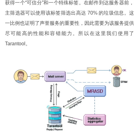
获得一个“可信分”和一个特殊标签。在邮件到达服务器前，
主筛选器可以使用该标签筛选出高达 70% 的垃圾信息。这
一比例也证明了声誉服务的重要性，因此需要为该服务提供
尽可能高的性能和容错能力。所以在这里我们使用了
Tarantool。