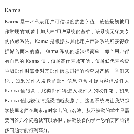
Karma
Karma
是一种代表用户可信程度的数字值。该值最初被用
作常规的“胡萝卜加大棒”用户系统的基准，该系统无须复杂
的依赖系统。Karma 是根据从其他用户声誉系统所获得数
据聚合而来的值。Karma 系统的想法很简单：每个用户都
有自己的 Karma 值，值越高代表越可信，值越低代表检查
垃圾邮件时需要对其邮件信息进行的检查越严格。举例来
说，如果发件人发送的邮件信息包含可疑内容但发件人
Karma 值很高，此类邮件将进入收件人的收件箱，如果
Karma 值比较低情况恐怕就悲剧了。这套系统总让我想起
学校里老师在期末考时拿出的点名簿。从不缺勤的学生只需
要回答几个问题就可以放假，缺勤较多的学生恐怕要回答很
多问题才能得到高分。