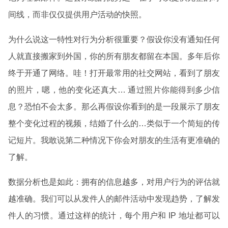
间线，而非仅仅提供用户活动的快照。
为什么说这一特性对行为分析很重要？假设你没有通知任何
人就直接搬家到外国，你的所有朋友都留在本国。多年后你
终于开通了网络。哇！打开最常用的社交网站，看到了朋友
的照片，嗯，他的变化还真大… 通过照片你能得到多少信
息？恐怕不会太多。那么再假设你看到的是一段展示了朋友
整个变化过程的视频，结婚了什么的…类似于一个简短的传
记短片。我敢说第二种情况下你会对朋友的生活有更准确的
了解。
数据分析也是如此：拥有的信息越多，对用户行为的评估就
越准确。我们可以从发件人的邮件活动中发现趋势，了解发
件人的习惯。通过这样的统计，每个用户和 IP 地址都可以