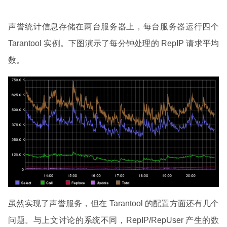
声誉统计信息存储在两台服务器上，每台服务器运行四个
Tarantool 实例。下图演示了每分钟处理的 RepIP 请求平均
数。
虽然实现了声誉服务，但在 Tarantool 的配置方面还有几个
问题。与上文讨论的系统不同，RepIP/RepUser 产生的数