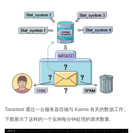
Tarantool 通过一台服务器存储与 Karma 有关的数据工作。
下图展示了这样的一个实例每分钟处理的请求数量。