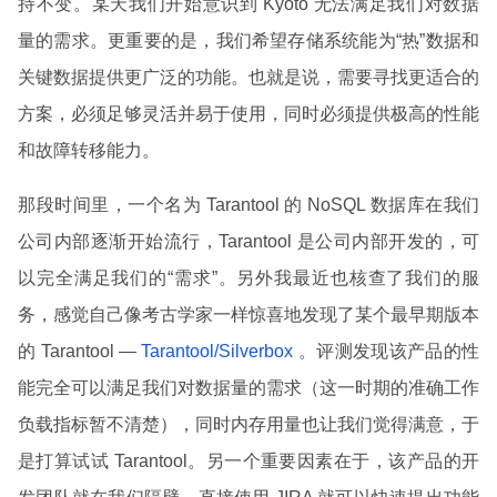
持不变。某天我们开始意识到 Kyoto 无法满足我们对数据
量的需求。更重要的是，我们希望存储系统能为“热”数据和
关键数据提供更广泛的功能。也就是说，需要寻找更适合的
方案，必须足够灵活并易于使用，同时必须提供极高的性能
和故障转移能力。
那段时间里，一个名为 Tarantool 的 NoSQL 数据库在我们
公司内部逐渐开始流行，Tarantool 是公司内部开发的，可
以完全满足我们的“需求”。另外我最近也核查了我们的服
务，感觉自己像考古学家一样惊喜地发现了某个最早期版本
的 Tarantool —
Tarantool/Silverbox
。评测发现该产品的性
能完全可以满足我们对数据量的需求（这一时期的准确工作
负载指标暂不清楚），同时内存用量也让我们觉得满意，于
是打算试试 Tarantool。另一个重要因素在于，该产品的开