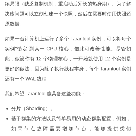
续局限（缺乏复制机制，重启动后冗长的热身期）。为了解
决该问题可以立刻创建一个快照，然后在需要时使用快照还
原数据。
如果一台计算机上运行了多个 Tarantool 实例，可以将每个
实例“锁定”到某一 CPU 核心，借此可改善性能。尽管如
此，假设你有 12 个物理核心，一开始就使用 12 个实例是
更好的做法，因为除了执行线程本身，每个 Tarantool 实例
还有一个 WAL 线程。
我们希望 Tarantool 能具备这些功能：
分片（Sharding）。
基于群集的方法以及简单易用的动态群集配置，例如，
如果节点故障需要增加节点，能够提供类似