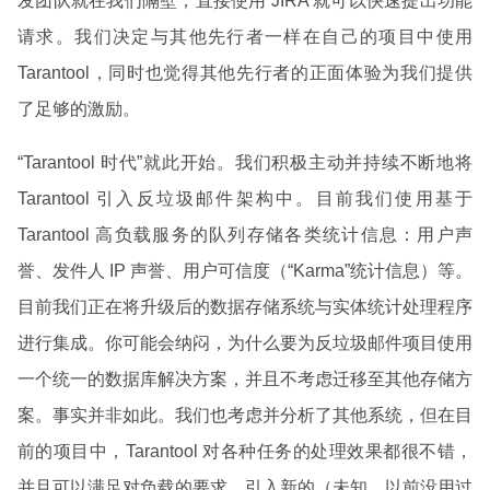
发团队就在我们隔壁，直接使用 JIRA 就可以快速提出功能
请求。我们决定与其他先行者一样在自己的项目中使用
Tarantool，同时也觉得其他先行者的正面体验为我们提供
了足够的激励。
“Tarantool 时代”就此开始。我们积极主动并持续不断地将
Tarantool 引入反垃圾邮件架构中。目前我们使用基于
Tarantool 高负载服务的队列存储各类统计信息：用户声
誉、发件人 IP 声誉、用户可信度（“Karma”统计信息）等。
目前我们正在将升级后的数据存储系统与实体统计处理程序
进行集成。你可能会纳闷，为什么要为反垃圾邮件项目使用
一个统一的数据库解决方案，并且不考虑迁移至其他存储方
案。事实并非如此。我们也考虑并分析了其他系统，但在目
前的项目中，Tarantool 对各种任务的处理效果都很不错，
并且可以满足对负载的要求。引入新的（未知，以前没用过