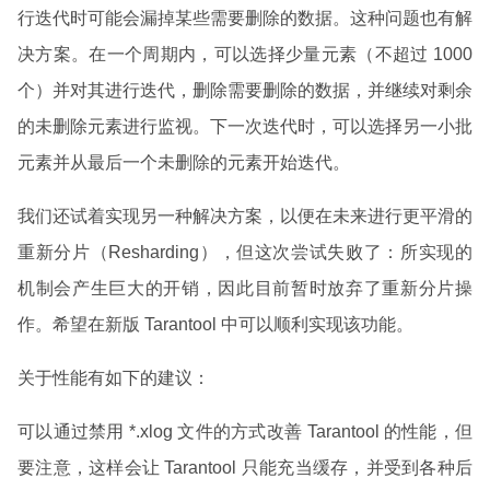
行迭代时可能会漏掉某些需要删除的数据。这种问题也有解
决方案。在一个周期内，可以选择少量元素（不超过 1000
个）并对其进行迭代，删除需要删除的数据，并继续对剩余
的未删除元素进行监视。下一次迭代时，可以选择另一小批
元素并从最后一个未删除的元素开始迭代。
我们还试着实现另一种解决方案，以便在未来进行更平滑的
重新分片（Resharding），但这次尝试失败了：所实现的
机制会产生巨大的开销，因此目前暂时放弃了重新分片操
作。希望在新版 Tarantool 中可以顺利实现该功能。
关于性能有如下的建议：
可以通过禁用 *.xlog 文件的方式改善 Tarantool 的性能，但
要注意，这样会让 Tarantool 只能充当缓存，并受到各种后