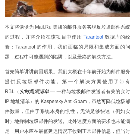
本文将谈谈为 Mail.Ru 集团的邮件服务实现反垃圾邮件系统
的过程，并将介绍在该项目中使用
Tarantool
数据库的经
验：Tarantool 的作用，我们面临的局限和集成方面的问
题，过程中可能遇到的陷阱，以及最终的解决方法。
首先简单讲讲前因后果。我们大概在十年前开始为邮件服务
提供反垃圾邮件功能。第一个解决方案使用了带有
RBL（
实时黑洞清单
— 一种与垃圾邮件发送者有关的实时
IP 地址清单）的 Kaspersky Anti-Spam，虽然可降低垃圾邮
件数量，但由于系统本身的惯性，无法足够快速（例如实
时）地抑制垃圾邮件的发送。此外速度方面的要求也未能满
足：用户本应在最低延迟情况下收到正常邮件信息，但当时