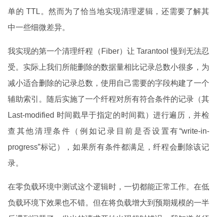
单的 TTL。然而为了恰当地实现清理逻辑，还需要了解其
中一些细微差异。
我实现的第一个清理纤程（Fiber）让 Tarantool 慢到无法忍
受。实际上我们所能删除的数据量相比记录总数小很多，为
减小适合删除的记录总数，使用自己需要的字段构建了一个
辅助索引。随后实施了一个纤程对所有符合条件的记录（其
Last-modified 时间戳早于指定的时间戳）进行遍历，并检
查其他清理条件（例如记录目前是否设置有“write-in-
progress”标记），如果所有条件都满足，纤程会删除该记
录。
在零负载环境中测试这个逻辑时，一切都能正常工作。在低
负载环境下效果也不错。但在将负载增大到预期规模的一半