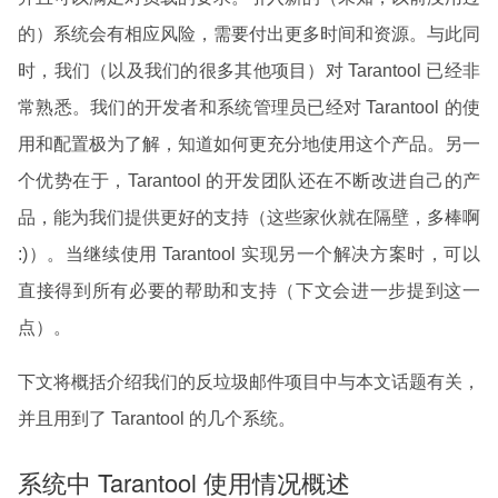
的）系统会有相应风险，需要付出更多时间和资源。与此同
时，我们（以及我们的很多其他项目）对 Tarantool 已经非
常熟悉。我们的开发者和系统管理员已经对 Tarantool 的使
用和配置极为了解，知道如何更充分地使用这个产品。另一
个优势在于，Tarantool 的开发团队还在不断改进自己的产
品，能为我们提供更好的支持（这些家伙就在隔壁，多棒啊
:)）。当继续使用 Tarantool 实现另一个解决方案时，可以
直接得到所有必要的帮助和支持（下文会进一步提到这一
点）。
下文将概括介绍我们的反垃圾邮件项目中与本文话题有关，
并且用到了 Tarantool 的几个系统。
系统中 Tarantool 使用情况概述