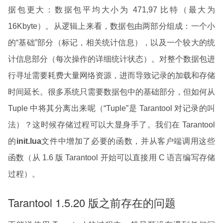
据包更大：数据包平均大小为 471,97 比特（最大为
16Kbyte）。从逻辑上来看，数据包由两部分组成：一个小
的“基础”部分（标记，相关统计信息），以及一个较大的统
计信息部分（每次操作的详细统计状态）。对整个数据包进
行寻址需要耗费大量网络资源，进而导致记录的加载和存储
时间延长。很多系统只需要数据包中的基础部分，但如何从
Tuple 中将其分离出来呢（“Tuple”是 Tarantool 对记录的叫
法）？这时候存储过程可以大显身手了。我们在 Tarantool
的
init.lua
文件中增加了必要的函数，并从客户端调用这些
函数（从 1.6 版 Tarantool 开始可以直接用 C 语言编写存储
过程）。
Tarantool 1.5.20 版之前存在的问题