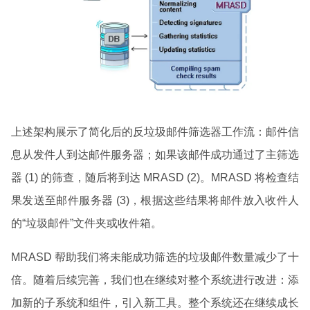
上述架构展示了简化后的反垃圾邮件筛选器工作流：邮件信
息从发件人到达邮件服务器；如果该邮件成功通过了主筛选
器 (1) 的筛查，随后将到达 MRASD (2)。MRASD 将检查结
果发送至邮件服务器 (3)，根据这些结果将邮件放入收件人
的“垃圾邮件”文件夹或收件箱。
MRASD 帮助我们将未能成功筛选的垃圾邮件数量减少了十
倍。随着后续完善，我们也在继续对整个系统进行改进：添
加新的子系统和组件，引入新工具。整个系统还在继续成长