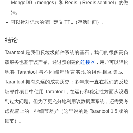
MongoDB（mongos）和 Redis（Rredis sentinel）的做
法。
可以针对记录的清理定义 TTL（存活时间）。
结论
Tarantool 是我们反垃圾邮件系统的基石，我们的很多高负
载服务也基于该产品。通过预创建的
连接器
，用户可以轻松
地将 Tarantool 与不同编程语言实现的组件相互集成。
Tarantool 拥有久远的成功历史：多年来一直在我们的反垃
圾邮件项目中使用 Tarantool，在运行和稳定性方面从没遇
到过大问题。但为了更充分地利用该数据库系统，还需要考
虑配置上的一些细节差异（这里说的是 Tarantool 1.5 版的
细节）。