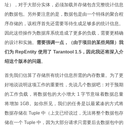
址），对于大部分实体，必须加载并存储包含完整统计信息
的数据包。另外要注意的是，数据包是由一个特殊的聚合程
序存储的，该程序首先还需要等待生成足够多的统计信息。
因此这些操作为数据库系统造成了更多的负载，需要更精确
的设计和实施。
需要强调一点，（由于项目的某些局限）我
们为 RepEntity 使用了 Tarantool 1.5，因此我还将深入介
绍这个版本的问题
。
首先我们估算了存储所有统计信息所需的内存数量。为了更
好地说说明这项工作的重要性，先说几个数据吧：对于预期
的工作负载，将数据包的大小增大 1 字节意味着数据总量
将增加 1GB。如你所见，我们的任务是以最紧凑的方式将
数据存储在 Tuple 中（上文已经说过，无法将整个数据包存
储在一个 Tuple 中，因为大部分请求只需要后去数据包中的