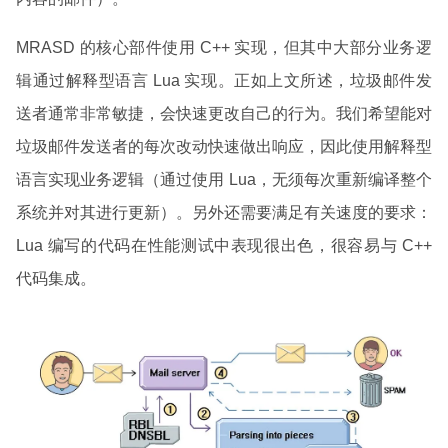
MRASD 的核心部件使用 C++ 实现，但其中大部分业务逻
辑通过解释型语言 Lua 实现。正如上文所述，垃圾邮件发
送者通常非常敏捷，会快速更改自己的行为。我们希望能对
垃圾邮件发送者的每次改动快速做出响应，因此使用解释型
语言实现业务逻辑（通过使用 Lua，无须每次重新编译整个
系统并对其进行更新）。另外还需要满足有关速度的要求：
Lua 编写的代码在性能测试中表现很出色，很容易与 C++
代码集成。