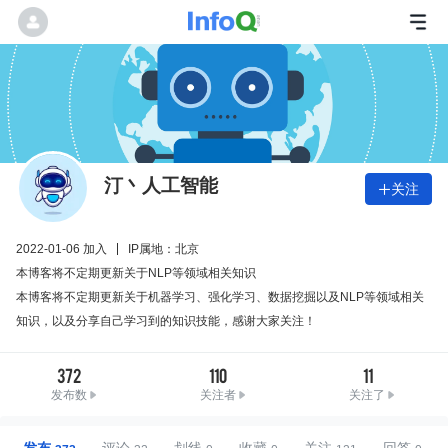
汀丶人工智能
关注

2022-01-06 加入
IP属地：北京
本博客将不定期更新关于NLP等领域相关知识
本博客将不定期更新关于机器学习、强化学习、数据挖掘以及NLP等领域相关
知识，以及分享自己学习到的知识技能，感谢大家关注！
372
110
11
发布数
关注者
关注了