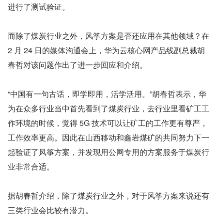
进行了测试验证。
而除了煤炭行业之外，风筝方案是否还应用在其他领域？在 
2 月 24 日的媒体沟通会上，华为云核心网产品线副总裁胡
春哲对该问题作出了进一步回应和介绍。
“中国有一句古话，即学即用，活学活用。”胡春哲表示，华
为在众多行业当中首先看到了煤炭行业，去行业里看矿工工
作环境的时候，觉得 5G 技术可以让矿工的工作更有尊严，
工作效率更高。因此在山西移动和鑫岩煤矿的共同努力下一
起验证了风筝方案，并发现用公网专用的方案服务于煤炭行
业非常合适。
据胡春哲介绍，除了煤炭行业之外，对于风筝方案来说还有
三类行业会比较有潜力。