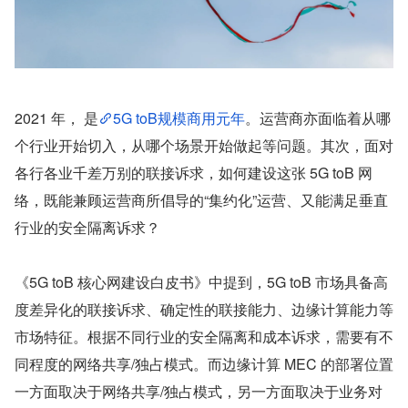
2021 年， 是
5G toB规模商用元年
。运营商亦面临着从哪
个行业开始切入，从哪个场景开始做起等问题。其次，面对
各行各业千差万别的联接诉求，如何建设这张 5G toB 网
络，既能兼顾运营商所倡导的“集约化”运营、又能满足垂直
行业的安全隔离诉求？
《5G toB 核心网建设白皮书》中提到，5G toB 市场具备高
度差异化的联接诉求、确定性的联接能力、边缘计算能力等
市场特征。根据不同行业的安全隔离和成本诉求，需要有不
同程度的网络共享/独占模式。而边缘计算 MEC 的部署位置
一方面取决于网络共享/独占模式，另一方面取决于业务对