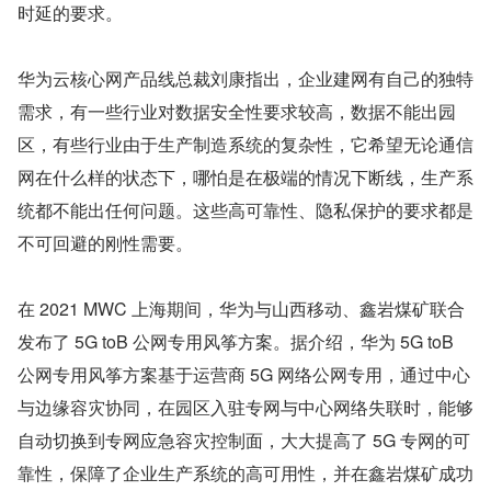
时延的要求。
华为云核心网产品线总裁刘康指出，企业建网有自己的独特
需求，有一些行业对数据安全性要求较高，数据不能出园
区，有些行业由于生产制造系统的复杂性，它希望无论通信
网在什么样的状态下，哪怕是在极端的情况下断线，生产系
统都不能出任何问题。这些高可靠性、隐私保护的要求都是
不可回避的刚性需要。
在 2021 MWC 上海期间，华为与山西移动、鑫岩煤矿联合
发布了 5G toB 公网专用风筝方案。据介绍，华为 5G toB 
公网专用风筝方案基于运营商 5G 网络公网专用，通过中心
与边缘容灾协同，在园区入驻专网与中心网络失联时，能够
自动切换到专网应急容灾控制面，大大提高了 5G 专网的可
靠性，保障了企业生产系统的高可用性，并在鑫岩煤矿成功