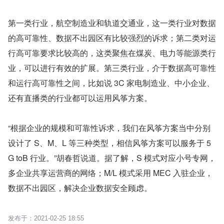
第一类行业，航空制造业和轨道交通业，这一类行业对数据
的高可靠性、数据不出园区有比较强烈的诉求；第二类对运
行高可靠要求比较高的，这类聚焦在煤炭、电力等能源类行
业，可以进行有效的扩展。第三类行业，介于数据高可靠性
和运行高可靠性之间，比如说 3C 家电制造业、中小企业、
还有直播类的行业都可以运用风筝方案。
“根据企业的规模和可靠性诉求，我们在风筝方案当中分别
设计了 S、M、L 等三种类型，相信风筝方案可以服务于 5
G toB 行业。”胡春哲说道。据了解，S 模式对应小号专网，
多企业共享运营商的网络；M/L 模式采用 MEC 入驻企业，
数据不出园区，解决企业数据安全顾虑。
2021-02-25 18:55