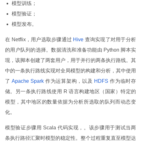
模型训练；
模型验证；
模型发布。
在 Netflix，用户选取步骤通过
Hive
查询实现了对用于分析
的用户队列的选择。数据清洗和准备功能由 Python 脚本实
现，该脚本创建了两套用户，用于并行的两条执行路线。其
中的一条执行路线实现对全局模型的构建和分析，其中使用
了
Apache Spark
作为运算架构，以及
HDFS
作为临时存
储。另一条执行路线使用 R 语言构建地区（国家）特定的
模型，其中地区的数量依据为分析所选取的队列而动态变
化。
模型验证步骤用 Scala 代码实现，。该步骤用于测试当两
条执行路径汇聚时模型的稳定性。整个过程重复直至模型达