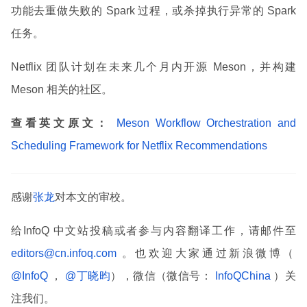
功能去重做失败的 Spark 过程，或杀掉执行异常的 Spark
任务。
Netflix 团队计划在未来几个月内开源 Meson，并构建
Meson 相关的社区。
查看英文原文：
Meson Workflow Orchestration and
Scheduling Framework for Netflix Recommendations
感谢
张龙
对本文的审校。
给InfoQ 中文站投稿或者参与内容翻译工作，请邮件至
editors@cn.infoq.com
。也欢迎大家通过新浪微博（
@InfoQ
，
@丁晓昀
），微信（微信号：
InfoQChina
）关
注我们。