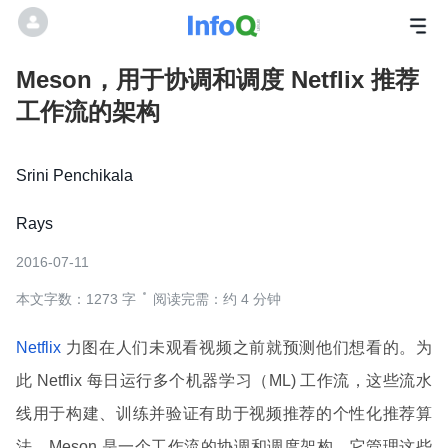
Meson，用于协调和调度 Netflix 推荐
工作流的架构
Srini Penchikala
Rays
2016-07-11
本文字数：1273 字
阅读完需：约 4 分钟
Netflix
力图在人们未观看视频之前就预测他们想看的。为
此 Netflix 每日运行多个机器学习（ML) 工作流，这些流水
线用于构建、训练并验证有助于视频推荐的个性化推荐算
法。Meson 是一个工作流的协调和调度架构，它管理这些