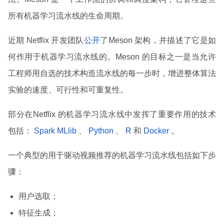
所有机器学习流水线的生命周期。
近期 Netflix 开发团队
公开
了Meson 架构，并描述了它是如
何作用于机器学习流水线的。Meson 的目标之一是当允许
工程师用自选的技术构造流水线的每一步时，增进整体算法
实验的速度、可行性和可重复性。
部分在Netflix 的机器学习流水线中发挥了重要作用的技术
包括：
Spark MLlib
、
Python
、
R
和
Docker
。
一个典型的用于驱动视频推荐的机器学习流水线包括如下步
骤：
用户选取；
特征生成；