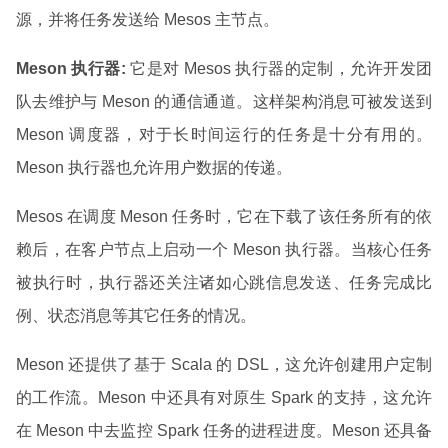
源，并将任务发送给 Mesos 主节点。
Meson 执行器:
它是对 Mesos 执行器的定制，允许开发团
队去维护与 Meson 的通信通道。这样架构消息可被发送到
Meson 调度器，对于长时间运行的任务是十分有用的。
Meson 执行器也允许用户数据的传递。
Mesos 在调度 Meson 任务时，它在下载了该任务所有的依
赖后，在客户节点上启动一个 Meson 执行器。当核心任务
被执行时，执行器还关注诸如心跳信息发送、任务完成比
例、状态消息等其它任务的情况。
Meson 还提供了基于 Scala 的 DSL，这允许创建用户定制
的工作流。Meson 中还具有对原生 Spark 的支持，这允许
在 Meson 中去监控 Spark 任务的进程进度。Meson 还具备