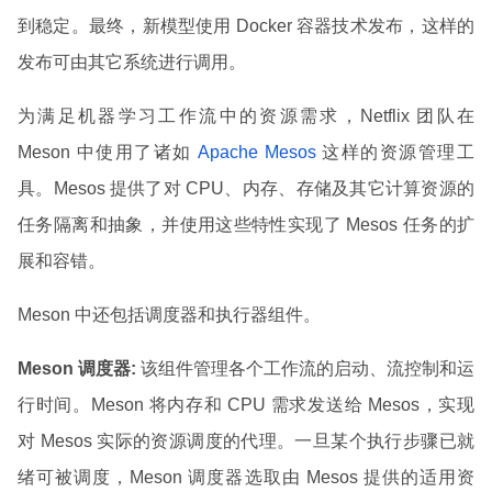
到稳定。最终，新模型使用 Docker 容器技术发布，这样的
发布可由其它系统进行调用。
为满足机器学习工作流中的资源需求，Netflix 团队在
Meson 中使用了诸如
Apache Mesos
这样的资源管理工
具。Mesos 提供了对 CPU、内存、存储及其它计算资源的
任务隔离和抽象，并使用这些特性实现了 Mesos 任务的扩
展和容错。
Meson 中还包括调度器和执行器组件。
Meson 调度器:
该组件管理各个工作流的启动、流控制和运
行时间。Meson 将内存和 CPU 需求发送给 Mesos，实现
对 Mesos 实际的资源调度的代理。一旦某个执行步骤已就
绪可被调度，Meson 调度器选取由 Mesos 提供的适用资