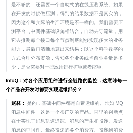
是不够的，还需要一个自助式的在线压测系统。如果
在开发的时候做压测，得到的结果数据不是真实的，
因为这个和实际的生产环境是不一样的。我们需要压
测平台与中间件基础设施相结合，自动去导流量，用
它去推测每个接口每个节点到底能够实现多大的业务
能力，最后再清晰地算出来结果：以这个科学数字的
方式合理分布资源，告知各个业务线当前业务量是多
少，是否需要对一些应用进行扩容或者缩容。
InfoQ：对各个应用组件进行全链路的监控，这意味每一
个产品在开发时都要实现运维部分？
赵林：
 是的，基础中间件都是自带运维的。比如 MQ 
消息中间件，这是一个很广泛的产品。阿里的创新点
在于实现了消息轨道追踪。消息的产生和投递、发送
消息的中间件、最终投递的各个消费方、投递到消费