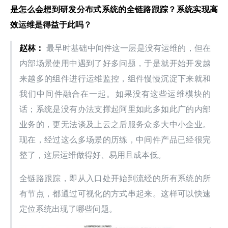
是怎么会想到研发分布式系统的全链路跟踪？系统实现高
效运维是得益于此吗？
赵林：
 最早时基础中间件这一层是没有运维的，但在
内部场景使用中遇到了好多问题，于是就开始开发越
来越多的组件进行运维监控，组件慢慢沉淀下来就和
我们中间件融合在一起。如果没有这些运维模块的
话；系统是没有办法支撑起阿里如此多如此广的内部
业务的，更无法谈及上云之后服务众多大中小企业。
现在，经过这么多场景的历练，中间件产品已经很完
整了，这层运维做得好、易用且成本低。
全链路跟踪，即从入口处开始到流经的所有系统的所
有节点，都通过可视化的方式串起来。这样可以快速
定位系统出现了哪些问题。