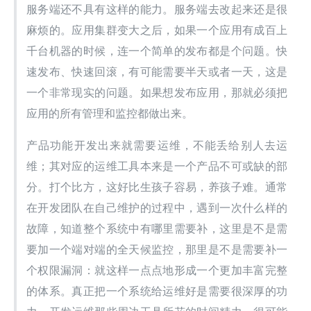
服务端还不具有这样的能力。服务端去改起来还是很
麻烦的。应用集群变大之后，如果一个应用有成百上
千台机器的时候，连一个简单的发布都是个问题。快
速发布、快速回滚，有可能需要半天或者一天，这是
一个非常现实的问题。如果想发布应用，那就必须把
应用的所有管理和监控都做出来。
产品功能开发出来就需要运维，不能丢给别人去运
维；其对应的运维工具本来是一个产品不可或缺的部
分。打个比方，这好比生孩子容易，养孩子难。通常
在开发团队在自己维护的过程中，遇到一次什么样的
故障，知道整个系统中有哪里需要补，这里是不是需
要加一个端对端的全天候监控，那里是不是需要补一
个权限漏洞：就这样一点点地形成一个更加丰富完整
的体系。真正把一个系统给运维好是需要很深厚的功