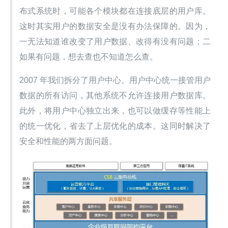
布式系统时，可能各个模块都在连接底层的用户库。
这时其实用户的数据安全是没有办法保障的。因为，
一无法知道谁改变了用户数据、改得有没有问题；二
如果有问题，想去查也不知道怎么查。
2007 年我们拆分了用户中心。用户中心统一接管用户
数据的所有访问，其他系统不允许连接用户数据库。
此外，将用户中心独立出来，也可以做缓存等性能上
的统一优化，省去了上层优化的成本。这同时解决了
安全和性能的两方面问题。