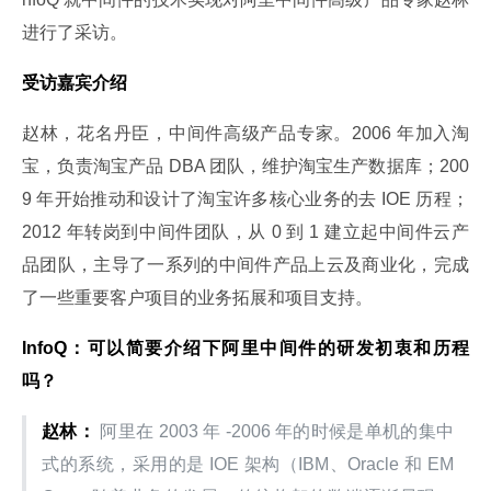
进行了采访。
受访嘉宾介绍
赵林，花名丹臣，中间件高级产品专家。2006 年加入淘
宝，负责淘宝产品 DBA 团队，维护淘宝生产数据库；200
9 年开始推动和设计了淘宝许多核心业务的去 IOE 历程； 
2012 年转岗到中间件团队，从 0 到 1 建立起中间件云产
品团队，主导了一系列的中间件产品上云及商业化，完成
了一些重要客户项目的业务拓展和项目支持。
InfoQ：可以简要介绍下阿里中间件的研发初衷和历程
吗？
赵林：
 阿里在 2003 年 -2006 年的时候是单机的集中
式的系统，采用的是 IOE 架构（IBM、Oracle 和 EM