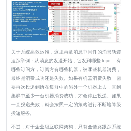
关于系统高效运维，这里再拿消息中间件的消息轨迹
追踪举例：从消息的发送开始，它发到哪些 topic，有
哪些订阅方，订阅方有哪些机器，被哪些机器消费，
最终是消费成功还是失败。如果有机器消费失败，需
要再次投递到所在集群中的另外一个机器上去，直到
集群中至少一台机器消费成功，才会停止投递。如果
一直投递失败，就会按照一定的策略进行不断地降级
投递服务。
不过，对于企业级互联网架构，只有全链路跟踪系统