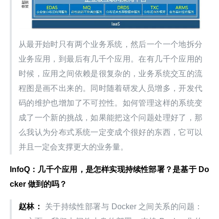
从最开始时只有两个业务系统，然后一个一个地拆分
业务应用，到最后有几千个应用。在有几千个应用的
时候，应用之间依赖是很复杂的，业务系统交互的流
程图是画不出来的。同时随着研发人员增多，开发代
码的维护也增加了不可控性。如何管理这样的系统变
成了一个新的挑战，如果能把这个问题处理好了，那
么我认为分布式系统一定变成个很好的东西，它可以
并且一定会支撑更大的业务量。
InfoQ：几千个应用，是怎样实现持续性部署？是基于 Do
cker 做到的吗？
赵林：
 关于持续性部署与 Docker 之间关系的问题：