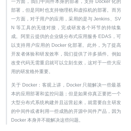
一方面，我们中间件本身的部署，支持 Docker 化的
部署，但是同时也支持物理机和虚拟机的部署。而另
一方面，对于用户的应用，采用的是与 Jenkins、SV
N 等工具的无缝对接，完成研发各个环节的持续集
成。阿里云提供的企业级分布式应用服务 EDAS，可
以支持用户应用的 Docker 化部署。此外，为了提高
开发者体验和研发效率，我们提供了许多插件。例如
改变代码无需重启就可以立刻生效，这对于一些大应
用的研发格外重要。
关于 Docker：客观上讲，Docker 只能解决一些最基
本的应用部署和监控问题；但是如果你真正要把一个
大型分布式系统构建并且运营起来，就需要自主研发
的中间件或者利用一些成熟的开源中间件产品，因为 
Docker 本身并不能解决这些问题。