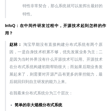
特性非常契合，那么系统就可以发挥出最好的
特性。
InfoQ：在中间件研发过程中，开源技术起到怎样的作
用？
赵林：
 淘宝早期没有直接构建分布式系统有两个原
因，一是自身技术积累不够，优先发展业务为主 ; 二
是因为当时外界没有什么开源技术可以用。开源技术
在分布式系统构建初期帮助很大；而如果后期业务发
展起来了，则需要对开源产品有更多的掌控能力，最
后就回归到自主研发的能力上来。
在我看来分布式系统分为三个层次：
简单的非大规模分布式系统