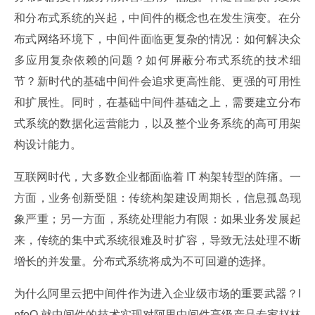
和分布式系统的兴起，中间件的概念也在发生演变。在分
布式网络环境下，中间件面临更复杂的情况：如何解决众
多应用复杂依赖的问题？如何屏蔽分布式系统的技术细
节？新时代的基础中间件会追求更高性能、更强的可用性
和扩展性。同时，在基础中间件基础之上，需要建立分布
式系统的数据化运营能力，以及整个业务系统的高可用架
构设计能力。
互联网时代，大多数企业都面临着 IT 构架转型的阵痛。一
方面，业务创新受阻：传统构架建设周期长，信息孤岛现
象严重；另一方面，系统处理能力有限：如果业务发展起
来，传统的集中式系统很难及时扩容，导致无法处理不断
增长的并发量。分布式系统将成为不可回避的选择。
为什么阿里云把中间件作为进入企业级市场的重要武器？I
nfoQ 就中间件的技术实现对阿里中间件高级产品专家赵林