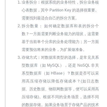
业务拆分：根据系统的业务特性，拆分业务核
心表数据，其中 Partition Key 的选择很重要。
需要找到最适合自己的拆分方案。
拆分数量： 如何确定数据库和表的拆分个
数？一方面需要判断业务能力的现状，这需要
基于当前单个分库的业务处理能力；另一方面
需要预估将来的业务，为扩展做准备。
存储方式：对数据库类型的选择，是常见关系
型数据库（如 MySQL），还是 NoSQL 非关
系型数据库（如 HBase）？数据是否可以采
用高压缩存储以降低存储成本？(如日志数
据、历史数据、物联网数据等，便可以采用高
压缩存储)。根据不同的业务场景，选择不同
的数据存储。如果业务场景于存储产品的技术