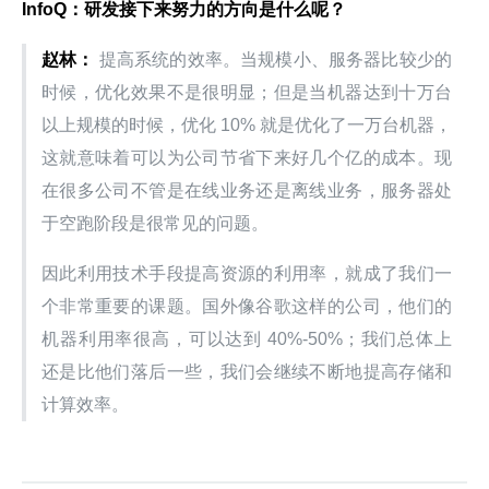
InfoQ：研发接下来努力的方向是什么呢？
赵林：
 提高系统的效率。当规模小、服务器比较少的
时候，优化效果不是很明显；但是当机器达到十万台
以上规模的时候，优化 10% 就是优化了一万台机器，
这就意味着可以为公司节省下来好几个亿的成本。现
在很多公司不管是在线业务还是离线业务，服务器处
于空跑阶段是很常见的问题。
因此利用技术手段提高资源的利用率，就成了我们一
个非常重要的课题。国外像谷歌这样的公司，他们的
机器利用率很高，可以达到 40%-50%；我们总体上
还是比他们落后一些，我们会继续不断地提高存储和
计算效率。