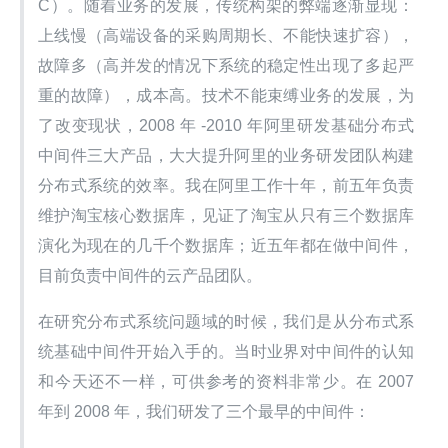
C）。随着业务的发展，传统构架的弊端逐渐显现：
上线慢（高端设备的采购周期长、不能快速扩容），
故障多（高并发的情况下系统的稳定性出现了多起严
重的故障），成本高。技术不能束缚业务的发展，为
了改变现状，2008 年 -2010 年阿里研发基础分布式
中间件三大产品，大大提升阿里的业务研发团队构建
分布式系统的效率。我在阿里工作十年，前五年负责
维护淘宝核心数据库，见证了淘宝从只有三个数据库
演化为现在的几千个数据库；近五年都在做中间件，
目前负责中间件的云产品团队。
在研究分布式系统问题域的时候，我们是从分布式系
统基础中间件开始入手的。当时业界对中间件的认知
和今天还不一样，可供参考的资料非常少。在 2007 
年到 2008 年，我们研发了三个最早的中间件：