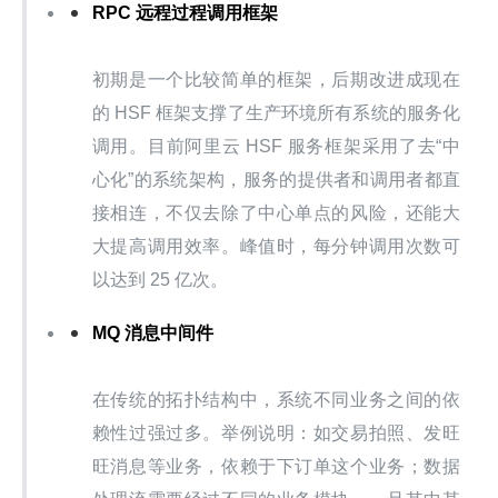
RPC 远程过程调用框架
初期是一个比较简单的框架，后期改进成现在
的 HSF 框架支撑了生产环境所有系统的服务化
调用。目前阿里云 HSF 服务框架采用了去“中
心化”的系统架构，服务的提供者和调用者都直
接相连，不仅去除了中心单点的风险，还能大
大提高调用效率。峰值时，每分钟调用次数可
以达到 25 亿次。
MQ 消息中间件
在传统的拓扑结构中，系统不同业务之间的依
赖性过强过多。举例说明：如交易拍照、发旺
旺消息等业务，依赖于下订单这个业务；数据