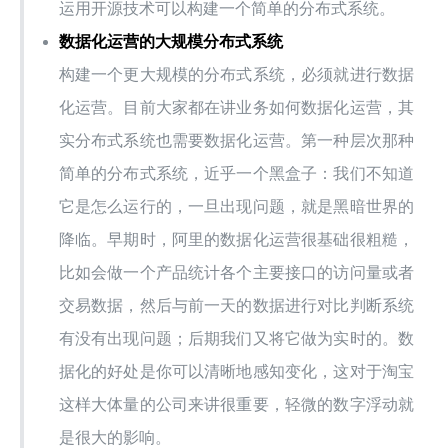
运用开源技术可以构建一个简单的分布式系统。
数据化运营的大规模分布式系统
构建一个更大规模的分布式系统，必须就进行数据
化运营。目前大家都在讲业务如何数据化运营，其
实分布式系统也需要数据化运营。第一种层次那种
简单的分布式系统，近乎一个黑盒子：我们不知道
它是怎么运行的，一旦出现问题，就是黑暗世界的
降临。早期时，阿里的数据化运营很基础很粗糙，
比如会做一个产品统计各个主要接口的访问量或者
交易数据，然后与前一天的数据进行对比判断系统
有没有出现问题；后期我们又将它做为实时的。数
据化的好处是你可以清晰地感知变化，这对于淘宝
这样大体量的公司来讲很重要，轻微的数字浮动就
是很大的影响。