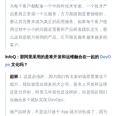
为每个客户都配备一个中间件技术专家。一个技术产
品要真正变成一个云服务，方方面面都是要做细的，
要让其完整并成为真正的应用服务。如果每个客户使
用过程中小小的问题还需要和产品研发团队交互；那
么这就是能力很弱的产品，它不能去服务越来越多的
客户。
InfoQ：那阿里采用的是将开发和运维融合在一起的
 DevO
ps 
文化吗？
赵林：
 这是必须的，因为我们有太多的场景需要这个
能力。我知道现在很多的大公司，基本上开发和运维
还是分开的，阿里几年前也是这样的，但是现在我们
在融合各个团队实现 DevOps。
做产品研发，不是说只做个 App 就大功告成了，因为