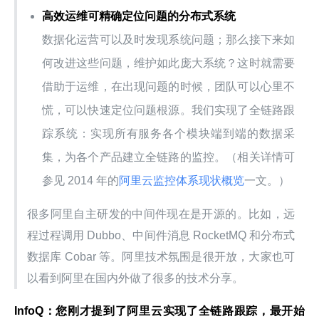
高效运维可精确定位问题的分布式系统
数据化运营可以及时发现系统问题；那么接下来如
何改进这些问题，维护如此庞大系统？这时就需要
借助于运维，在出现问题的时候，团队可以心里不
慌，可以快速定位问题根源。我们实现了全链路跟
踪系统：实现所有服务各个模块端到端的数据采
集，为各个产品建立全链路的监控。（相关详情可
参见 2014 年的
阿里云监控体系现状概览
一文。）
很多阿里自主研发的中间件现在是开源的。比如，远
程过程调用 Dubbo、中间件消息 RocketMQ 和分布式
数据库 Cobar 等。阿里技术氛围是很开放，大家也可
以看到阿里在国内外做了很多的技术分享。
InfoQ：您刚才提到了阿里云实现了全链路跟踪，最开始