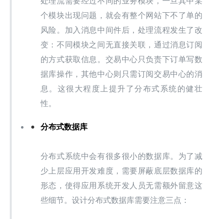
处理流需要经过不同的业务模块，一旦其中某
个模块出现问题，就会有整个网站下不了单的
风险。加入消息中间件后，处理流程发生了改
变：不同模块之间无直接关联，通过消息订阅
的方式获取信息。交易中心只负责下订单写数
据库操作，其他中心则只需订阅交易中心的消
息。这很大程度上提升了分布式系统的健壮
性。
分布式数据库
分布式系统中会有很多很小的数据库。为了减
少上层应用开发难度，需要屏蔽底层数据库的
形态，使得应用系统开发人员无需额外留意这
些细节。设计分布式数据库需要注意三点：