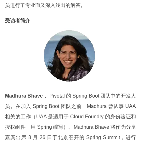
员进行了专业而又深入浅出的解答。
受访者简介
Madhura Bhave
， Pivotal 的 Spring Boot 团队中的开发人
员。在加入 Spring Boot 团队之前，Madhura 曾从事 UAA
相关的工作（UAA 是适用于 Cloud Foundry 的身份验证和
授权组件，用 Spring 编写）。Madhura Bhave 将作为分享
嘉宾出席 8 月 26 日于北京召开的 Spring Summit，进行