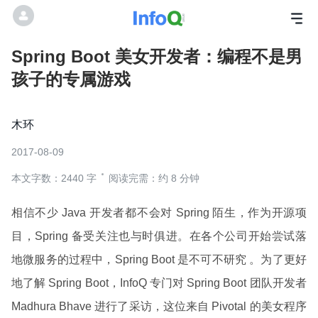
Spring Boot 美女开发者：编程不是男
孩子的专属游戏
木环
2017-08-09
本文字数：2440 字
阅读完需：约 8 分钟
相信不少 Java 开发者都不会对 Spring 陌生，作为开源项
目，Spring 备受关注也与时俱进。在各个公司开始尝试落
地微服务的过程中，Spring Boot 是不可不研究 。为了更好
地了解 Spring Boot，InfoQ 专门对 Spring Boot 团队开发者
Madhura Bhave 进行了采访，这位来自 Pivotal 的美女程序