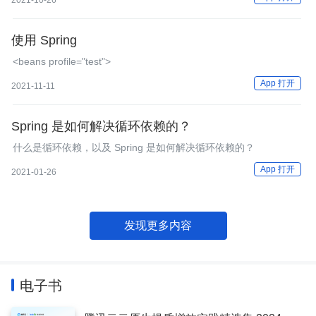
2021-10-26
使用 Spring
<beans profile="test">
App 打开
2021-11-11
Spring 是如何解决循环依赖的？
什么是循环依赖，以及 Spring 是如何解决循环依赖的？
App 打开
2021-01-26
发现更多内容
电子书