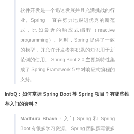
软件开发是一个迅速发展并且充满挑战的行
业。Spring 一直在努力地跟进优秀的新范
式，比如最近的响应式编程（reactive
programming）。同时，Spring 提供了一致
的模型，并允许开发者将积累的知识用于新
范例的使用。 Spring Boot 2.0 主要新特性集
成了 Spring Framework 5 中对响应式编程的
支持。
InfoQ：如何掌握 Spring Boot 等 Spring 项目？有哪些推
荐入门的资料？
Madhura Bhave
：入门 Spring 和 Spring
Boot 有很多学习资源。 Spring 团队撰写很多