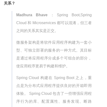
关系？
Madhura Bhave
：Spring Boot,Spring
Cloud 和 Microservices 都可以混淆，但三者
之间的关系其实是正交。
微服务架构是将软件应用程序构建为一套小
型、可独立部署的服务的一种方式。其目标
是通过将应用程序分成多个可组合的部分，
使应用程序更易于构建和维护。
Spring Cloud 构建在 Spring Boot 之上，重
点是为分布式应用程序提供良好的开箱即用
体验。 Spring Cloud 包含了一些增强应用程
序行为的库、配置属性、服务发现、断路