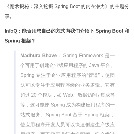
《魔术揭秘：深入挖掘 Spring Boot 的内在潜力》的主题分
享。
InfoQ：能否用您自己的方式向我们介绍下 Spring Boot 和
Spring 框架？
Madhura Bhave
：Spring Framework 是一
个可用于创建企业级应用程序的 Java 平台。
Spring 专注于企业应用程序的“管道”，使团
队可以专注于应用程序级的业务逻辑。它有
超过 20 个模块，如 Web、数据访问 / 集成等
等，这可能使 Spring 成为构建应用程序的一
站式服务。Spring Boot 基于 Spring 框架，
使应用程序开发人员可以快速创建生产级应