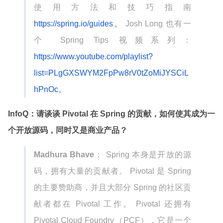
使用方法和技巧指南
https://spring.io/guides。
Josh Long 也有一
个 Spring Tips 视频系列：
https://www.youtube.com/playlist?
list=PLgGXSWYM2FpPw8rV0tZoMiJYSCiL
hPnOc。
InfoQ：请谈谈 Pivotal 在 Spring 的贡献，如何使其成为一
个开放源码，同时又是商业产品？
Madhura Bhave
： Spring 本身是开放的源
码，拥有大量的贡献者。 Pivotal 是 Spring
的主要赞助商，并且大部分 Spring 的社区贡
献者都在 Pivotal 工作。 Pivotal 还拥有
Pivotal Cloud Foundry（PCF），它是一个