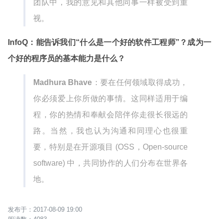
团队中，我的意见和其他同事一样被受到重
视。
InfoQ：能告诉我们“什么是一个好的软件工程师”？成为一
个好的程序员的基本能力是什么？
Madhura Bhave
：要在任何领域取得成功，
你必须爱上你所做的事情。这同样适用于编
程，你的热情和奉献会陪伴你走很长很远的
路。当然，我也认为沟通和同理心也很重
要，特别是在开源项目 (OSS，Open-source
software) 中，共同协作的人们分布在世界各
地。
2017-08-09 19:00