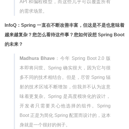
API 和编程模型，而这些几乎可以覆盖所有
的需求场景。
InfoQ：Spring 一直在不断改善丰富，但这是不是也意味着
越来越复杂？您怎么看待这件事？您如何设想 Spring Boot
的未来？
Madhura Bhave
：今年 Spring Boot 2.0 版
本即将问世。Spring 确实很大，因为它与很
多不同的技术相结合。但是，尽管 Spring 辐
射的技术区域不断增加，但我并不认为这意
味着更复杂。Spring 是高度模块化的设计，
开发者只需要关心他选择的组件。Spring
Boot 正是为简化 Spring 配置而设计的，这本
身就是一个很好的例子。