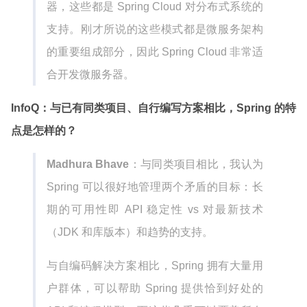
器，这些都是 Spring Cloud 对分布式系统的
支持。刚才所说的这些模式都是微服务架构
的重要组成部分，因此 Spring Cloud 非常适
合开发微服务器。
InfoQ：与已有同类项目、自行编写方案相比，Spring 的特
点是怎样的？
Madhura Bhave
：与同类项目相比，我认为
Spring 可以很好地管理两个矛盾的目标：长
期的可用性即 API 稳定性 vs 对最新技术
（JDK 和库版本）和趋势的支持。
与自编码解决方案相比，Spring 拥有大量用
户群体，可以帮助 Spring 提供恰到好处的