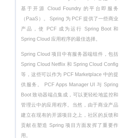
基于开源 Cloud Foundry 的平台即服务
（PaaS）。 Spring 为 PCF 提供了一些商业
产品，使 PCF 成为运行 Spring Boot 和
Spring Cloud 应用程序的最佳选择。
Spring Cloud 项目中有服务器端组件，包括
Spring Cloud Netflix 和 Spring Cloud Config
等，这些可以作为 PCF Marketplace 中的提
供服务。 PCF Apps Manager UI 与 Spring
Boot 致动器端点集成，可以更轻松地监控和
管理云中的应用程序。当然，由于商业产品
建立在现有的开源项目之上，社区的反馈和
贡献在塑造 Spring 项目方面发挥了重要作
用。