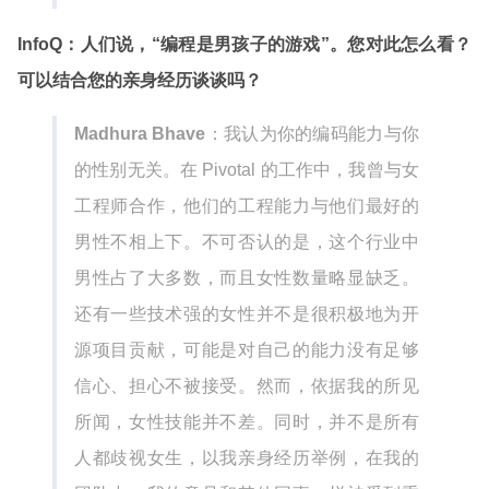
InfoQ：人们说，“编程是男孩子的游戏”。您对此怎么看？
可以结合您的亲身经历谈谈吗？
Madhura Bhave
：我认为你的编码能力与你
的性别无关。在 Pivotal 的工作中，我曾与女
工程师合作，他们的工程能力与他们最好的
男性不相上下。不可否认的是，这个行业中
男性占了大多数，而且女性数量略显缺乏。
还有一些技术强的女性并不是很积极地为开
源项目贡献，可能是对自己的能力没有足够
信心、担心不被接受。然而，依据我的所见
所闻，女性技能并不差。同时，并不是所有
人都歧视女生，以我亲身经历举例，在我的