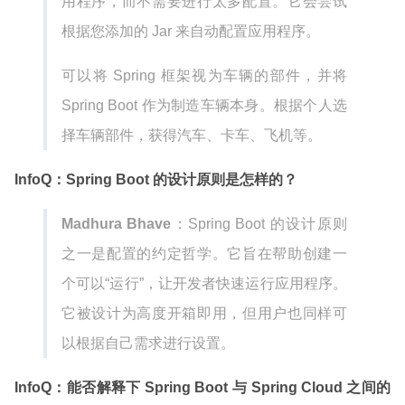
用程序，而不需要进行太多配置。它会尝试
根据您添加的 Jar 来自动配置应用程序。
可以将 Spring 框架视为车辆的部件，并将
Spring Boot 作为制造车辆本身。根据个人选
择车辆部件，获得汽车、卡车、飞机等。
InfoQ：Spring Boot 的设计原则是怎样的？
Madhura Bhave
：Spring Boot 的设计原则
之一是配置的约定哲学。它旨在帮助创建一
个可以“运行”，让开发者快速运行应用程序。
它被设计为高度开箱即用，但用户也同样可
以根据自己需求进行设置。
InfoQ：能否解释下 Spring Boot 与 Spring Cloud 之间的