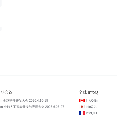
 近期会议
全球 InfoQ
on 全球软件开发大会 2026.4.16-18
InfoQ En
Con 全球人工智能开发与应用大会 2026.6.26-27
InfoQ Jp
InfoQ Fr