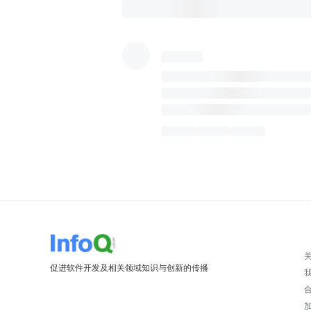
促进软件开发及相关领域知识与创新的传播