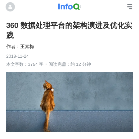
360 数据处理平台的架构演进及优化实
践
王素梅
2019-11-24
本文字数：3754 字
阅读完需：约 12 分钟