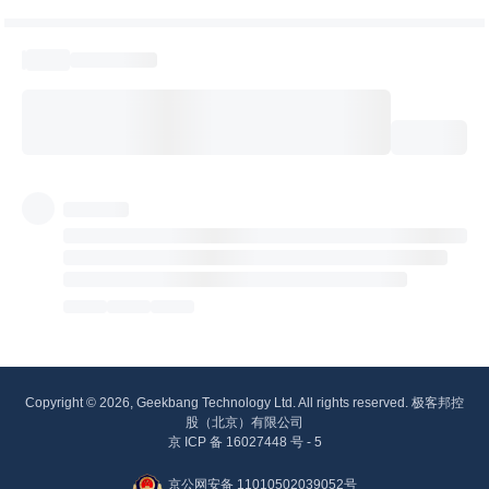
Copyright © 2026, Geekbang Technology Ltd. All rights reserved. 极客邦控
股（北京）有限公司
京 ICP 备 16027448 号 - 5
京公网安备 11010502039052号