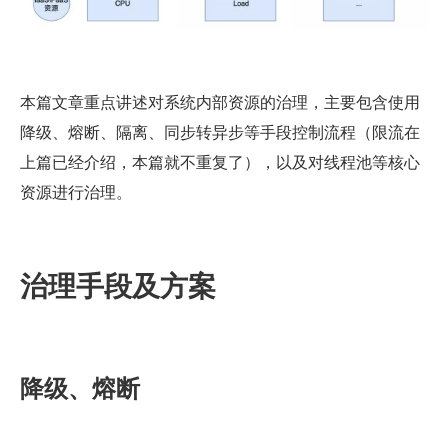
本篇文章重点讲述对系统内部资源的治理，主要包含使用
降级、熔断、隔离、同步转异步等手段控制流程（限流在
上篇已经介绍，本篇就不重复了），以及对线程池等核心
资源进行治理。
治理手段及方案
降级、熔断