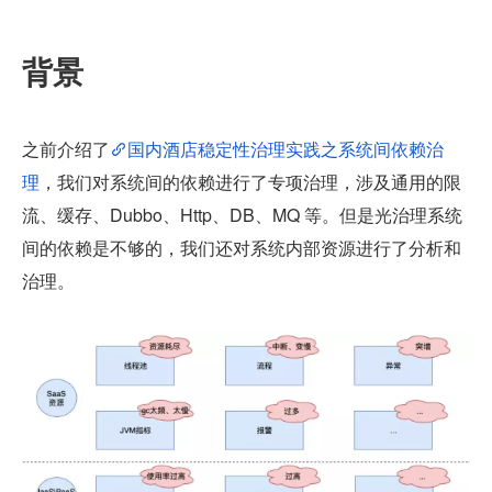
背景
之前介绍了
国内酒店稳定性治理实践之系统间依赖治
理
，我们对系统间的依赖进行了专项治理，涉及通用的限
流、缓存、Dubbo、Http、DB、MQ 等。但是光治理系统
间的依赖是不够的，我们还对系统内部资源进行了分析和
治理。