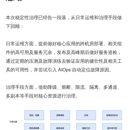
本次稳定性治理已经告一段落，从日常运维和治理手段做
下回顾：
日常运维方面，提前做好核心应用的跨机房部署、相关组
件的高可用及服务冗余，发布及高峰期后做好服务巡检，
通过定期的压测及故障演练去验证应用的健壮性及相关工
具的可用性，并尝试引入 AIOps 自动定位故障原因。
治理手段方面，借助降级、熔断、限流、隔离、多通道、
多副本等手段对核心资源进行治理。