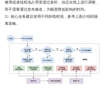
够用或者线程池占用资源过多时，动态在线上进行调整，
而不需要通过发布修改，大幅度降低影响的时间。
3）核心业务建议使用不同的线程池，参考上面介绍的隔
离策略。