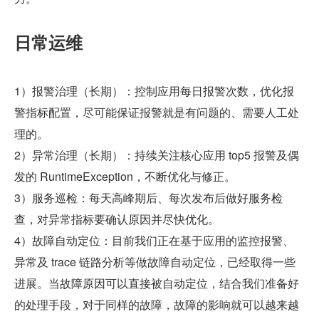
日常运维
1）报警治理（长期）：控制应用每日报警次数，优化报
警指标配置，尽可能保证报警就是有问题的、需要人工处
理的。
2）异常治理（长期）：持续关注核心应用 top5 报警及偶
发的 RuntimeException，不断优化与修正。
3）服务巡检：每天高峰期后、每次发布后做好服务检
查，对异常指标要确认原因并尽快优化。
4）故障自动定位：目前我们正在基于应用的监控报警、
异常及 trace 链路分析等做故障自动定位，已经取得一些
进展。当故障原因可以直接被自动定位，结合我们准备好
的处理手段，对于同样的故障，故障的影响就可以越来越