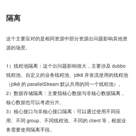
隔离
这个主要应对的是相同资源中部分资源出问题影响其他资
源的场景。
1）线程池隔离：这个出问题影响很大，主要涉及 dubbo 
线程池、自定义的业务线程池、jdk8 并发流使用的线程池
（jdk8 的 parallelStream 默认共用的同一个线程池）。
2）数据存储隔离：主要指核心数据与非核心数据隔离，
核心数据也可以考虑分片。
3）核心接口与非核心接口隔离：可以通过使用不同应
用、不同 group、不同线程池、不同的 client 等，根据业
务需要使用隔离手段。