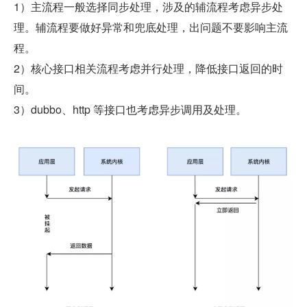
1）主流程一般选择同步处理，涉及的辅流程考虑异步处
理。辅流程要做好异常和兜底处理，出问题不要影响主流
程。
2）核心接口相关流程考虑并行处理，降低接口返回的时
间。
3）dubbo、http 等接口也考虑异步调用及处理。