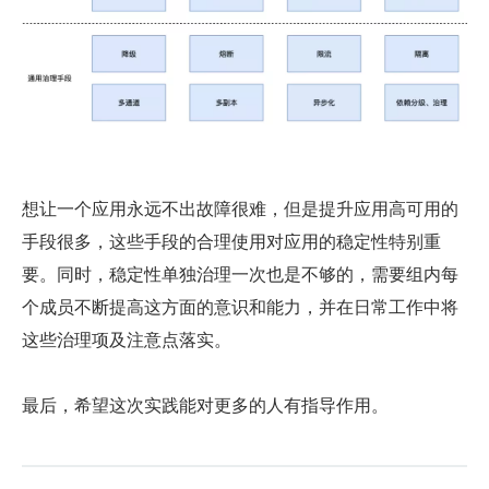
想让一个应用永远不出故障很难，但是提升应用高可用的
手段很多，这些手段的合理使用对应用的稳定性特别重
要。同时，稳定性单独治理一次也是不够的，需要组内每
个成员不断提高这方面的意识和能力，并在日常工作中将
这些治理项及注意点落实。
最后，希望这次实践能对更多的人有指导作用。