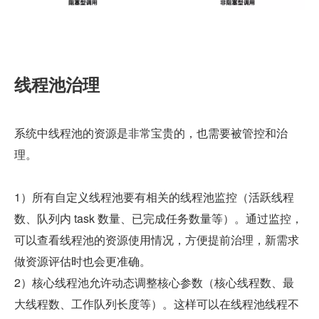
线程池治理
系统中线程池的资源是非常宝贵的，也需要被管控和治
理。
1）所有自定义线程池要有相关的线程池监控（活跃线程
数、队列内 task 数量、已完成任务数量等）。通过监控，
可以查看线程池的资源使用情况，方便提前治理，新需求
做资源评估时也会更准确。
2）核心线程池允许动态调整核心参数（核心线程数、最
大线程数、工作队列长度等）。这样可以在线程池线程不