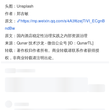
头图：Unsplash
作者：郑吉敏
原文：
https://mp.weixin.qq.com/s/4A3f6zejTiVI_ECgnB
ndBw
原文：国内酒店稳定性治理实践之内部资源治理
来源：Qunar 技术沙龙 - 微信公众号 [ID：QunarTL]
转载：著作权归作者所有。商业转载请联系作者获得授
权，非商业转载请注明出处。