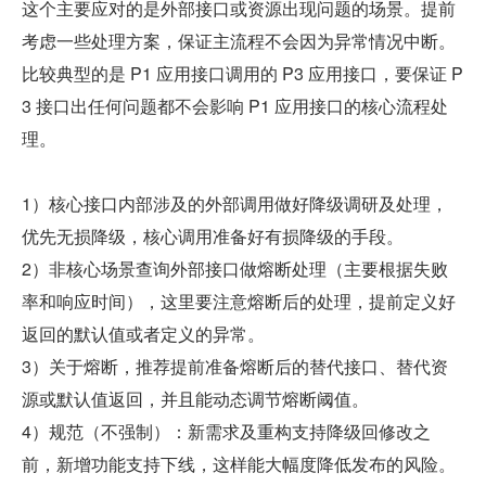
这个主要应对的是外部接口或资源出现问题的场景。提前
考虑一些处理方案，保证主流程不会因为异常情况中断。
比较典型的是 P1 应用接口调用的 P3 应用接口，要保证 P
3 接口出任何问题都不会影响 P1 应用接口的核心流程处
理。
1）核心接口内部涉及的外部调用做好降级调研及处理，
优先无损降级，核心调用准备好有损降级的手段。
2）非核心场景查询外部接口做熔断处理（主要根据失败
率和响应时间），这里要注意熔断后的处理，提前定义好
返回的默认值或者定义的异常。
3）关于熔断，推荐提前准备熔断后的替代接口、替代资
源或默认值返回，并且能动态调节熔断阈值。
4）规范（不强制）：新需求及重构支持降级回修改之
前，新增功能支持下线，这样能大幅度降低发布的风险。