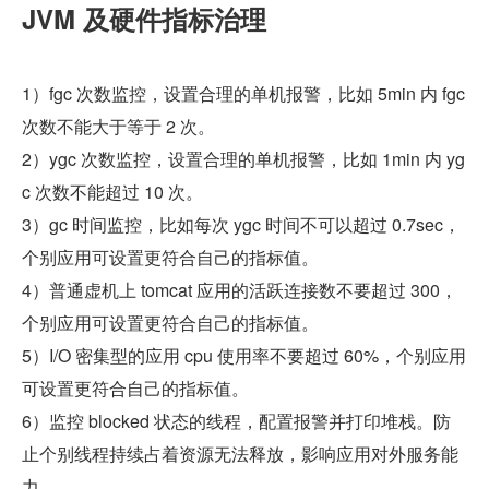
JVM 及硬件指标治理
1）fgc 次数监控，设置合理的单机报警，比如 5min 内 fgc 
次数不能大于等于 2 次。
2）ygc 次数监控，设置合理的单机报警，比如 1min 内 yg
c 次数不能超过 10 次。
3）gc 时间监控，比如每次 ygc 时间不可以超过 0.7sec，
个别应用可设置更符合自己的指标值。
4）普通虚机上 tomcat 应用的活跃连接数不要超过 300，
个别应用可设置更符合自己的指标值。
5）I/O 密集型的应用 cpu 使用率不要超过 60%，个别应用
可设置更符合自己的指标值。
6）监控 blocked 状态的线程，配置报警并打印堆栈。防
止个别线程持续占着资源无法释放，影响应用对外服务能
力。