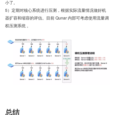
小了。
5）定期对核心系统进行压测，根据实际流量情况做好机
器扩容和缩容的评估。目前 Qunar 内部可考虑使用流量调
权压测系统 。
总结