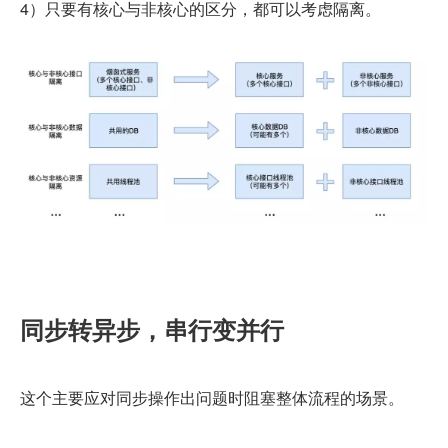
4）只要有核心与非核心的区分，都可以考虑隔离。
同步转异步，串行变并行
这个主要应对同步操作出问题时阻塞整体流程的场景。