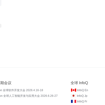
 近期会议
全球 InfoQ
on 全球软件开发大会 2026.4.16-18
InfoQ En
Con 全球人工智能开发与应用大会 2026.6.26-27
InfoQ Jp
InfoQ Fr