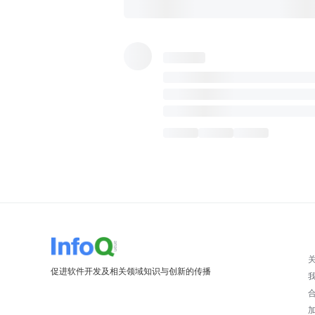
促进软件开发及相关领域知识与创新的传播