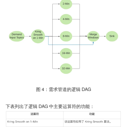
图 4：需求管道的逻辑 DAG
下表列出了逻辑 DAG 中主要运算符的功能：