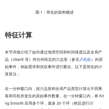
图 1：简化的架构概述
特征计算
本节详细介绍了如何通过地理空间和时间维度以及全局产
品（UberX 等）对任何给定的六边形（参见
此处
）的原
始事件，例如需求和供应事件进行聚合。以下是简化的计
算算法：
在一分钟窗口内，按六边形和全局产品类型计算出不同乘
客和司机所发生的原始事件数量。在一分钟窗口内，将 Kri
ng Smooth 应用多个环，最多 20 个环（稍后进行讨