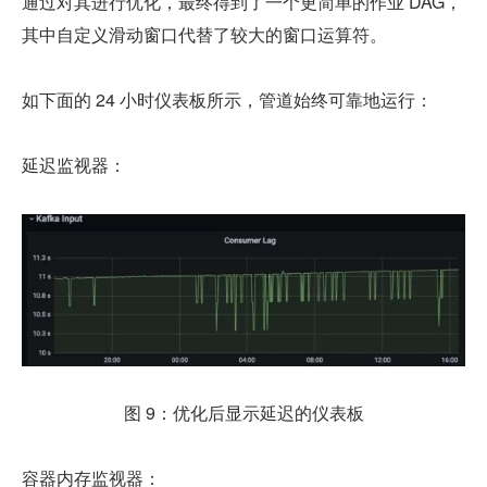
通过对其进行优化，最终得到了一个更简单的作业 DAG，
其中自定义滑动窗口代替了较大的窗口运算符。
如下面的 24 小时仪表板所示，管道始终可靠地运行：
延迟监视器：
图 9：优化后显示延迟的仪表板
容器内存监视器：