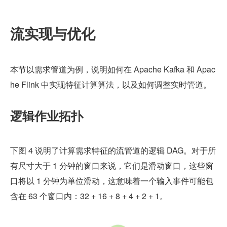
流实现与优化
本节以需求管道为例，说明如何在 Apache Kafka 和 Apac
he Flink 中实现特征计算算法，以及如何调整实时管道。
逻辑作业拓扑
下图 4 说明了计算需求特征的流管道的逻辑 DAG。对于所
有尺寸大于 1 分钟的窗口来说，它们是滑动窗口，这些窗
口将以 1 分钟为单位滑动，这意味着一个输入事件可能包
含在 63 个窗口内：32 + 16 + 8 + 4 + 2 + 1。