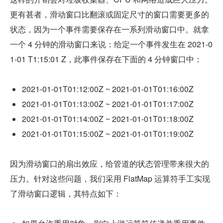
更有甚者，滑动窗口比翻滚或固定尺寸的窗口需要更多的
状态，因为一个事件需要保存在一系列滑动窗口中。就拿
一个 4 分钟的滑动窗口来说：给定一个事件发生在 2021-0
1-01 T1:15:01 Z，此事件保存在下面的 4 分钟窗口中：
2021-01-01T01:12:00Z ~ 2021-01-01T01:16:00Z
2021-01-01T01:13:00Z ~ 2021-01-01T01:17:00Z
2021-01-01T01:14:00Z ~ 2021-01-01T01:18:00Z
2021-01-01T01:15:00Z ~ 2021-01-01T01:19:00Z
因为滑动窗口的扇出效应，给管道的状态管理带来很大的
压力。针对这些问题，我们采用 FlatMap 运算符手工实现
了滑动窗口逻辑，其特点如下：