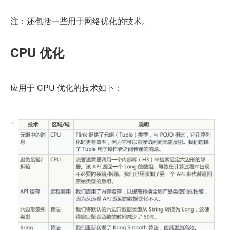
注：还包括一些用于网络优化的技术。
CPU 优化
应用于 CPU 优化的技术如下：