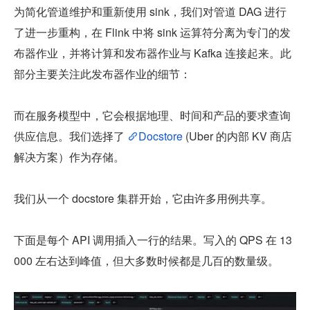
为简化管道维护和重新使用 sink，我们对管道 DAG 进行
了进一步重构，在 Flink 中将 sink 运算符分离为专门的发
布器作业，并将计算和发布器作业与 Kafka 连接起来。此
部分主要关注此发布器作业的细节：
而在服务模型中，它会根据地理、时间和产品的要求查询
供应信息。我们选择了 
Docstore
 (Uber 的内部 KV 商店
解决方案）作为存储。
我们从一个 docstore 集群开始，它由许多用例共享。
下面是每个 API 调用插入一行的结果。写入的 QPS 在 13
000 左右达到峰值，但大多数时候都是几百的数量级。