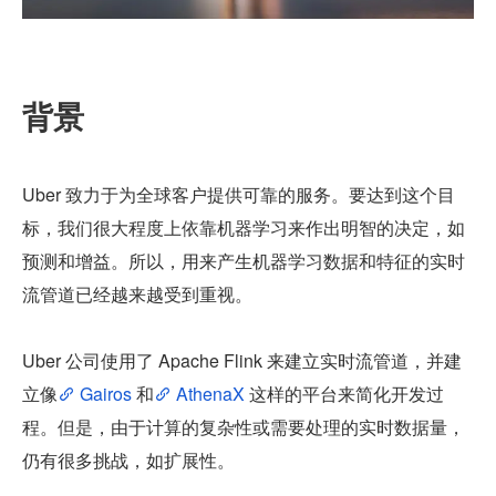
背景
Uber 致力于为全球客户提供可靠的服务。要达到这个目
标，我们很大程度上依靠机器学习来作出明智的决定，如
预测和增益。所以，用来产生机器学习数据和特征的实时
流管道已经越来越受到重视。
Uber 公司使用了 Apache Flink 来建立实时流管道，并建
立像
 Gairos
 和
 AthenaX
 这样的平台来简化开发过
程。但是，由于计算的复杂性或需要处理的实时数据量，
仍有很多挑战，如扩展性。