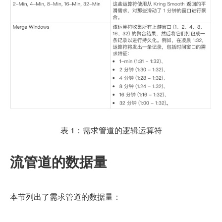
表 1：需求管道的逻辑运算符
流管道的数据量
本节列出了需求管道的数据量：