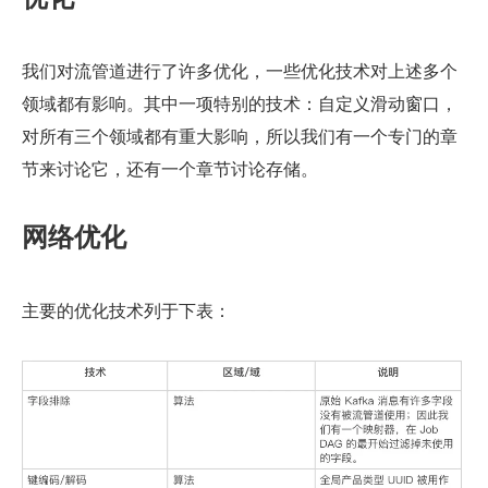
我们对流管道进行了许多优化，一些优化技术对上述多个
领域都有影响。其中一项特别的技术：自定义滑动窗口，
对所有三个领域都有重大影响，所以我们有一个专门的章
节来讨论它，还有一个章节讨论存储。
网络优化
主要的优化技术列于下表：