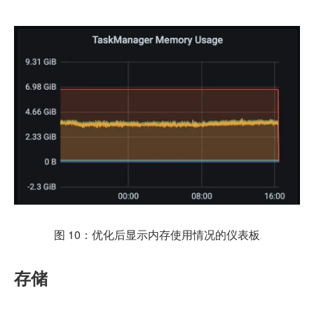
图 10：优化后显示内存使用情况的仪表板
存储