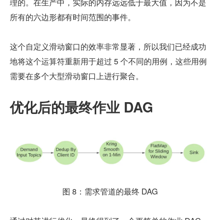
理的。在生产中，实际的内存远远低于最大值，因为不是
所有的六边形都有时间范围的事件。
这个自定义滑动窗口的效率非常显著，所以我们已经成功
地将这个运算符重新用于超过 5 个不同的用例，这些用例
需要在多个大型滑动窗口上进行聚合。
优化后的最终作业 DAG
图 8：需求管道的最终 DAG