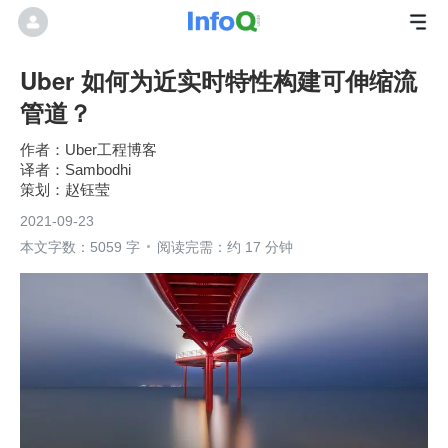
Uber 如何为近实时特性构建可伸缩流
管道？
Uber工程博客
Sambodhi
赵钰莹
2021-09-23
本文字数：5059 字
阅读完需：约 17 分钟