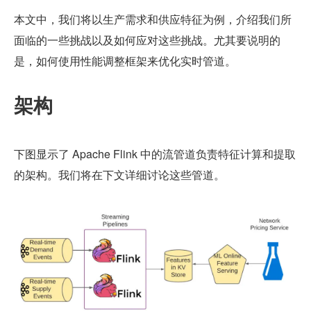
本文中，我们将以生产需求和供应特征为例，介绍我们所
面临的一些挑战以及如何应对这些挑战。尤其要说明的
是，如何使用性能调整框架来优化实时管道。
架构
下图显示了 Apache Flink 中的流管道负责特征计算和提取
的架构。我们将在下文详细讨论这些管道。