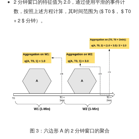
2 分钟窗口的特征值为 2.0，通过使用平滑的事件计
数，按照上述方程计算，其时间范围为 (
$ T0 $
， 
$ T0 
+ 2 $
 分钟）。
图 3：六边形 A 的 2 分钟窗口的聚合