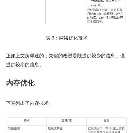
表 3：网络优化技术
正如上文所详述的，关键的改进是既提供较少的信息，也
提供较小的信息。
内存优化
下表列出了内存技术：