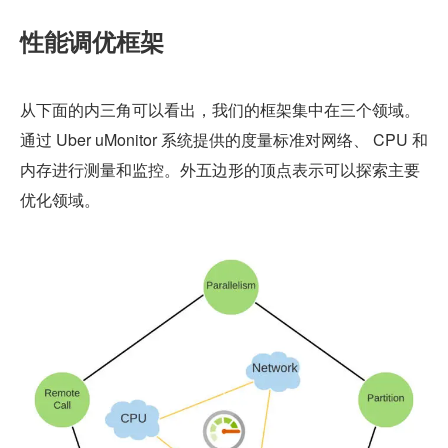
性能调优框架
从下面的内三角可以看出，我们的框架集中在三个领域。
通过 Uber uMonitor 系统提供的度量标准对网络、 CPU 和
内存进行测量和监控。外五边形的顶点表示可以探索主要
优化领域。