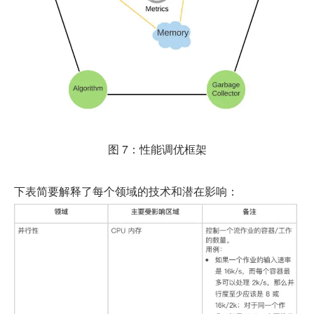
图 7：性能调优框架
下表简要解释了每个领域的技术和潜在影响：