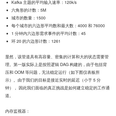
Kafka 主题的平均输入速率：120k/s
六角形的计数：5M
城市的数量：1500
每个城市的六边形平均数和最大数：4000 和 76000
1 分钟内六边形需求事件的平均计数：45
环 20 的六边形计数：1261
显然，该管道具有高容量、密集的计算和大的状态需要管
理。第一版实际上是按照逻辑 DAG 构建的，由于包括背
压和 OOM 等问题，无法稳定运行（如下图仪表板所
示）。由于我们的目标是接近实时的延迟（小于 5 分
钟）， 因此我们面临的真正挑战是如何建立稳定的工作通
道。
内存监视器：