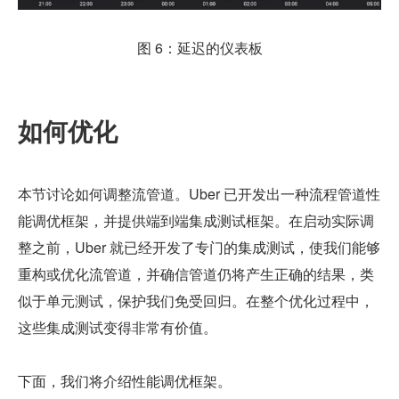
图 6：延迟的仪表板
如何优化
本节讨论如何调整流管道。Uber 已开发出一种流程管道性
能调优框架，并提供端到端集成测试框架。在启动实际调
整之前，Uber 就已经开发了专门的集成测试，使我们能够
重构或优化流管道，并确信管道仍将产生正确的结果，类
似于单元测试，保护我们免受回归。在整个优化过程中，
这些集成测试变得非常有价值。
下面，我们将介绍性能调优框架。