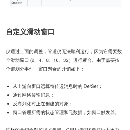
自定义滑动窗口
仅通过上面的调整，管道仍无法顺利运行，因为它需要数
个滑动窗口 (2、4、8、16、32）进行聚合。由于需要按一
个键划分事件，窗口聚合的开销如下：
从上游向窗口运算符传递消息时的 De/Ser；
通过网络传输消息；
反序列化时正在创建的对象；
窗口管理所需的状态管理和元数据，如窗口触发器。
这样的开销会对垃圾收集器、CPU 和网络造成巨大压力。