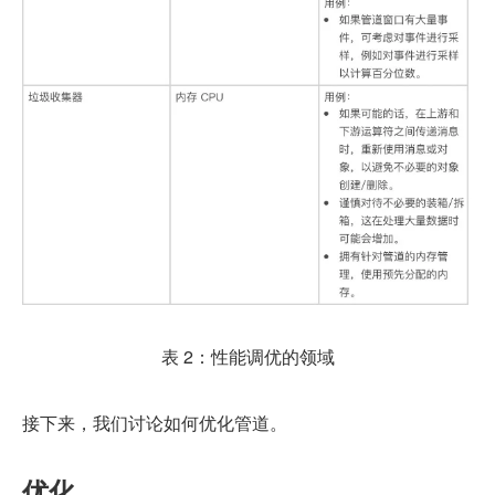
表 2：性能调优的领域
接下来，我们讨论如何优化管道。
优化