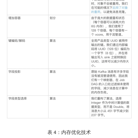
表 4：内存优化技术