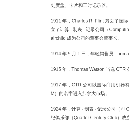
刻度盘、卡片和工时记录器。
1911 年，Charles R. Fli
立了计算 - 制表 - 记录公司（Computing-T
airchild 成为公司的董事会董事长。
1914 年 5 月 1 日，年轻销售员 Tho
1915 年，Thomas Watson 当选 
1917 年，CTR 公司以国际商用机器有限责任公司（
M）的名字进入加拿大市场。
1924 年，计算 - 制表 - 记录公司
纪俱乐部（Quarter Century C