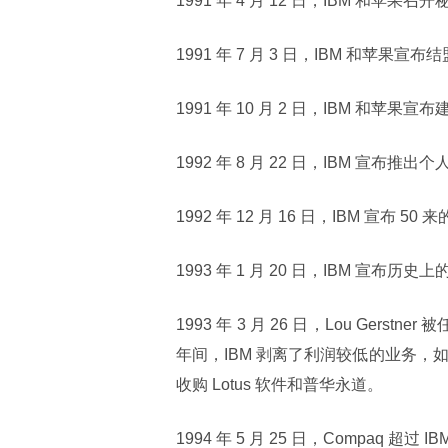
1991 年 4 月 12 日，IBM 和苹果召
1991 年 7 月 3 日，IBM 和苹果
1991 年 10 月 2 日，IBM 和苹果
1992 年 8 月 22 日，IBM 宣布推出
1992 年 12 月 16 日，IBM 宣布 5
1993 年 1 月 20 日，IBM 宣布历
1993 年 3 月 26 日，Lou Ger
年间，IBM 剥离了利润较低的业务，
收购 Lotus 软件和普华永道。
1994 年 5 月 25 日，Compaq 超过