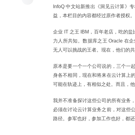
InfoQ 中文站新推出《洞见云计
益，本栏目的内容都经过原作者授权。
企业 IT 之王 IBM，百年老店，吃
力人所共知。数据库之王 Oracle
无人可以挑战的王者。现在，他们的共
原本是要一个一个公司说的，三个一
身各不相同，现在和将来在云计算上
可能在轨迹上，有相似之处。而且，他
我并不准备探讨这些公司的所有业务
必须在讨论云计算业务之前，对这些
路径。参军也好，参加工作也好，都还