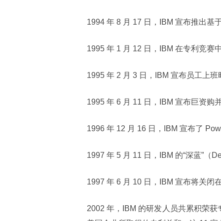
1994 年 8 月 17 日，IBM 宣
1995 年 1 月 12 日，IBM 在
1995 年 2 月 3 日，IBM 宣布
1995 年 6 月 11 日，IBM 宣布巨资
1996 年 12 月 16 日，IBM 宣布了 P
1997 年 5 月 11 日，IBM 的“深蓝”（
1997 年 6 月 10 日，IBM 宣布将关闭
2002 年，IBM 的研发人员共累积荣