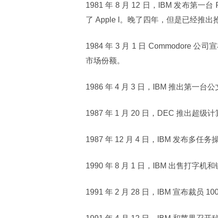
1981 年 8 月 12 日，IBM 发布第
了 Apple I。晚了四年，但是已经推出
1984 年 3 月 1 日 Commodore
市场份额。
1986 年 4 月 3 日，IBM 推出第一
1987 年 1 月 20 日，DEC 推出超级
1987 年 12 月 4 日，IBM 发布
1990 年 8 月 1 日，IBM 出售打字
1991 年 2 月 28 日，IBM 宣布裁员 10