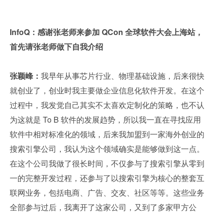
InfoQ：感谢张老师来参加 QCon 全球软件大会上海站，
首先请张老师做下自我介绍
张颖峰：
我早年从事芯片行业、物理基础设施，后来很快
就创业了，创业时我主要做企业信息化软件开发。在这个
过程中，我发觉自己其实不太喜欢定制化的策略，也不认
为这就是 To B 软件的发展趋势，所以我一直在寻找应用
软件中相对标准化的领域，后来我加盟到一家海外创业的
搜索引擎公司，我认为这个领域确实是能够做到这一点。
在这个公司我做了很长时间，不仅参与了搜索引擎从零到
一的完整开发过程，还参与了以搜索引擎为核心的整套互
联网业务，包括电商、广告、交友、社区等等。这些业务
全部参与过后，我离开了这家公司，又到了多家甲方公