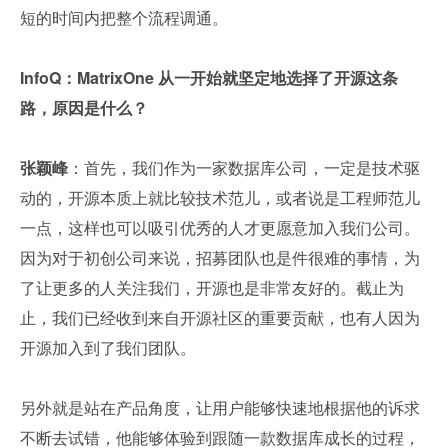
短的时间内把整个流程调通。
InfoQ：MatrixOne 从一开始就坚定地选择了开源这条
路，原因是什么？
张颖峰
：首先，我们作为一家数据库公司，一定是技术驱
动的，开源本质上就比较技术范儿，或者说是工程师范儿
一点，这样也可以吸引优秀的人才更愿意加入我们公司。
因为对于初创公司来说，招募团队也是件很难的事情，为
了让更多的人关注我们，开源也是非常友好的。截止为
止，我们已经收到来自开源社区的重要贡献，也有人因为
开源加入到了我们团队。
另外就是站在产品角度，让用户能够快速地根据他的诉求
不断去试错，他能够体验到跟随一款数据库成长的过程，