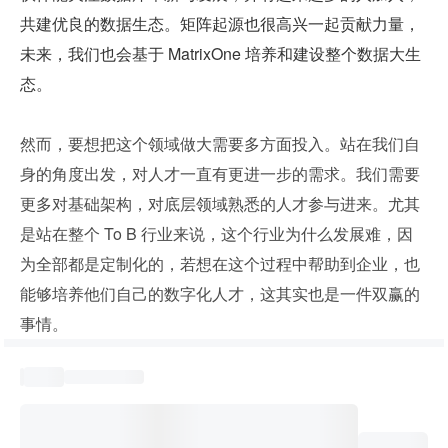
共建优良的数据生态。矩阵起源也很高兴一起贡献力量，
未来，我们也会基于 MatrixOne 培养和建设整个数据大生
态。
然而，要想把这个领域做大需要多方面投入。站在我们自
身的角度出发，对人才一直有更进一步的需求。我们需要
更多对基础架构，对底层领域熟悉的人才参与进来。尤其
是站在整个 To B 行业来说，这个行业为什么发展难，因
为全部都是定制化的，若想在这个过程中帮助到企业，也
能够培养他们自己的数字化人才，这其实也是一件双赢的
事情。