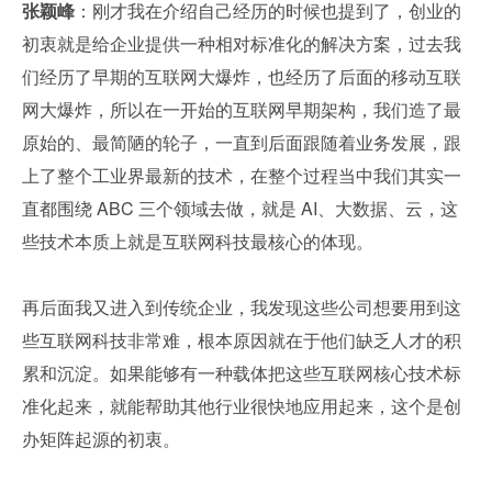
张颖峰
：刚才我在介绍自己经历的时候也提到了，创业的
初衷就是给企业提供一种相对标准化的解决方案，过去我
们经历了早期的互联网大爆炸，也经历了后面的移动互联
网大爆炸，所以在一开始的互联网早期架构，我们造了最
原始的、最简陋的轮子，一直到后面跟随着业务发展，跟
上了整个工业界最新的技术，在整个过程当中我们其实一
直都围绕 ABC 三个领域去做，就是 AI、大数据、云，这
些技术本质上就是互联网科技最核心的体现。
再后面我又进入到传统企业，我发现这些公司想要用到这
些互联网科技非常难，根本原因就在于他们缺乏人才的积
累和沉淀。如果能够有一种载体把这些互联网核心技术标
准化起来，就能帮助其他行业很快地应用起来，这个是创
办矩阵起源的初衷。