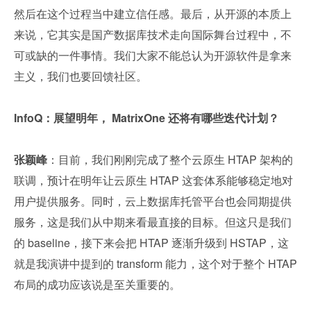
然后在这个过程当中建立信任感。最后，从开源的本质上
来说，它其实是国产数据库技术走向国际舞台过程中，不
可或缺的一件事情。我们大家不能总认为开源软件是拿来
主义，我们也要回馈社区。
InfoQ：展望明年， MatrixOne 还将有哪些迭代计划？
张颖峰
：目前，我们刚刚完成了整个云原生 HTAP 架构的
联调，预计在明年让云原生 HTAP 这套体系能够稳定地对
用户提供服务。同时，云上数据库托管平台也会同期提供
服务，这是我们从中期来看最直接的目标。但这只是我们
的 baseline，接下来会把 HTAP 逐渐升级到 HSTAP，这
就是我演讲中提到的 transform 能力，这个对于整个 HTAP 
布局的成功应该说是至关重要的。