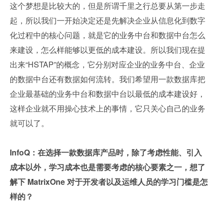
这个梦想是比较大的，但是所谓千里之行总要从第一步走
起，所以我们一开始决定还是先解决企业从信息化到数字
化过程中的核心问题，就是它的业务中台和数据中台怎么
来建设，怎么样能够以更低的成本建设。所以我们现在提
出来“HSTAP”的概念，它分别对应企业的业务中台、企业
的数据中台还有数据如何流转。我们希望用一款数据库把
企业最基础的业务中台和数据中台以最低的成本建设好，
这样企业就不用操心技术上的事情，它只关心自己的业务
就可以了。
InfoQ：在选择一款数据库产品时，除了考虑性能、引入
成本以外，学习成本也是需要考虑的核心要素之一，想了
解下 MatrixOne 对于开发者以及运维人员的学习门槛是怎
样的？