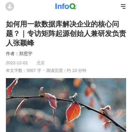
如何用一款数据库解决企业的核心问
题？｜专访矩阵起源创始人兼研发负责
人张颖峰
郑思宇
2022-12-02
北京
本文字数：3067 字
阅读完需：约 10 分钟