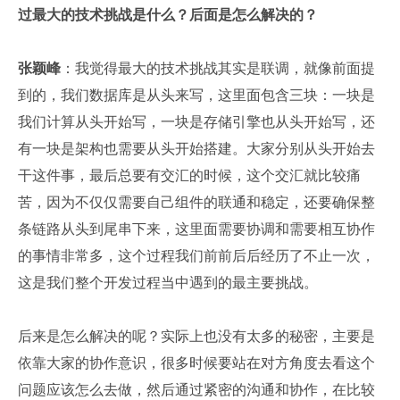
过最大的技术挑战是什么？后面是怎么解决的？
张颖峰
：我觉得最大的技术挑战其实是联调，就像前面提
到的，我们数据库是从头来写，这里面包含三块：一块是
我们计算从头开始写，一块是存储引擎也从头开始写，还
有一块是架构也需要从头开始搭建。大家分别从头开始去
干这件事，最后总要有交汇的时候，这个交汇就比较痛
苦，因为不仅仅需要自己组件的联通和稳定，还要确保整
条链路从头到尾串下来，这里面需要协调和需要相互协作
的事情非常多，这个过程我们前前后后经历了不止一次，
这是我们整个开发过程当中遇到的最主要挑战。
后来是怎么解决的呢？实际上也没有太多的秘密，主要是
依靠大家的协作意识，很多时候要站在对方角度去看这个
问题应该怎么去做，然后通过紧密的沟通和协作，在比较