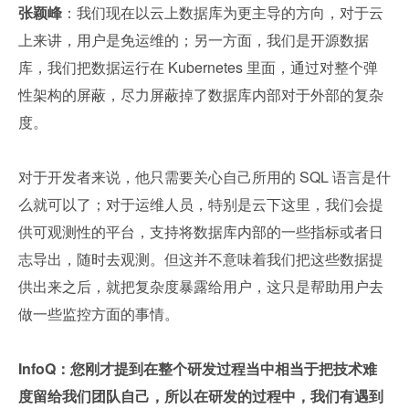
张颖峰
：我们现在以云上数据库为更主导的方向，对于云
上来讲，用户是免运维的；另一方面，我们是开源数据
库，我们把数据运行在 Kubernetes 里面，通过对整个弹
性架构的屏蔽，尽力屏蔽掉了数据库内部对于外部的复杂
度。
对于开发者来说，他只需要关心自己所用的 SQL 语言是什
么就可以了；对于运维人员，特别是云下这里，我们会提
供可观测性的平台，支持将数据库内部的一些指标或者日
志导出，随时去观测。但这并不意味着我们把这些数据提
供出来之后，就把复杂度暴露给用户，这只是帮助用户去
做一些监控方面的事情。
InfoQ：您刚才提到在整个研发过程当中相当于把技术难
度留给我们团队自己，所以在研发的过程中，我们有遇到