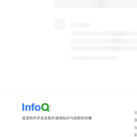
促进软件开发及相关领域知识与创新的传播