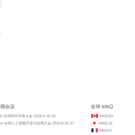
 近期会议
全球 InfoQ
on 全球软件开发大会 2026.4.16-18
InfoQ En
Con 全球人工智能开发与应用大会 2026.6.26-27
InfoQ Jp
InfoQ Fr