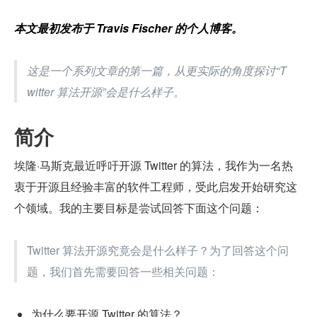
本文最初发布于 
Travis Fischer 的个人
博客。
这是一个系列文章的第一篇，从更实际的角度探讨“T
witter 算法开源”会是什么样子。
简介
埃隆·马斯克最近呼吁开源 Twitter 的算法，我作为一名热
衷于开源且经验丰富的软件工程师，受此启发开始研究这
个领域。我的主要目标是尝试回答下面这个问题：
Twitter 算法开源究竟会是什么样子？为了回答这个问
题，我们首先需要回答一些相关问题：
为什么要开源 Twitter 的算法？