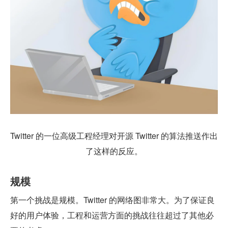
Twitter 的一位高级工程经理对开源 Twitter 的算法推送作出
了这样的反应。
规模
第一个挑战是规模。Twitter 的网络图非常大。为了保证良
好的用户体验，工程和运营方面的挑战往往超过了其他必