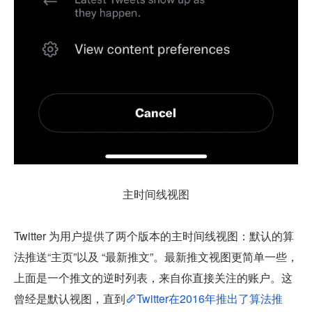
主时间线视图
Twitter 为用户提供了两个版本的主时间线视图：默认的算
法推送“主页”以及 “最新推文”。最新推文视图更简单一些，
上面是一个推文的逆时列表，来自你直接关注的账户。这
曾经是默认视图，直到
Twitter在2016年推出了算法推