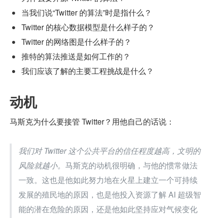
当我们说“Twitter 的算法”时是指什么？
Twitter 的核心数据模型是什么样子的？
Twitter 的网络图是什么样子的？
推特的算法推送是如何工作的？
我们应该了解的主要工程挑战是什么？
动机
马斯克为什么要接管 Twitter？用他自己的话说：
我们对 Twitter 这个公共平台的信任程度越高，文明的
风险就越小。
马斯克的动机很明确，与他的惯常做法
一致。这也是他如此努力地在火星上建立一个可持续
发展的殖民地的原因，也是他投入资源了解 AI 超级智
能的潜在危险的原因，还是他如此坚持应对气候变化