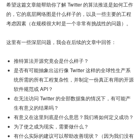
希望这篇文章能帮助你了解 Twitter 的算法推送是如何工作
的，它的底层网络图是什么样子的，以及一些主要的工程
考虑因素（在规模很大时是一个非常有挑战性的问题）。
这里有一些深层问题，我会在后续的文章中回答：
推特算法开源究竟会是什么样子？
是否有可能抽象出运行像 Twitter 这样的全球性生产系
统所需的所有工程复杂性，并制定一份真正有用的开源
软件规范或 API？
在无法访问 Twitter 的全部数据集的情况下，有可能产
生有意义的结果吗？
有意义在这里到底是什么意思？我们将如何定义成功？
为了使之成为现实，需要做什么？
有什么实际的建议可以帮助改善现状？（因为我们没有 