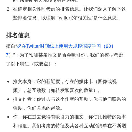
在确定相关性时考虑的排名信息。让我们深入了解下这
些排名信息，以理解 Twitter 的“相关性”是什么意思。
排名信息
摘自“
在Twitter时间线上使用大规模深度学习（201
7）
”：为了预测某条推文是否会吸引你，我们的模型考虑
了以下特征（或要点）：
推文本身：它的新近度，存在的媒体卡（图像或视
频），总互动数（如转发和喜欢的数量）。
推文作者：你过去与这个作者的互动，你与他们联系的
强度，你们关系的起源。
你：你在过去觉得有吸引力的推文，你使用推特的频率
和程度。我们考虑的特征及其各种互动的清单在不断增