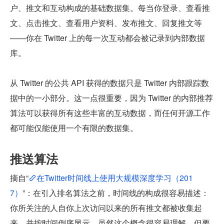
户、推文和互动构成的基础数据集。每当你登录、查看推
文、点击推文、查看用户资料、发布推文、回复推文等
——你在 Twitter 上的每一次互动都会被记录到内部数据
库。
从 Twitter 的公共 API 获得的数据只是 Twitter 内部跟踪数
据中的一小部分。这一点很重要，因为 Twitter 的内部推荐
算法可以获得所有这些丰富的互动数据，而任何开源工作
都可能仅能使用一个有限的数据集。
推送算法
摘自“
在Twitter时间线上使用大规模深度学习（201
7）
”：在引入排名算法之前，时间线的构成很容易描述：
你所关注的人自你上次访问以来的所有推文都被收集起
来，并按时间倒序显示。虽然这个概念很容易理解，但要