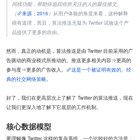
间线功能，帮助你追踪你所关注的人的最佳推文。
（
来源；2016
）
从用户体验的角度来看，这种解释
很有道理，而且，算法推送无疑为 Twitter 试验这个产
品提供了更多的自由。
然而，真正的动机是，算法推送是由 Twitter 目前采用的广
告驱动的商业模式所推动的。推送更多相关内容⇒更高的
参与度⇒更多的广告收入。
这是一个被证明有效的、经
典的社交网络策略
。
好了，我们在更高层次上了解了 Twitter 的算法推送，现在
让我们更深入地了解下它底层的工作机制。
核心数据模型
要理解像 Twitter 这样的复杂系统，一个比较好的方法是，