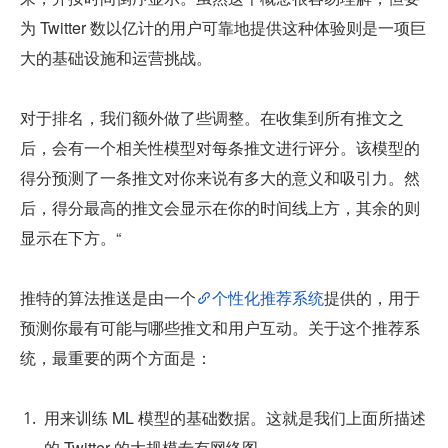
为 Twitter 数以亿计的用户可靠地提供这种体验则是一项巨
大的基础设施和运营挑战。
对于排名，我们额外做了些调整。在收集到所有推文之
后，会有一个相关性模型对每条推文进行评分。该模型的
得分预测了一条推文对你来说有多大的意义和吸引力。然
后，得分最高的推文会显示在你的时间线上方，其余的则
显示在下方。“
推特的算法推送是由一个
个性化推荐系统
提供的，用于
预测你最有可能与哪些推文和用户互动。关于这个推荐系
统，最重要的两个方面是：
用来训练 ML 模型的基础数据。这就是我们上面所描述
的 Twitter 的大规模专有网络图。