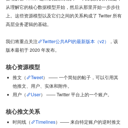
从理解它的核心数据模型开始，然后从那里开始一步步往
上。这些资源模型以及它们之间的关系构成了 Twitter 所有
高层业务逻辑的基础。
我们将重点关注
Twitter公共API的最新版本（v2）
，该
版本最初于 2020 年发布。
核心资源模型
推文（
Tweet
） —— 一个简短的帖子，可以引用其
他推文、用户、实体和附件。
用户（
User
） —— Twitter 平台上的一个账户。
核心推文关系
时间线（
Timelines
）—— 来自特定账户的逆时推文