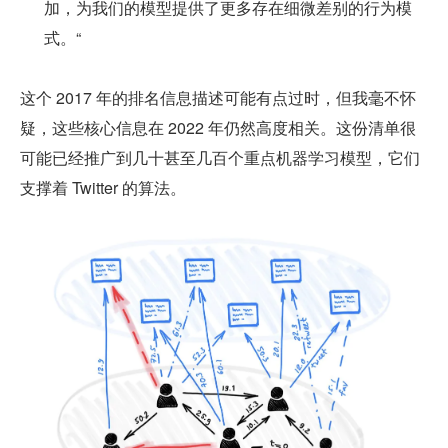
加，为我们的模型提供了更多存在细微差别的行为模
式。“
这个 2017 年的排名信息描述可能有点过时，但我毫不怀
疑，这些核心信息在 2022 年仍然高度相关。这份清单很
可能已经推广到几十甚至几百个重点机器学习模型，它们
支撑着 Twitter 的算法。