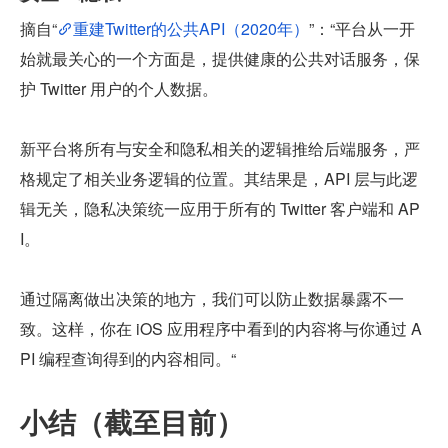
摘自“
重建Twitter的公共API（2020年）
”：“平台从一开
始就最关心的一个方面是，提供健康的公共对话服务，保
护 Twitter 用户的个人数据。
新平台将所有与安全和隐私相关的逻辑推给后端服务，严
格规定了相关业务逻辑的位置。其结果是，API 层与此逻
辑无关，隐私决策统一应用于所有的 Twitter 客户端和 AP
I。
通过隔离做出决策的地方，我们可以防止数据暴露不一
致。这样，你在 iOS 应用程序中看到的内容将与你通过 A
PI 编程查询得到的内容相同。“
小结（截至目前）