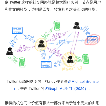
像 Twitter 这样的社交网络就是超大图的实例，节点是用户
和推文的模型，边则是回复、转发和喜欢等互动的模型。
Twitter 动态网络图的可视化，作者是
Michael Bronstei
n
，来自 Twitter 的
Graph ML部门（2020）
。
推特的核心商业价值有很大一部分来自于这个庞大的由用