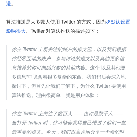
送
。
算法推送是大多数人使用 Twitter 的方式，因为
默认设置
影响很大
。Twitter 对算法推送的描述如下：
你在 Twitter 上所关注的账户的推文流，以及我们根据
你经常互动的账户、参与讨论的推文以及其他更多信
息推荐的你可能感兴趣的其他内容。
这个“以及其他更
多信息”中隐含着很多复杂的东西。我们稍后会深入地
探讨下，但首先让我们了解下，为什么 Twitter 要使用
算法推送。理由很简单，就是用户体验：
你在 Twitter 上关注了数百人-——也许是数千人——
当打开 Twitter 时，你可能会觉得自己错过了他们一些
最重要的推文。今天，我们很高兴地分享一个新的时