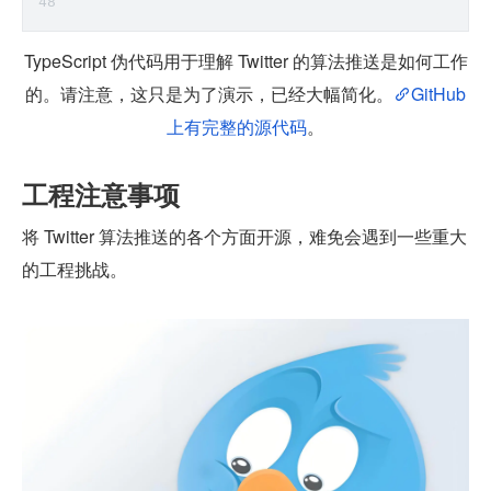
TypeScript 伪代码用于理解 Twitter 的算法推送是如何工作
的。请注意，这只是为了演示，已经大幅简化。
GitHub
上有完整的源代码
。
工程注意事项
将 Twitter 算法推送的各个方面开源，难免会遇到一些重大
的工程挑战。