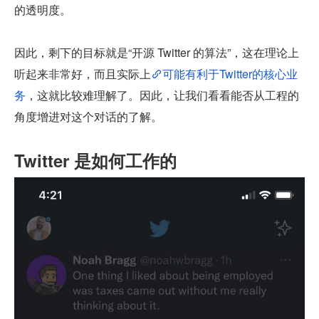
的透明度。
因此，剩下的目标就是“开源 Twitter 的算法”，这在理论上
听起来非常好，而且实际上
可能有利于Twitter的核心业
务
，这就比较难理解了。因此，让我们看看能否从工程的
角度增进对这个对话的了解。
Twitter 是如何工作的