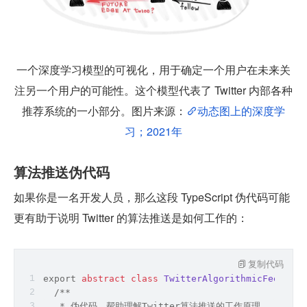
一个深度学习模型的可视化，用于确定一个用户在未来关
注另一个用户的可能性。这个模型代表了 Twitter 内部各种
推荐系统的一小部分。图片来源：
动态图上的深度学
习；2021年
算法推送伪代码
如果你是一名开发人员，那么这段 TypeScript 伪代码可能
更有助于说明 Twitter 的算法推送是如何工作的：
复制代码
export 
abstract
class
TwitterAlgorithmicFeed
{
  /**
   * 伪代码，帮助理解Twitter算法推送的工作原理。