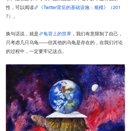
性，可以阅读
《Twitter背后的基础设施：规模》（201
7）
。
换句话说，就是
龟背上的世界
，我们有意限制了自己，
只考虑几只乌龟——但其他的乌龟是存在的，在我们讨论
的过程中，一定要牢记这点。