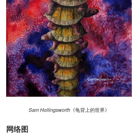
Sam Hollingsworth
《龟背上的世界》
网络图