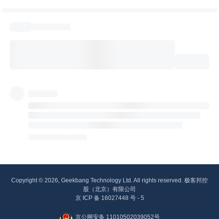
Copyright © 2026, Geekbang Technology Ltd. All rights reserved. 极客邦控
股（北京）有限公司
京 ICP 备 16027448 号 - 5
京公网安备 11010502039052号