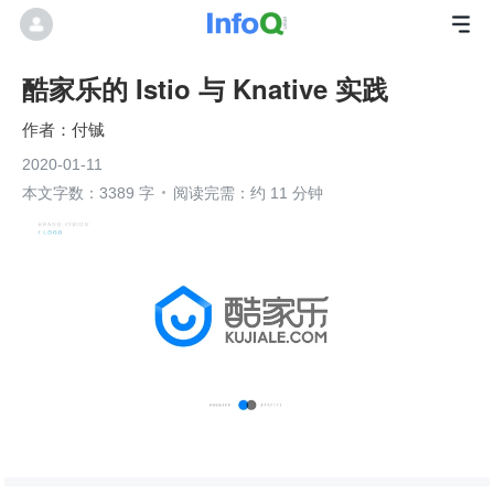
酷家乐的 Istio 与 Knative 实践
付铖
2020-01-11
本文字数：3389 字
阅读完需：约 11 分钟