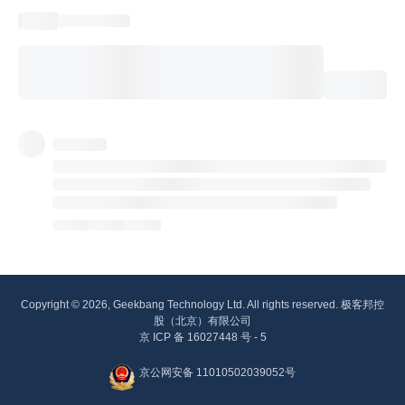
Copyright © 2026, Geekbang Technology Ltd. All rights reserved. 极客邦控
股（北京）有限公司
京 ICP 备 16027448 号 - 5
京公网安备 11010502039052号