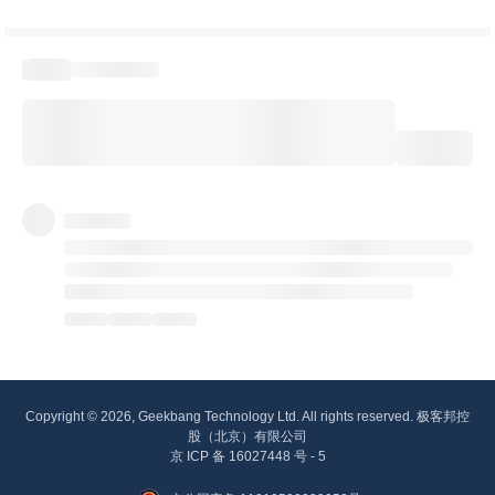
Copyright © 2026, Geekbang Technology Ltd. All rights reserved. 极客邦控
股（北京）有限公司
京 ICP 备 16027448 号 - 5