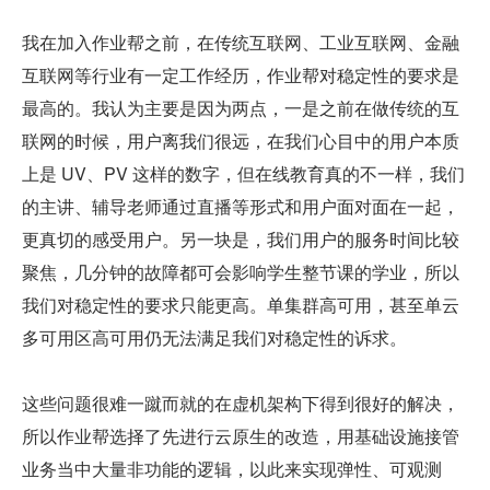
我在加入作业帮之前，在传统互联网、工业互联网、金融
互联网等行业有一定工作经历，作业帮对稳定性的要求是
最高的。我认为主要是因为两点，一是之前在做传统的互
联网的时候，用户离我们很远，在我们心目中的用户本质
上是 UV、PV 这样的数字，但在线教育真的不一样，我们
的主讲、辅导老师通过直播等形式和用户面对面在一起，
更真切的感受用户。另一块是，我们用户的服务时间比较
聚焦，几分钟的故障都可会影响学生整节课的学业，所以
我们对稳定性的要求只能更高。单集群高可用，甚至单云
多可用区高可用仍无法满足我们对稳定性的诉求。
这些问题很难一蹴而就的在虚机架构下得到很好的解决，
所以作业帮选择了先进行云原生的改造，用基础设施接管
业务当中大量非功能的逻辑，以此来实现弹性、可观测