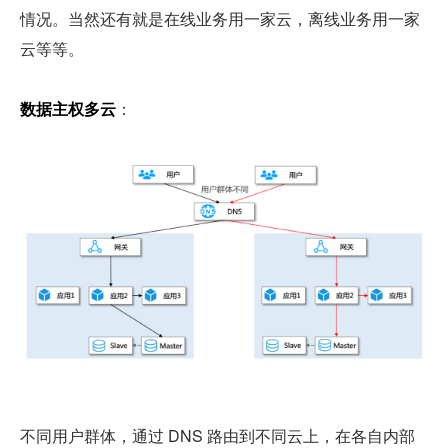
情况。当然还有就是在线业务用一家云，离线业务用一家
云等等。
数据主权多云
：
不同用户群体，通过 DNS 路由到不同云上，在各自内部