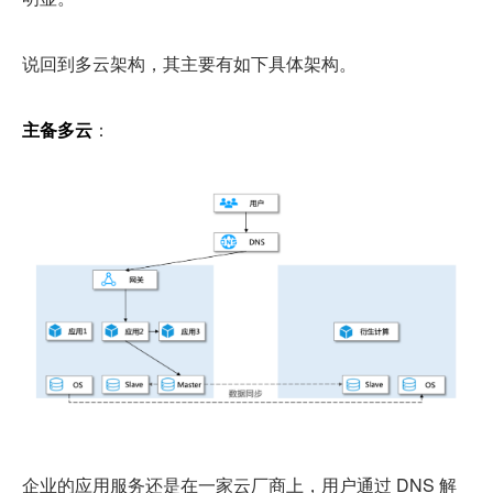
说回到多云架构，其主要有如下具体架构。
主备多云
：
企业的应用服务还是在一家云厂商上，用户通过 DNS 解