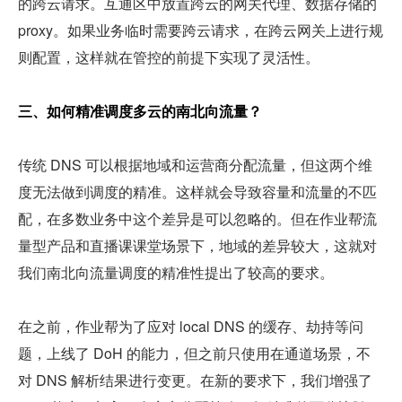
的跨云请求。互通区中放置跨云的网关代理、数据存储的 
proxy。如果业务临时需要跨云请求，在跨云网关上进行规
则配置，这样就在管控的前提下实现了灵活性。
三、如何精准调度多云的南北向流量？
传统 DNS 可以根据地域和运营商分配流量，但这两个维
度无法做到调度的精准。这样就会导致容量和流量的不匹
配，在多数业务中这个差异是可以忽略的。但在作业帮流
量型产品和直播课课堂场景下，地域的差异较大，这就对
我们南北向流量调度的精准性提出了较高的要求。
在之前，作业帮为了应对 local DNS 的缓存、劫持等问
题，上线了 DoH 的能力，但之前只使用在通道场景，不
对 DNS 解析结果进行变更。在新的要求下，我们增强了 