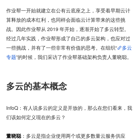
作业帮一开始就建立在公有云底座之上，享受着早期云计
算释放的成本红利，也同样会面临云计算带来的这些挑
战。因此作业帮从 2019 年开始，逐渐开始了多云转型。
经过几年实践，作业帮形成了自己的多云架构，也应对过
一些挑战，并有了一些非常有价值的思考。在组织“
多云
专题
”的时候，我们采访了作业帮基础架构负责人董晓聪。
多云的基本概念
InfoQ：有人说多云的定义是开放的，那么在您们看来，我
们该如何定义现在的多云？
董晓聪
：多云是指企业使用两个或更多数量云服务供应