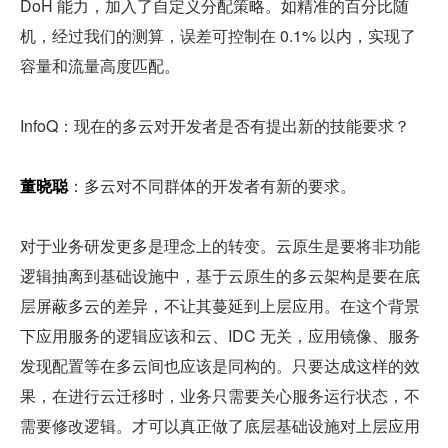
DoH 能力，加入了自定义分配策略。如精准的百分比随
机，经过我们的测算，误差可控制在 0.1% 以内，实现了
容量和流量高度匹配。
InfoQ：现在的多云对开发者是否有提出新的技能要求？
董晓聪
：多云对不同群体的开发者有新的要求。
对于业务研发更多是理念上的转变。云原生是要将非功能
逻辑抽离到基础设施中，基于云原生的多云架构是要在底
层屏蔽多云的差异，不让其蔓延到上层应用。在这个背景
下应用服务的逻辑应该和云、IDC 无关，应用镜像、服务
发现配置等在多云间也应该是同构的。只要达成这样的效
果，在进行云迁移时，业务只需要关心服务运行状态，不
需要修改逻辑。才可以真正做了底层基础设施对上层应用