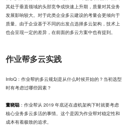
其处于垂直领域的头部竞争或快速上升期，质量对其业务
发展影响较大。对于此类企业多云建设的考量会更倾向于
质量。由于企业基于不同的出发点选择多云架构，技术上
也会呈现一定的差异，在前面的多云方案中也有提到。
作业帮多云实践
InfoQ：作业帮的多云规划是从什么时候开始的？当初选型
时有考虑过哪些因素？
董晓聪
：作业帮从 2019 年底还在虚机架构下时就要考虑
核心业务多云多活的事情。这个是因为作业帮对稳定性和
成本有着极致的追求。