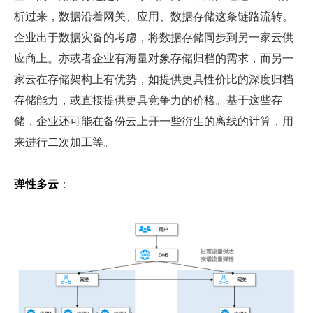
析过来，数据沿着网关、应用、数据存储这条链路流转。
企业出于数据灾备的考虑，将数据存储同步到另一家云供
应商上。亦或者企业有海量对象存储归档的需求，而另一
家云在存储架构上有优势，如提供更具性价比的深度归档
存储能力，或直接提供更具竞争力的价格。基于这些存
储，企业还可能在备份云上开一些衍生的离线的计算，用
来进行二次加工等。
弹性多云
：