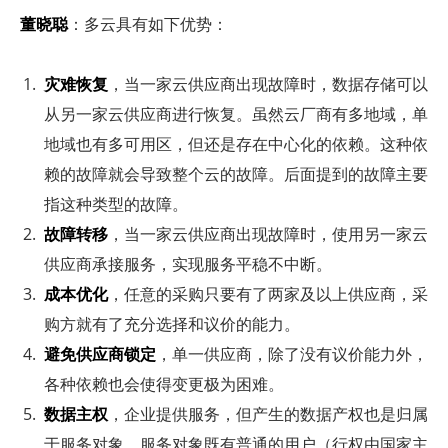
董晓聪
：多云具有如下优势：
灾难恢复
，当一家云供应商出现故障时，数据存储可以
从另一家云供应商进行恢复。虽然云厂商有多地域，单
地域也有多可用区，但还是存在中心化的依赖。这种依
赖的故障就会导致整个云的故障。后面提到的故障主要
指这种类型的故障。
故障转移
，当一家云供应商出现故障时，使用另一家云
供应商承接服务，实现服务平稳不中断。
成本优化
，任意的采购只要有了两家及以上供应商，采
购方就有了充分选择和议价的能力。
避免供应商锁定
，单一供应商，除了没有议价能力外，
各种依赖也会使得变更极为困难。
数据主权
，企业提供服务，但产生的数据产权也是归属
于服务对象。服务对象既有普通的用户（行权由国家主