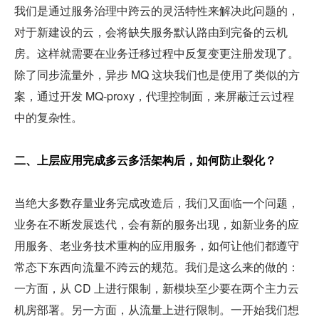
我们是通过服务治理中跨云的灵活特性来解决此问题的，
对于新建设的云，会将缺失服务默认路由到完备的云机
房。这样就需要在业务迁移过程中反复变更注册发现了。
除了同步流量外，异步 MQ 这块我们也是使用了类似的方
案，通过开发 MQ-proxy，代理控制面，来屏蔽迁云过程
中的复杂性。
二、上层应用完成多云多活架构后，如何防止裂化？
当绝大多数存量业务完成改造后，我们又面临一个问题，
业务在不断发展迭代，会有新的服务出现，如新业务的应
用服务、老业务技术重构的应用服务，如何让他们都遵守
常态下东西向流量不跨云的规范。我们是这么来的做的：
一方面，从 CD 上进行限制，新模块至少要在两个主力云
机房部署。另一方面，从流量上进行限制。一开始我们想