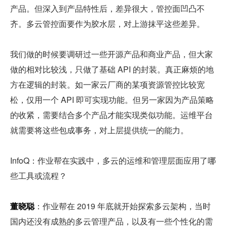
产品。但深入到产品特性后，差异很大，管控面凹凸不
齐。多云管控面要作为胶水层，对上游抹平这些差异。
我们做的时候要调研过一些开源产品和商业产品，但大家
做的相对比较浅，只做了基础 API 的封装。真正麻烦的地
方在逻辑的封装。如一家云厂商的某项资源管控比较宽
松，仅用一个 API 即可实现功能。但另一家因为产品策略
的收紧，需要结合多个产品才能实现类似功能。运维平台
就需要将这些包成事务，对上层提供统一的能力。
InfoQ：作业帮在实践中，多云的运维和管理层面应用了哪
些工具或流程？
董晓聪
：作业帮在 2019 年底就开始探索多云架构，当时
国内还没有成熟的多云管理产品，以及有一些个性化的需