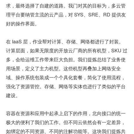
求，最终选择了自建的道路。我门对其的目标为，多云管
理平台要纳管主流的云产品，对 SYS、SRE、RD 提供友
好的操作界面。
在 IaaS 层，作业帮对计算、存储、网络都进行了封装。
计算层面，如果无限度的开放云厂商的所有机型，SKU 过
多，会给运维工作带来巨大负担。我们提炼总结了业务使
用场景，定义了主力机型。这些机型再叠加上网络安全
域、操作系统包装成一个个具化套餐，简化了使用流程，
强化了资源管控。存储、网络等实体也进行了类似的平台
建设。
容器在资源和应用中起承上启下的作用，北向接口的统一
极大的便利了我们的工作。但不同云依然会有一定差异，
如绑定的不同资源、不同的注解功能等。这块我们提炼共