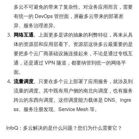
多云不可避免的带来了复杂性。对业务应用而言，需要
有统一的 DevOps 管控面，屏蔽多云带来的部署差
异、服务治理差异。
网络互通
。上面更多是讲的抽象的利弊特征，再来从具
体的资源层和应用层看下。资源层这块多云最重要的是
要把多个云厂商基础设施连接起来，不论是通过专线互
通，还是通过 VPN 隧道，都要纳管到统一的网络平
面。
流量调度
。只要在多个云上部署了应用服务，就涉及到
流量的调度。其中既有用户侧的南北向调度，也有服务
跨云的东西向调度。这些调度能力载体是 DNS、ingre
ss、服务注册发现、Service Mesh 等。
InfoQ：多云解决的是什么问题？您们为什么需要它？