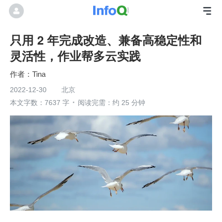
只用 2 年完成改造、兼备高稳定性和
灵活性，作业帮多云实践
Tina
2022-12-30
北京
本文字数：7637 字
阅读完需：约 25 分钟