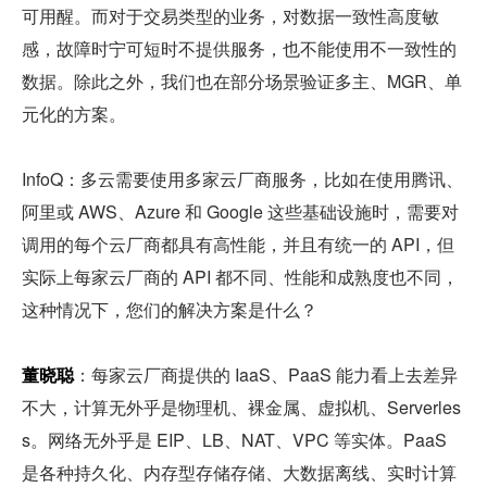
可用醒。而对于交易类型的业务，对数据一致性高度敏
感，故障时宁可短时不提供服务，也不能使用不一致性的
数据。除此之外，我们也在部分场景验证多主、MGR、单
元化的方案。
InfoQ：多云需要使用多家云厂商服务，比如在使用腾讯、
阿里或 AWS、Azure 和 Google 这些基础设施时，需要对
调用的每个云厂商都具有高性能，并且有统一的 API，但
实际上每家云厂商的 API 都不同、性能和成熟度也不同，
这种情况下，您们的解决方案是什么？
董晓聪
：每家云厂商提供的 IaaS、PaaS 能力看上去差异
不大，计算无外乎是物理机、裸金属、虚拟机、Serverles
s。网络无外乎是 EIP、LB、NAT、VPC 等实体。PaaS 
是各种持久化、内存型存储存储、大数据离线、实时计算