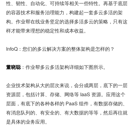
性、韧性、自动化、可持续等相关一些特性。再基于底层
的容器技术和服务治理能力，构建起一套多云多活的架
构。作业帮在线业务坚定的选择多活多云的策略，只有这
样才能带来理想的稳定性和成本收益。
InfoQ：您们的多云解决方案的整体架构是怎样的？
董晓聪
：作业帮多云多活架构详细如下图所示。
企业技术架构从大的层次来说，会分成两层，底下的一层
资源层，包括计算、存储、网络等 IaaS 资源。应用这个
层面，有底下的各种各样的 PaaS 组件，有数据存储的、
有消息队列的、有安全的、有大数据的等等，然后再往就
是具体的业务应用。