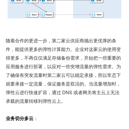
随着合作的更进一步，第二家云供应商抛出更优厚的条
件，能提供更多的弹性计算能力。企业对这家云的使用变
得更多，不再仅仅满足存储备份需求，开始把一些重要的
应用服务进行部署，以应对一些突增流量的弹性需求。为
了确保有突发流量时第二家云可以稳定承接，所以常态下
就要承接一定流量，保证服务是双活的。当流量增加时，
弹性云进行快速扩容，通过 DNS 或者网关将主云上无法
承载的流量转移到弹性云上。
业务切分多云
：