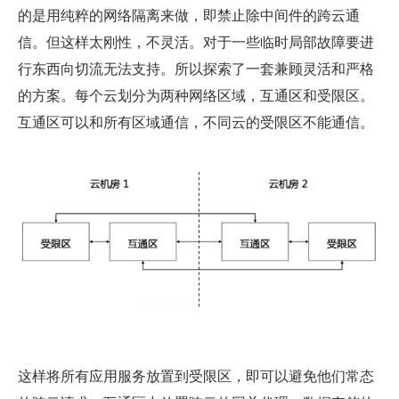
的是用纯粹的网络隔离来做，即禁止除中间件的跨云通
信。但这样太刚性，不灵活。对于一些临时局部故障要进
行东西向切流无法支持。所以探索了一套兼顾灵活和严格
的方案。每个云划分为两种网络区域，互通区和受限区。
互通区可以和所有区域通信，不同云的受限区不能通信。
这样将所有应用服务放置到受限区，即可以避免他们常态