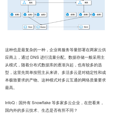
这种也是最复杂的一种，企业将服务等量部署在两家云供
应商上，通过 DNS 进行流量分配。数据存储一般采用主
从模式，随着分布式数据库的逐渐兴起，也有较多的选
型，这里先简单按照主从来讲。多活多云是对稳定性和成
本极致要求的产物。这种模式对多云互通的网络质量要求
最高。
InfoQ：国外有 Snowflake 等多家多云企业，在您看来，
国内外的多云技术、生态是否有所不同？