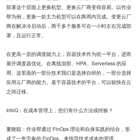
部署这个层面上更换机型、更换云厂商变得容易。以作业
帮为例，更换一款主力机型可以在两周内完成。变更云厂
商在解决冷启动后，两千多个服务可在一小时左右完成部
署，且运行正常。
在更高一层的调度能力上，容器技术作为统一平台，进而
展开调度器优化、在离线混部、HPA、Serverless 的应
用。这里面的一部分技术我们是选择自研的，一部分选择
应用云厂商的能力。基于容器技术的平台，可以较快在云
之间迁移。
InfoQ：在成本管理上，您们有什么方法或经验？
董晓聪：作业帮通过 FinOps 理论和自身实践的结合，形
成了一套完备的 FinOps，来指导技术成本的管理。