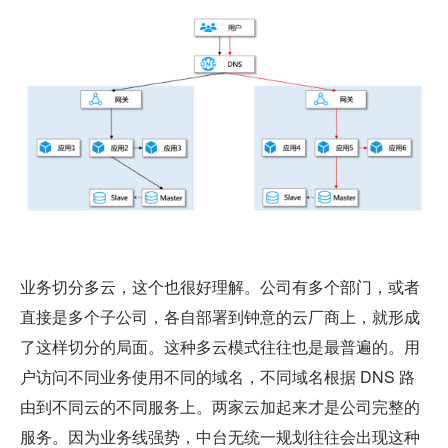
业务切分多云，这个也很好理解。公司有多个部门，或者
直接是多个子公司，各自部署到钟意的云厂商上，就形成
了这样切分的局面。这种多云模式往往也是最普遍的。用
户访问不同业务使用不同的域名，不同域名根据 DNS 路
由到不同云的不同服务上。两家云加起来才是公司完整的
服务。因为业务线强势，中台无统一规划往往会出现这种