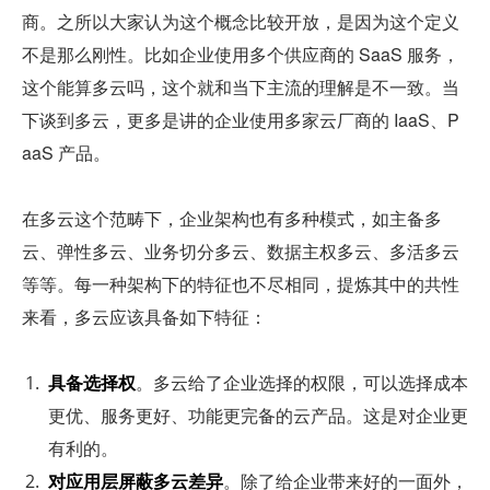
商。之所以大家认为这个概念比较开放，是因为这个定义
不是那么刚性。比如企业使用多个供应商的 SaaS 服务，
这个能算多云吗，这个就和当下主流的理解是不一致。当
下谈到多云，更多是讲的企业使用多家云厂商的 IaaS、P
aaS 产品。
在多云这个范畴下，企业架构也有多种模式，如主备多
云、弹性多云、业务切分多云、数据主权多云、多活多云
等等。每一种架构下的特征也不尽相同，提炼其中的共性
来看，多云应该具备如下特征：
具备选择权
。多云给了企业选择的权限，可以选择成本
更优、服务更好、功能更完备的云产品。这是对企业更
有利的。
对应用层屏蔽多云差异
。除了给企业带来好的一面外，