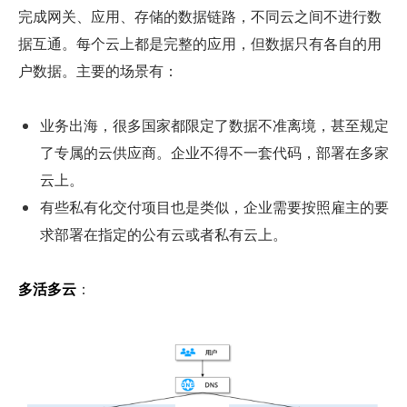
完成网关、应用、存储的数据链路，不同云之间不进行数
据互通。每个云上都是完整的应用，但数据只有各自的用
户数据。主要的场景有：
业务出海，很多国家都限定了数据不准离境，甚至规定
了专属的云供应商。企业不得不一套代码，部署在多家
云上。
有些私有化交付项目也是类似，企业需要按照雇主的要
求部署在指定的公有云或者私有云上。
多活多云
：