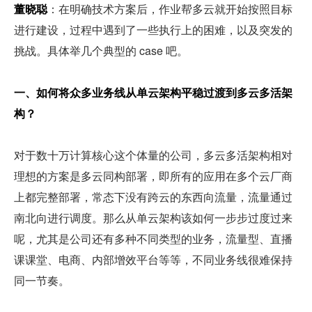
董晓聪
：在明确技术方案后，作业帮多云就开始按照目标
进行建设，过程中遇到了一些执行上的困难，以及突发的
挑战。具体举几个典型的 case 吧。
一、如何将众多业务线从单云架构平稳过渡到多云多活架
构？
对于数十万计算核心这个体量的公司，多云多活架构相对
理想的方案是多云同构部署，即所有的应用在多个云厂商
上都完整部署，常态下没有跨云的东西向流量，流量通过
南北向进行调度。那么从单云架构该如何一步步过度过来
呢，尤其是公司还有多种不同类型的业务，流量型、直播
课课堂、电商、内部增效平台等等，不同业务线很难保持
同一节奏。