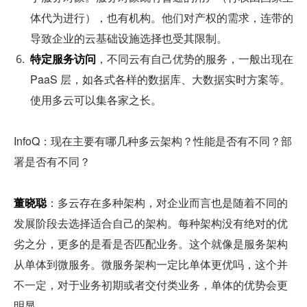
体代为进行），也有机构。他们对产权的需求，连带的
导致企业的云基础设施选择也受其限制。
特定服务访问
，不同云有自己优势的服务，一般出现在 
PaaS 层，如各式各样的数据库、大数据实时方案等。
使用多云可以集各家之长。
InfoQ：现在主要有哪几种多云架构？性能是否有不同？部
署是否有不同？
董晓聪
：多云存在多种架构，对企业而言也是随着不同的
发展阶段去选择适合自己的架构。每种架构没有绝对的优
劣之分，更多的是看是否匹配业务。这个就像是服务架构
从单体到微服务。微服务架构一定比单体更优吗，这个并
不一定，对于业务初期或者交付类业务，单体的优势会更
明显。