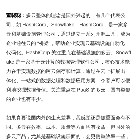
董晓聪
：多云整体的理念是国外兴起的，有几个代表公
司，如 HashiCorp、Snowflake。HashiCorp，是一家多
云和基础设施管理公司，通过建立一系列开源工具，成为
企业通往云的 “桥梁”，帮助企业实现云基础设施自动化、
代码化。HashiCorp 关注重点在基础设施的多云。Snowfl
ake 是一家基于云计算的数据管理软件公司，核心技术能
力在于实现数据的跨云储存和计算，通过在云上扩展出一
体化、一站式的数据处理和数据应用方案，令客户可以便
利地挖掘数据价值。关注重点在 PaaS 的多云。国内类似
的企业也有不少。
如果真要说国内外的生态差异，我感觉还是侧重面会有不
同。多云在效率、成本、质量等方面均有收益，但国外的
多云产品，尤其是基础设施层面的，会更侧重效率一些，