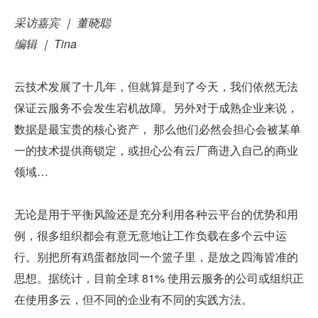
采访嘉宾 ｜ 董晓聪
编辑 ｜ Tina
云技术发展了十几年，但就算是到了今天，我们依然无法
保证云服务不会发生宕机故障。另外对于成熟企业来说，
数据是最宝贵的核心资产， 那么他们必然会担心会被某单
一的技术提供商锁定，或担心公有云厂商进入自己的商业
领域…
无论是用于平衡风险还是充分利用各种云平台的优势和用
例，很多组织都会有意无意地让工作负载在多个云中运
行。别把所有鸡蛋都放同一个篮子里，是放之四海皆准的
思想。据统计，目前全球 81% 使用云服务的公司或组织正
在使用多云，但不同的企业有不同的实践方法。