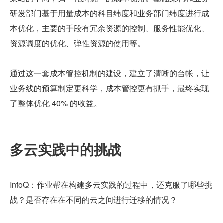
研发部门基于用量成本的科目纬度和业务部门纬度进行成
本优化，主要的手段有冗余资源的控制、服务性能优化、
资源调度的优化、弹性资源的使用等。
通过这一套成本管控机制的建设，建立了清晰的台帐，让
业务线的预算制定更科学，成本管控更有抓手，最终实现
了整体优化 40% 的收益。
多云实践中的挑战
InfoQ：作业帮在构建多云实践的过程中，还克服了哪些挑
战？是否存在在不同的云之间进行迁移的情况？