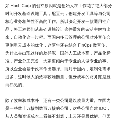
如 HashiCorp 的创立原因就是创始人在工作花了绝大部分
时间开发基础设施工具，配置云，创建开发工具等与公司
核心业务相关性不高的工作。所以决定开发一款通用性产
品，将工程师们从基础设施设计这件重复的杂活中解放出
来，自动化这一过程。而国内多云管理的公司对外宣传会
更侧重云成本的优化，这两年还在结合 FinOps 做宣传。
为什么会出现这样的差异呢，国外人工成本高，产品化标
准，产业分工完备，大家更倾向于专业的人做专业的事。
所以企业会基于效率作出选择。而对于国内，定制化需求
过多，这时候人的效率较难衡量，但云成本的财务账是显
而易见的。
除了效率和成本外，还有一类公司是以质量为重。在国内
是一些数十万核到数百万核的公司，这些公司自建 IDC，
从人员和资源成本上看都不划算，上云还是最优解。但因