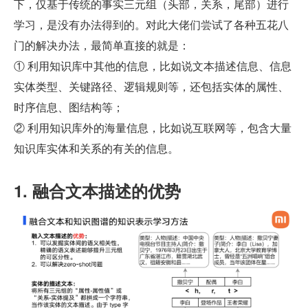
下，仅基于传统的事实三元组（头部，关系，尾部）进行
学习，是没有办法得到的。对此大佬们尝试了各种五花八
门的解决办法，最简单直接的就是：
① 利用知识库中其他的信息，比如说文本描述信息、信息
实体类型、关键路径、逻辑规则等，还包括实体的属性、
时序信息、图结构等；
② 利用知识库外的海量信息，比如说互联网等，包含大量
知识库实体和关系的有关的信息。
1. 融合文本描述的优势