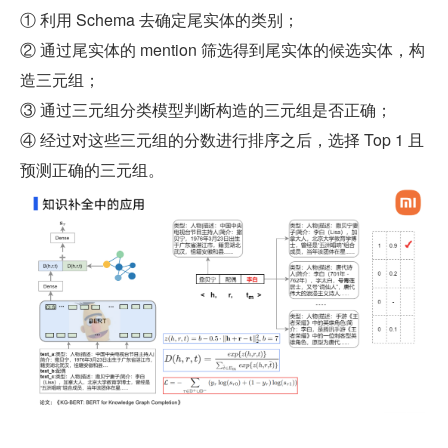
① 利用 Schema 去确定尾实体的类别；
② 通过尾实体的 mention 筛选得到尾实体的候选实体，构
造三元组；
③ 通过三元组分类模型判断构造的三元组是否正确；
④ 经过对这些三元组的分数进行排序之后，选择 Top 1 且
预测正确的三元组。