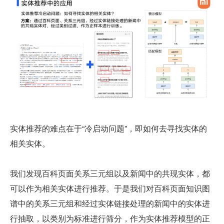
实体推荐的难点在于“冷启动问题”，即如何去寻找实体的
相关实体。
我们发现百科页面关系三元组以及新闻中的共现实体，都
可以作为相关实体进行推荐。于是我们对百科页面知识图
谱中的关系三元组和经过实体链接处理的新闻中的实体进
行抽取，以类别为标准进行筛分，作为实体推荐模型的正