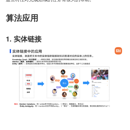
算法应用
1. 实体链接