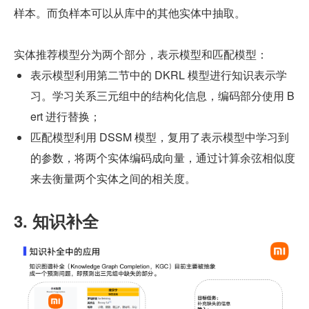
样本。而负样本可以从库中的其他实体中抽取。
实体推荐模型分为两个部分，表示模型和匹配模型：
表示模型利用第二节中的 DKRL 模型进行知识表示学
习。学习关系三元组中的结构化信息，编码部分使用 B
ert 进行替换；
匹配模型利用 DSSM 模型，复用了表示模型中学习到
的参数，将两个实体编码成向量，通过计算余弦相似度
来去衡量两个实体之间的相关度。
3. 知识补全