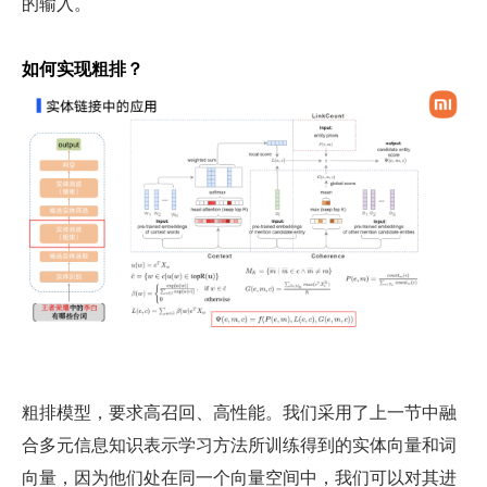
的输入。
如何实现粗排？
粗排模型，要求高召回、高性能。我们采用了上一节中融
合多元信息知识表示学习方法所训练得到的实体向量和词
向量，因为他们处在同一个向量空间中，我们可以对其进