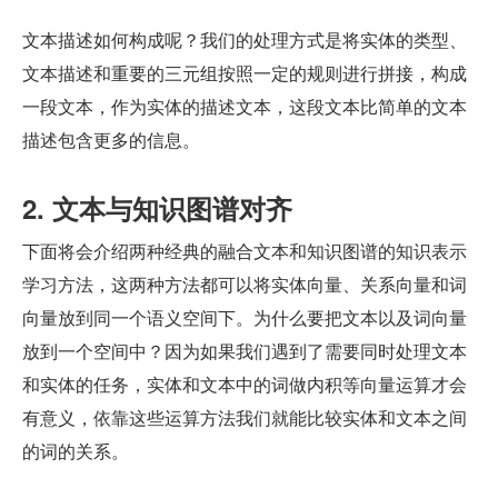
文本描述如何构成呢？我们的处理方式是将实体的类型、
文本描述和重要的三元组按照一定的规则进行拼接，构成
一段文本，作为实体的描述文本，这段文本比简单的文本
描述包含更多的信息。
2. 文本与知识图谱对齐
下面将会介绍两种经典的融合文本和知识图谱的知识表示
学习方法，这两种方法都可以将实体向量、关系向量和词
向量放到同一个语义空间下。为什么要把文本以及词向量
放到一个空间中？因为如果我们遇到了需要同时处理文本
和实体的任务，实体和文本中的词做内积等向量运算才会
有意义，依靠这些运算方法我们就能比较实体和文本之间
的词的关系。