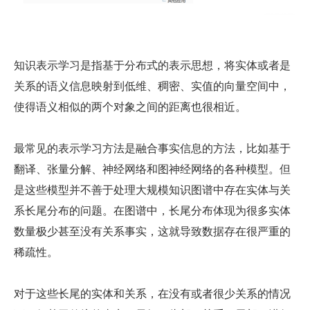
知识表示学习是指基于分布式的表示思想，将实体或者是
关系的语义信息映射到低维、稠密、实值的向量空间中，
使得语义相似的两个对象之间的距离也很相近。
最常见的表示学习方法是融合事实信息的方法，比如基于
翻译、张量分解、神经网络和图神经网络的各种模型。但
是这些模型并不善于处理大规模知识图谱中存在实体与关
系长尾分布的问题。在图谱中，长尾分布体现为很多实体
数量极少甚至没有关系事实，这就导致数据存在很严重的
稀疏性。
对于这些长尾的实体和关系，在没有或者很少关系的情况