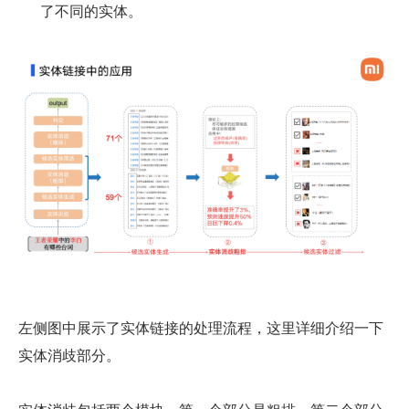
了不同的实体。
左侧图中展示了实体链接的处理流程，这里详细介绍一下
实体消歧部分。