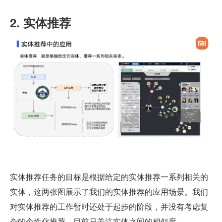
2. 实体推荐
实体推荐任务的目标是根据给定的实体推荐一系列相关的
实体，这两张图展示了我们的实体推荐的应用场景。我们
对实体推荐的工作暂时还处于起步的阶段，并没有考虑复
杂的个性化推荐，目前只关注实体之间的相似度。