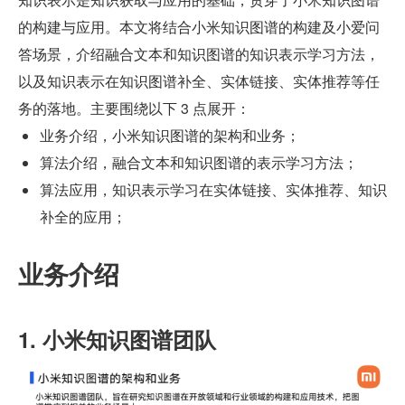
的构建与应用。本文将结合小米知识图谱的构建及小爱问
答场景，介绍融合文本和知识图谱的知识表示学习方法，
以及知识表示在知识图谱补全、实体链接、实体推荐等任
务的落地。主要围绕以下 3 点展开：
业务介绍，小米知识图谱的架构和业务；
算法介绍，融合文本和知识图谱的表示学习方法；
算法应用，知识表示学习在实体链接、实体推荐、知识
补全的应用；
业务介绍
1. 小米知识图谱团队