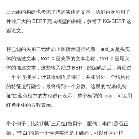
三元组的构建也考虑了描述实体的文本，我们再次利用了
神通广大的 BERT 完成模型的构建，参考了 KG-BERT 这
篇论文。
将已知的关系三元组如上图所示进行构造，text_a 是头实
体的描述文本，text_b 是关系的文本名称，text_c 是尾实
体的描述文本，这些输入经过 BERT 的编码之后，再经过
一个全连接层，计算得到语义特征，并和另外一个结构化
的特征进行融合，最终得到一个分数。这里的“结构化特
征”由蓝色框中的方程进行表示，整个模型的 loss，可以用
红色框中的方程表示。
举个例子，比如判断三元组{撒贝宁，配偶，李白}是否正
确，“李白”的第一个候选实体是正确的，可以作为正样