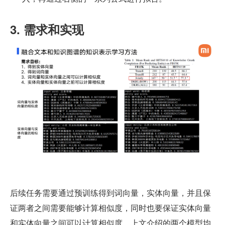
3. 需求和实现
后续任务需要通过预训练得到词向量，实体向量，并且保
证两者之间需要能够计算相似度，同时也要保证实体向量
和实体向量之间可以计算相似度。上文介绍的两个模型均