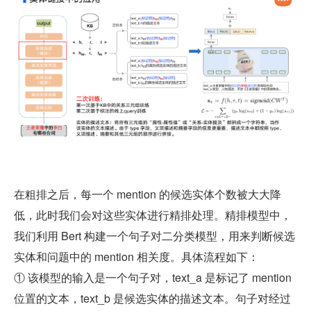
在粗排之后，每一个 mention 的候选实体个数被大大降
低，此时我们会对这些实体进行精排处理。精排模型中，
我们利用 Bert 构建一个句子对二分类模型，用来判断候选
实体和问题中的 mention 相关度。具体流程如下：
① 该模型的输入是一个句子对，text_a 是标记了 mention 
位置的文本，text_b 是候选实体的描述文本。句子对经过 