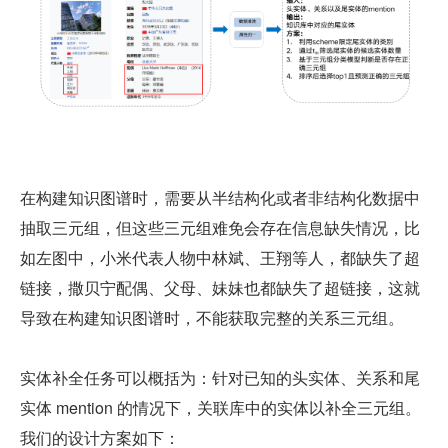
在构建知识图谱时，需要从半结构化或者非结构化数据中
抽取三元组，但这些三元组难免会存在信息缺失情况，比
如左图中，小米代表人物中林斌、王翔等人，都缺失了超
链接，撒贝宁配偶、父母、妹妹也都缺失了超链接，这就
导致在构建知识图谱时，不能获取完整的关系三元组。
实体补全任务可以概括为：针对已知的头实体、关系和尾
实体 mention 的情况下，关联库中的实体以补全三元组。
我们的设计方案如下：