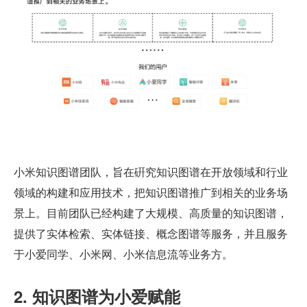
小米知识图谱团队，旨在硏究知识图谱在开放领域和行业
领域的构建和应用技术，把知识图谱推广到相关的业务场
景上。目前团队已经构建了大规模、高质量的知识图谱，
提供了实体检索、实体链接、概念图谱等服务，并且服务
于小爱同学、小米网、小米信息流等业务方。
2. 知识图谱为小爱赋能