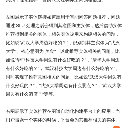
左图展示了实体链接如何应用于智能问答问题推荐，问题
通过 SLU 处理之后会得到其意图和主实体，然后借助实体
推荐得到相关的实体，相关实体被用来构建相关的问题，
比如说”武汉大学周边好吃的？“，识别到其主实体为”武汉
大学“、核心意图为”美食“，以此推荐实体相关的问题，比
如说”华中科技大学周边有什么好吃的？“，”清华大学周边
有什么好吃的？“，”武汉科技大学周边有什么好吃的？“。
同时实现了推荐意图相关的问题，比如说”武汉大学周边有
什么好玩的？“，”武汉大学周边有什么景点？“，”武汉大学
周边有什么酒店？“等等。
右图展示了实体推荐在图谱自动化构建平台上的应用，当
用户搜索一个实体的时候，平台会为其推荐相关的实体。