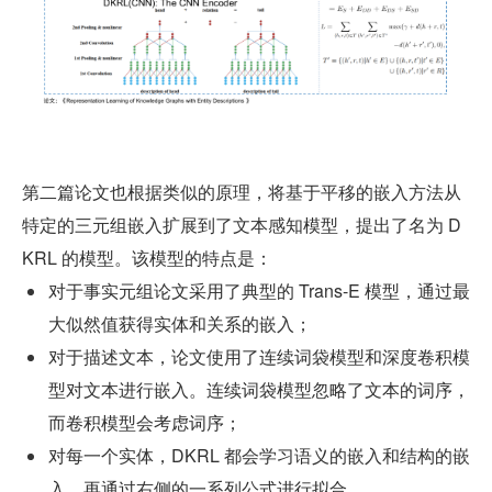
第二篇论文也根据类似的原理，将基于平移的嵌入方法从
特定的三元组嵌入扩展到了文本感知模型，提出了名为 D
KRL 的模型。该模型的特点是：
对于事实元组论文采用了典型的 Trans-E 模型，通过最
大似然值获得实体和关系的嵌入；
对于描述文本，论文使用了连续词袋模型和深度卷积模
型对文本进行嵌入。连续词袋模型忽略了文本的词序，
而卷积模型会考虑词序；
对每一个实体，DKRL 都会学习语义的嵌入和结构的嵌
入，再通过右侧的一系列公式进行拟合。