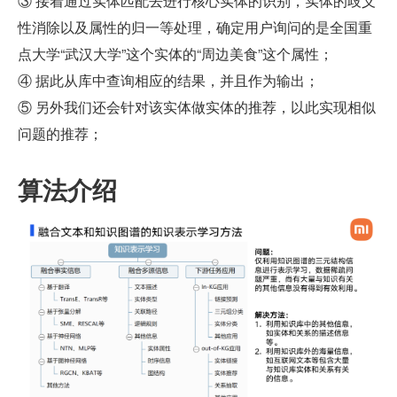
③ 接着通过实体匹配去进行核心实体的识别，实体的歧义
性消除以及属性的归一等处理，确定用户询问的是全国重
点大学“武汉大学”这个实体的“周边美食”这个属性；
④ 据此从库中查询相应的结果，并且作为输出；
⑤ 另外我们还会针对该实体做实体的推荐，以此实现相似
问题的推荐；
算法介绍