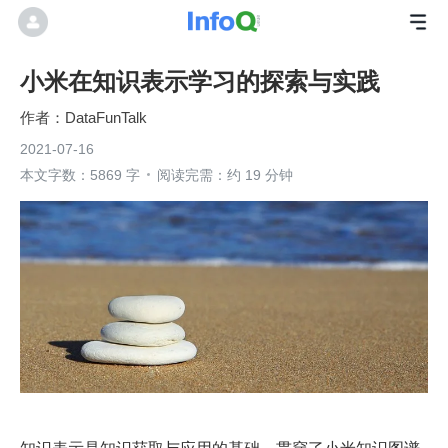
小米在知识表示学习的探索与实践
DataFunTalk
2021-07-16
本文字数：5869 字
阅读完需：约 19 分钟
知识表示是知识获取与应用的基础，贯穿了小米知识图谱