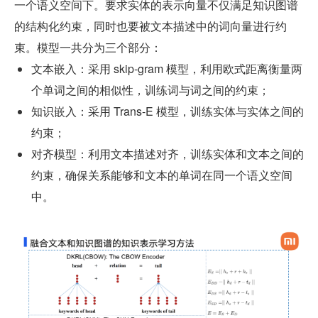
一个语义空间下。要求实体的表示向量不仅满足知识图谱
的结构化约束，同时也要被文本描述中的词向量进行约
束。模型一共分为三个部分：
文本嵌入：采用 skip-gram 模型，利用欧式距离衡量两
个单词之间的相似性，训练词与词之间的约束；
知识嵌入：采用 Trans-E 模型，训练实体与实体之间的
约束；
对齐模型：利用文本描述对齐，训练实体和文本之间的
约束，确保关系能够和文本的单词在同一个语义空间
中。