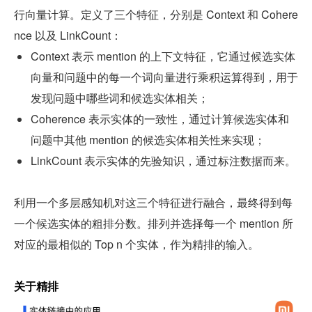
行向量计算。定义了三个特征，分别是 Context 和 Cohere
nce 以及 LinkCount：
Context 表示 mention 的上下文特征，它通过候选实体
向量和问题中的每一个词向量进行乘积运算得到，用于
发现问题中哪些词和候选实体相关；
Coherence 表示实体的一致性，通过计算候选实体和
问题中其他 mention 的候选实体相关性来实现；
LinkCount 表示实体的先验知识，通过标注数据而来。
利用一个多层感知机对这三个特征进行融合，最终得到每
一个候选实体的粗排分数。排列并选择每一个 mention 所
对应的最相似的 Top n 个实体，作为精排的输入。
关于精排