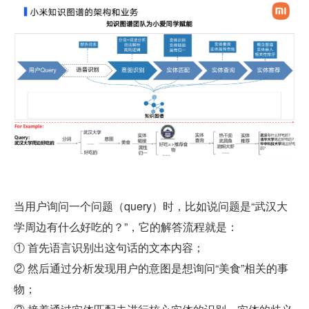
当用户询问一个问题（query）时，比如说问题是“武汉大
学周边有什么好吃的？”，它的解答流程就是：
① 首先语言识别出这句话的文本内容；
② 然后通过分析发现用户的意图是想询问“美食”相关的事
物；