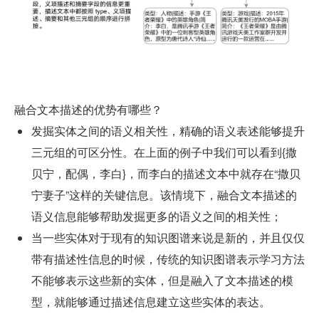
融合文本描述的优势有哪些？
发掘实体之间的语义相关性，精确的语义表述能够提升
三元组的可区分性。在上面的例子中我们可以看到{撒
贝宁，配偶，李白}，而李白的描述文本中就存在“撒贝
宁妻子”这样的关键信息。该情境下，融合文本描述的
语义信息能够帮助发掘更多的语义之间的相关性；
当一些实体对于现有的知识图谱来说是新的，并且仅仅
带有描述性信息的时候，传统的知识图谱表示学习方法
不能够表示这些新的实体，但是融入了文本描述的模
型，就能够通过描述信息建立这些实体的表达。