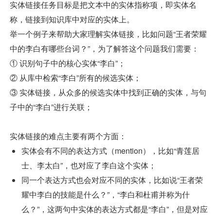
实体链接任务目标是把文本中的实体指称项，即实体名
称，链接到知识库中对应的实体上。
举一个例子来帮助大家理解实体链接，比如问题“王者荣耀
中的李白有哪些台词？”，为了解答这个问题我们需要：
① 识别句子中的核心实体“李白”；
② 从库中检索“李白”所有的候选实体；
③ 实体链接，从众多的候选实体中找到正确的实体，与句
子中的“李白”进行关联；
实体链接的难点主要有两个方面：
实体会有不同的表达方式（mention），比如“青莲居
士、李太白”，也对应了李白这个实体；
同一个表达方式也会对应不同的实体，比如说“王者荣
耀中李白的技能是什么？”，“李白和杜甫并称为什
么？”，这两句中实体的表达方式都是“李白”，但是对应