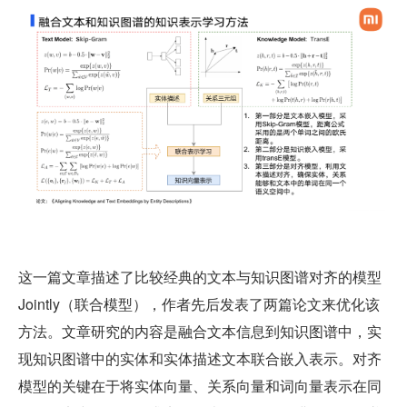
这一篇文章描述了比较经典的文本与知识图谱对齐的模型 
Jointly（联合模型），作者先后发表了两篇论文来优化该
方法。文章研究的内容是融合文本信息到知识图谱中，实
现知识图谱中的实体和实体描述文本联合嵌入表示。对齐
模型的关键在于将实体向量、关系向量和词向量表示在同