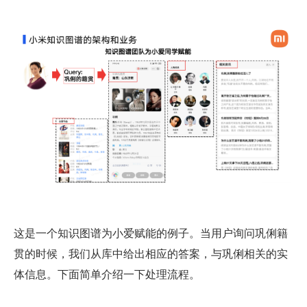
这是一个知识图谱为小爱赋能的例子。当用户询问巩俐籍
贯的时候，我们从库中给出相应的答案，与巩俐相关的实
体信息。下面简单介绍一下处理流程。