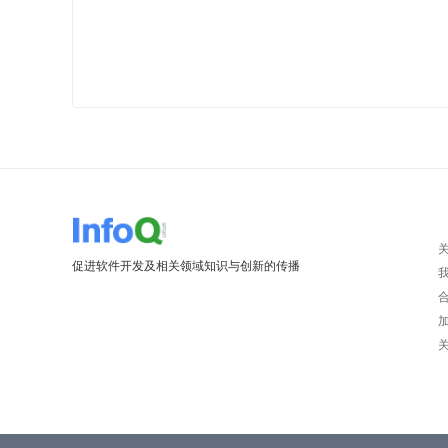
促进软件开发及相关领域知识与创新的传播