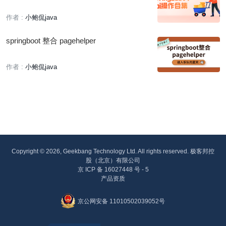
作者 :
小鲍侃java
springboot 整合 pagehelper
作者 :
小鲍侃java
Copyright © 2026, Geekbang Technology Ltd. All rights reserved. 极客邦控
股（北京）有限公司
京 ICP 备 16027448 号 - 5
产品资质
京公网安备 11010502039052号