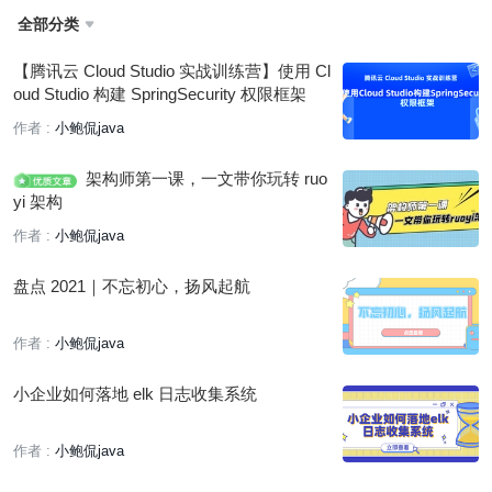
全部分类

【腾讯云 Cloud Studio 实战训练营】使用 Cl
oud Studio 构建 SpringSecurity 权限框架
作者 :
小鲍侃java
架构师第一课，一文带你玩转 ruo
yi 架构
作者 :
小鲍侃java
盘点 2021｜不忘初心，扬风起航
作者 :
小鲍侃java
小企业如何落地 elk 日志收集系统
作者 :
小鲍侃java