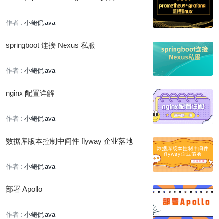
作者 :
小鲍侃java
springboot 连接 Nexus 私服
作者 :
小鲍侃java
nginx 配置详解
作者 :
小鲍侃java
数据库版本控制中间件 flyway 企业落地
作者 :
小鲍侃java
部署 Apollo
作者 :
小鲍侃java