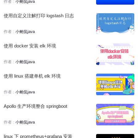
作者 :
小鲍侃java
使用自定义注解打印 logstash 日志
作者 :
小鲍侃java
使用 docker 安装 elk 环境
作者 :
小鲍侃java
使用 linux 搭建单机 elk 环境
作者 :
小鲍侃java
Apollo 生产环境整合 springboot
作者 :
小鲍侃java
linux 下 prometheus+grafana 安装