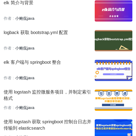
elk 简介与背景
作者 :
小鲍侃java
logback 获取 bootstrap.yml 配置
作者 :
小鲍侃java
elk 客户端与 springboot 整合
作者 :
小鲍侃java
使用 logstash 监控微服务项目，并制定索引
格式
作者 :
小鲍侃java
使用 logstash 获取 springboot 控制台日志并
传输到 elasticsearch