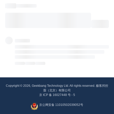
Copyright © 2026, Geekbang Technology Ltd. All rights reserved. 极客邦控
股（北京）有限公司
京 ICP 备 16027448 号 - 5
京公网安备 11010502039052号