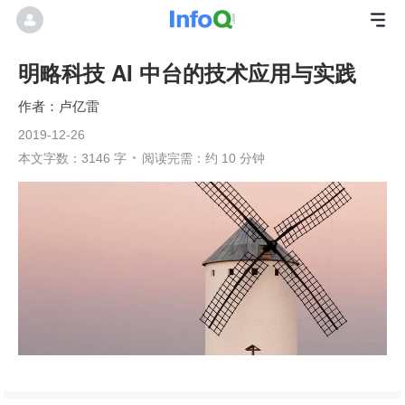
明略科技 AI 中台的技术应用与实践
卢亿雷
2019-12-26
本文字数：3146 字
阅读完需：约 10 分钟