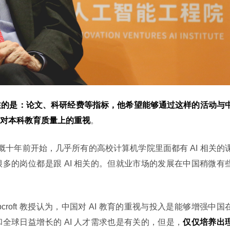
注的是：论文、科研经费等指标，他希望能够通过这样的活动与
对本科教育质量上的重视
。
多的岗位都是跟 AI 相关的。但就业市场的发展在中国稍微有
roft 教授认为，中国对 AI 教育的重视与投入是能够增强中国
全球日益增长的 AI 人才需求也是有关的，但是，
仅仅培养出