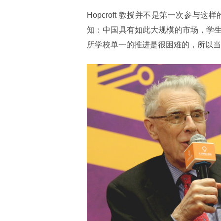
Hopcroft 教授并不是第一次参
知：中国具有如此大规模的市场，学
所学校单一的推进是很困难的，所以当