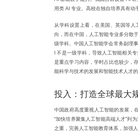
用类 AI 专业。高校在独自培养具有
从学科设置上看，在美国、英国等人
向，而在中国，人工智能专业多分散
级学科。中国人工智能学会常务副理事
I 不是一级学科，导致人工智能相关
是重点学习内容，学时占比也较少，
能科学与技术的发展和智能技术人才的
投入：打造全球最大规模
中国政府高度重视人工智能的发展，在 2
“加快培养聚集人工智能高端人才”列
之重，完善人工智能教育体系，加强人