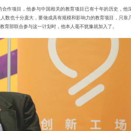
与这样的合作项目，他参与中国相关的教育项目已有十年的历史，他
生人数也十分庞大，要做成具有规模和影响力的教育项目，只靠
教育部联合参与这一计划时，他本人毫不犹豫就加入了。