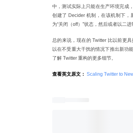
中，测试实际上只能在生产环境完成，部
创建了 Decider 机制，在该机
为“关闭（off）”状态，然后或者以
总的来说，现在的 Twitter 比
以在不受重大干扰的情况下推出新功能。在
了解 Twitter 重构的更多细节。
查看英文原文：
 Scaling Twitter to Ne