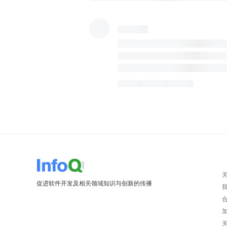
促进软件开发及相关领域知识与创新的传播