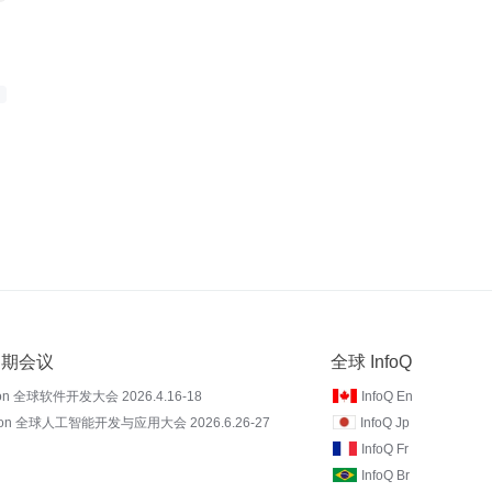
 近期会议
全球 InfoQ
on 全球软件开发大会 2026.4.16-18
InfoQ En
Con 全球人工智能开发与应用大会 2026.6.26-27
InfoQ Jp
InfoQ Fr
InfoQ Br