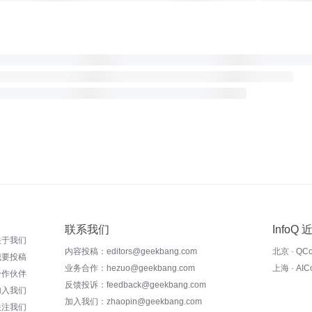
联系我们
InfoQ
关于我们
内容投稿：editors@geekbang.com
北京 · QC
我要投稿
业务合作：hezuo@geekbang.com
上海 · AI
合作伙伴
反馈投诉：feedback@geekbang.com
加入我们
加入我们：zhaopin@geekbang.com
关注我们