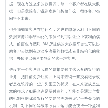
据，现在有这么多的数据源，每一个客户都在谈大数
据，但是我跟客户说到底你们想做什么，很多客户都
回答不出来。
但是我知道客户在想什么，客户在想怎么利用不同的
数据来源和非结构化的来源找到可以让企业获利的模
式。前面也有提到 IBM 所提供的大数据平台也可以协
助客户去找到在这么多海量的数据或者非结构化的数
据，去预测出来所要锁定的这一群客户。
假设有一个客户跟我提的是想要知道这么多的银行的
业务，把目前免费让客户上网来查询一些交易记录或
者是在银行的一些户头里面的状况，在未来变成是生
意的模式？如果查询是要付费的，可能会是通过付费
的机制根据你跟银行的交易的等级来设定一些会员的
机制，对不同的等级来收费，这可能会变成一种盈利