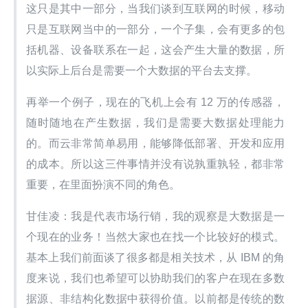
这只是其中一部分，当我们谈到互联网的时候，移动
只是互联网当中的一部分，一个子集，会有更多的包
括机器、设备联系在一起，这会产生大量的数据，所
以实际上后台是需要一个大数据的平台去支撑。
再举一个例子，现在的飞机上会有 12 万的传感器，
随时随地在产生数据，我们是需要大数据处理能力
的。而云非常简单易用，能够降低部署、开发和应用
的成本。所以这三件事情并没有说孰重孰轻，都非常
重要，在里面扮演不同的角色。
甘佳凌：我是代表市场行销，我的观察是大数据是一
个现在的业务！当然大家也在找一个比较好的模式。
基本上我们前面谈了很多都是相关技术，从 IBM 的角
度来说，我们也希望可以协助我们的客户在现在多数
据源、非结构化数据中获得价值。以前都是传统的数