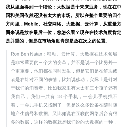
我从里面得到一个结论：大数据是个未来业务，现在在中
国和美国依然还没有太大的市场。所以在整个重要的四个
方向里，Mobile、社交网络、大数据、云计算，从重量方
面来说是放在最后一位，您怎么看？现在在技术角度肯定
是并重的，但是在市场角度肯定是放在次之的位置。
Ron Ben Natan：移动、云计算、大数据在技术领域
是非常重要的三个大的变革，并不是说一个比另外一
个更重要，他们都在同时发生，但是它们是在解决或
者是在针对不同的事情，比如说移动，实际上是针对
于我们的消费者。比如我家里有太太和三个孩子还有
我自己，我们一共有 18 个手机，一会儿手机找不
着，一会儿手机又找到了，但是这么多设备在随时随
地产生信号和数据。又比如说在互联的网络后台有很
多的数据，这样的数据就是我们说的大数据的一种，