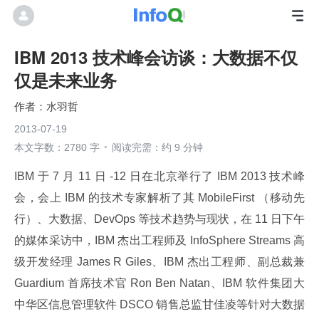
IBM 2013 技术峰会访谈：大数据不仅
仅是未来业务
水羽哲
2013-07-19
本文字数：2780 字
阅读完需：约 9 分钟
IBM 于 7 月 11 日 -12 日在北京举行了 IBM 2013 技术峰
会，会上 IBM 的技术专家解析了其 MobileFirst （移动先
行）、大数据、DevOps 等技术趋势与现状，在 11 日下午
的媒体采访中，IBM 杰出工程师及 InfoSphere Streams 高
级开发经理 James R Giles、IBM 杰出工程师、副总裁兼 
Guardium 首席技术官 Ron Ben Natan、IBM 软件集团大
中华区信息管理软件 DSCO 销售总监甘佳凌等针对大数据