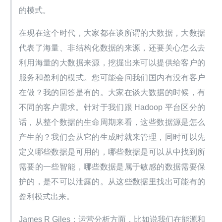
的模式。
在现在这个时代，大家都在谈所谓的大数据，大数据
代表了海量、非结构化数据的来源，还要关心怎么去
利用海量的大数据来源，挖掘出来可以提供给客户的
服务和盈利的模式。您可能会问我们国内有没有客户
在做？我的回答是有的。大家在谈大数据的时候，有
不同的客户需求。针对于我们跟 Hadoop 平台区分的
话，从整个数据的生命周期来看，这些数据源是怎么
产生的？我们会从它的生成时就来管理，同时可以先
定义哪些数据是可用的，哪些数据是可以从中找到所
需要的一些智能，哪些数据是属于敏感的数据需要保
护的，是不可以泄露的。从这些数据里找出可能有的
盈利模式出来。
James R Giles：运营分析方面，比如说我们在能源和