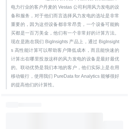
电力行业的客户丹麦的 Vestas 公司利用风力发电的设
备和服务，对于他们而言选择风力发电的选址是非常
重要的，因为这些设备都非常昂贵，一个设备可能购
买都是一百万美金，他们有一个非常好的计算方法。
现在是跑在我们 BigInsights 产品上，通过 BigInsight
s 高性能计算可以帮助客户降低成本，而且能快速的
计算出在哪里投放这样的风力发电的设备是最好最优
的。联动优势是我们本地的客户，他们实际上是在用
移动银行，使用我们 PureData for Analytics 能够很好
的提高他们的计算性。