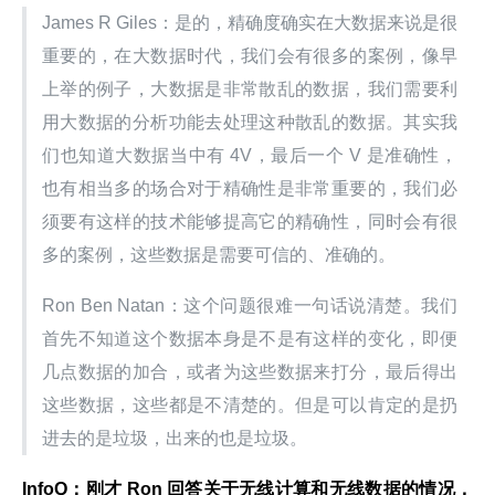
James R Giles：是的，精确度确实在大数据来说是很
重要的，在大数据时代，我们会有很多的案例，像早
上举的例子，大数据是非常散乱的数据，我们需要利
用大数据的分析功能去处理这种散乱的数据。其实我
们也知道大数据当中有 4V，最后一个 V 是准确性，
也有相当多的场合对于精确性是非常重要的，我们必
须要有这样的技术能够提高它的精确性，同时会有很
多的案例，这些数据是需要可信的、准确的。
Ron Ben Natan：这个问题很难一句话说清楚。我们
首先不知道这个数据本身是不是有这样的变化，即便
几点数据的加合，或者为这些数据来打分，最后得出
这些数据，这些都是不清楚的。但是可以肯定的是扔
进去的是垃圾，出来的也是垃圾。
InfoQ：刚才 Ron 回答关于无线计算和无线数据的情况，