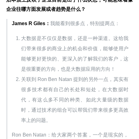
企业往哪方面发展或者趋势是什么？
James R Giles：
我能看到很多点，特别提两点：
大数据是不仅仅是数据，还是一种渠道。这给我
们带来很多的商业上的机会和价值，能够使用户
能够更好更快的、更深入的了解我们的客户，这
是很重要的方向，也是大数据应用的方向！
关联到 Ron Ben Natan 提到的另外一点，其实有
很多技术都有自己的长处和短处，在大数据时
代，有这么多不同的种类、如此大量级的数据
时，通过技术的组合可以帮我们带来很多更高效
率上的问题。
Ron Ben Natan：给大家两个答案，一个是现实的，