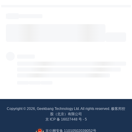
Copyright © 2026, Geekbang Technology Ltd. All rights reserved. 极客邦控
股（北京）有限公司
京 ICP 备 16027448 号 - 5
京公网安备 11010502039052号