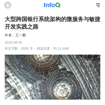
大型跨国银行系统架构的微服务与敏捷
开发实践之路
王一鹏
2019-08-30
本文字数：3935 字
阅读完需：约 13 分钟