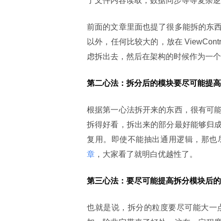
了文件内容读取，数据同步等等复杂逻
前面的文章里面也提了很多能拆的东
以外，任何比较大的，放在 ViewContr
虑拆出去，然后在架构的时候作为一个
第二心法：拆分后的模块要尽可能提高
根据第一心法拆开来的东西，很有可
拆得好看，拆出来的部分最好能够归
复用。即使不能抽出通用逻辑，那也尽量抽
章
，大家看了就明白优越性了。
第三心法：要尽可能提高拆分模块后的
也就是说，拆分的粒度要尽可能大一