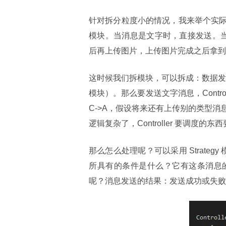
针对拆分粒度小的情况，我来举个实
模块。当消息是文字时，直接发送。当
后再上传图片，上传图片完成之后拿到图
这时候我们拆模块，可以拆成：数据发送（
模块）。那么要发送文字消息，Controlle
C->A，假设将来还有上传别的类型消息
逻辑复杂了，Controller 要调度的东
那么怎么处理呢？可以采用 Strategy
所具有的条件是什么？它有这条消息
呢？消息发送的结果：发送成功或失败