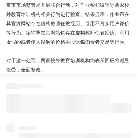
京市市场监管局开展联合行动，对作业帮和猿辅导两家校
外教育培训机构相关行为进行检查。结果显示，作业帮在
其官方网站存在虚构教师任教经历、引用不真实用户评价
等行为。猿辅导在其网站也存在虚构教师任教经历、利用
虚假的或者使人误解的价格手段诱骗消费者交易等行为。
对于这一处罚，两家校外教育培训机构均表示回应将诚恳
接受，全面整改。