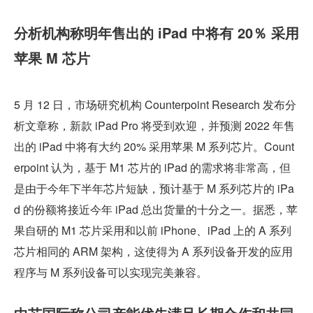
分析机构称明年售出的 iPad 中将有 20％ 采用
苹果 M 芯片
5 月 12 日，市场研究机构 Counterpoint Research 发布分
析文章称，新款 iPad Pro 将受到欢迎，并预测 2022 年售
出的 iPad 中将有大约 20% 采用苹果 M 系列芯片。Count
erpoint 认为，基于 M1 芯片的 iPad 的需求将非常高，但
是由于今年下半年芯片短缺，预计基于 M 系列芯片的 iPa
d 的份额将接近今年 iPad 总出货量的十分之一。据悉，苹
果自研的 M1 芯片采用和以前 iPhone、iPad 上的 A 系列
芯片相同的 ARM 架构，这使得为 A 系列设备开发的应用
程序与 M 系列设备可以实现完美兼容。