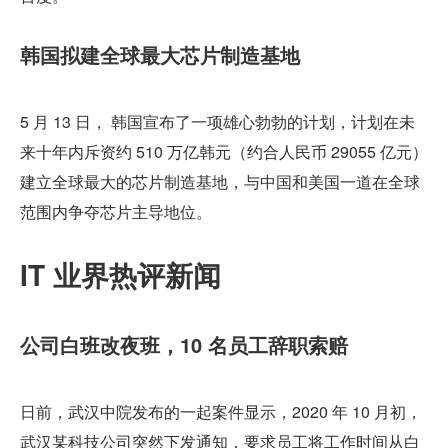
韩国拟建全球最大芯片制造基地
5 月 13 日， 韩国宣布了一项雄心勃勃的计划，计划在未
来十年内斥资约 510 万亿韩元（约合人民币 29055 亿元）
建立全球最大的芯片制造基地，与中国和美国一道在全球
范围内争夺芯片主导地位。
IT 业界热评新闻
公司白班改夜班，10 名员工辞职索赔
日前，武汉中院发布的一起案件显示，2020 年 10 月初，
武汉某科技公司突然下发通知，要求员工将工作时间从白