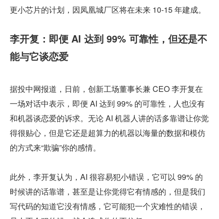
更小芯片的计划，因凤凰城厂区将在未来 10-15 年建成。
李开复：即便 AI 达到 99% 可靠性，但还是不
能与它谈恋爱
据投中网报道，日前，创新工场董事长兼 CEO 李开复在
一场对话中表示，即便 AI 达到 99% 的可靠性，人也没有
和机器谈恋爱的诉求。无论 AI 机器人讲的话多靠谱让你觉
得很贴心，但是它还是超算力的机器以海量的数据和模仿
的方式来“欺骗”你的感情。
此外，李开复认为，AI 很容易犯小错误，它可以 99% 的
时候讲的话靠谱，甚至是让你觉得它有情感的，但是我们
写代码的知道它没有情感，它可能犯一个灾难性的错误，