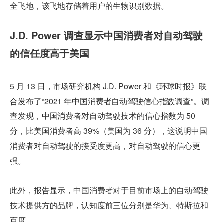
全飞地，该飞地存储着用户的生物识别数据。
J.D. Power 调查显示中国消费者对自动驾驶
的信任度高于美国
5 月 13 日，市场研究机构 J.D. Power 和《环球时报》联
合发布了“2021 年中国消费者自动驾驶信心指数调查”。调
查发现，中国消费者对自动驾驶技术的信心指数为 50 
分，比美国消费者高 39%（美国为 36 分），这说明中国
消费者对自动驾驶的接受度更高，对自动驾驶的信心更
强。
此外，报告显示，中国消费者对于目前市场上的自动驾驶
技术提供方的品牌，认知度前三位分别是华为、特斯拉和
百度。