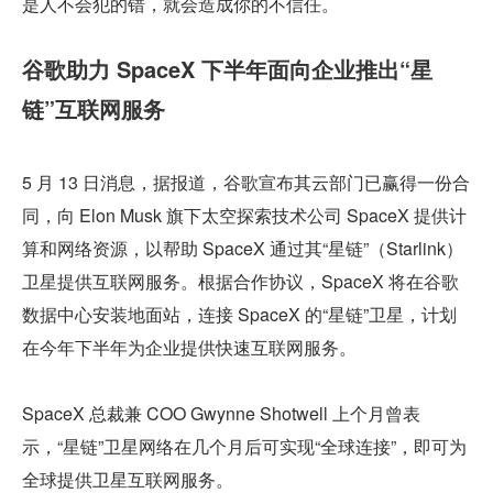
是人不会犯的错，就会造成你的不信任。
谷歌助力 SpaceX 下半年面向企业推出“星
链”互联网服务
5 月 13 日消息，据报道，谷歌宣布其云部门已赢得一份合
同，向 Elon Musk 旗下太空探索技术公司 SpaceX 提供计
算和网络资源，以帮助 SpaceX 通过其“星链”（Starlink）
卫星提供互联网服务。根据合作协议，SpaceX 将在谷歌
数据中心安装地面站，连接 SpaceX 的“星链”卫星，计划
在今年下半年为企业提供快速互联网服务。
SpaceX 总裁兼 COO Gwynne Shotwell 上个月曾表
示，“星链”卫星网络在几个月后可实现“全球连接”，即可为
全球提供卫星互联网服务。