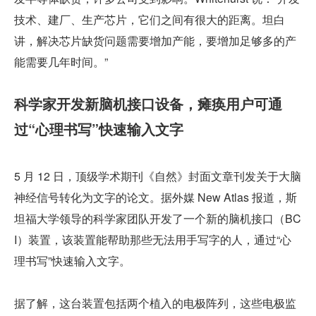
技术、建厂、生产芯片，它们之间有很大的距离。坦白
讲，解决芯片缺货问题需要增加产能，要增加足够多的产
能需要几年时间。”
科学家开发新脑机接口设备，瘫痪用户可通
过“心理书写”快速输入文字
5 月 12 日，顶级学术期刊《自然》封面文章刊发关于大脑
神经信号转化为文字的论文。据外媒 New Atlas 报道，斯
坦福大学领导的科学家团队开发了一个新的脑机接口（BC
I）装置，该装置能帮助那些无法用手写字的人，通过“心
理书写”快速输入文字。
据了解，这台装置包括两个植入的电极阵列，这些电极监