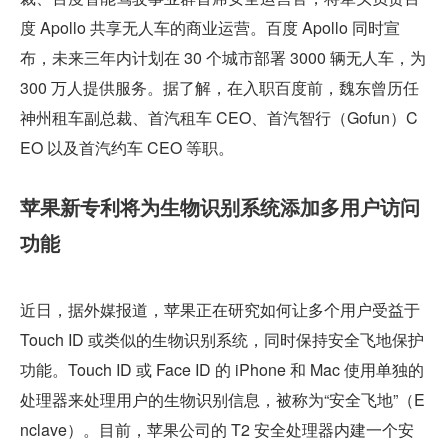
度 Apollo 共享无人车的商业运营。百度 Apollo 同时宣
布，未来三年内计划在 30 个城市部署 3000 辆无人车，为 
300 万人提供服务。据了解，在入职百度前，魏东曾历任
神州租车副总裁、首汽租车 CEO、首汽智行（Gofun）C
EO 以及首汽约车 CEO 等职。
苹果新专利将为生物识别系统添加多用户访问
功能
近日，据外媒报道，苹果正在研究如何让多个用户受益于 
Touch ID 或类似的生物识别系统，同时保持安全飞地保护
功能。Touch ID 或 Face ID 的 iPhone 和 Mac 使用单独的
处理器来处理用户的生物识别信息，被称为“安全飞地”（E
nclave）。目前，苹果公司的 T2 安全处理器内建一个安