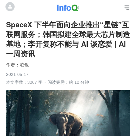
SpaceX 下半年面向企业推出“星链”互
联网服务；韩国拟建全球最大芯片制造
基地；李开复称不能与 AI 谈恋爱 | AI
一周资讯
凌敏
2021-05-17
本文字数：3067 字
阅读完需：约 10 分钟